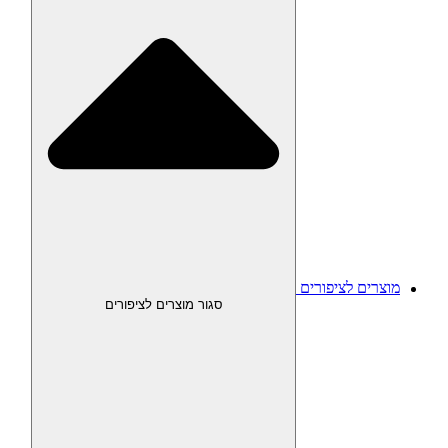
מוצרים לציפורים
סגור מוצרים לציפורים