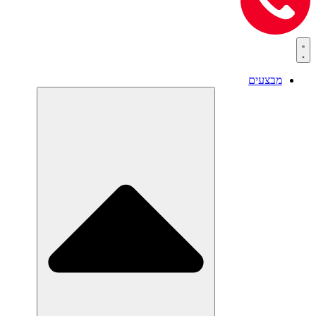
מבצעים