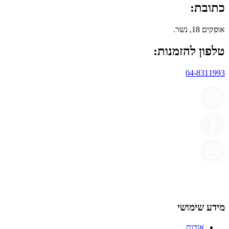
כתובת:
אופקים 18, נשר.
טלפון להזמנות:
04-8311993
מידע שימושי
אודות