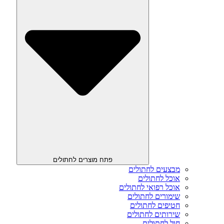
פתח מוצרים לחתולים
מבצעים לחתולים
אוכל לחתולים
אוכל רפואי לחתולים
שימורים לחתולים
חטיפים לחתולים
שירותים לחתולים
חול לחתולים