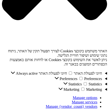
האתר משתמש בקובצי Cookies לצורך תפעול תקין של האתר, ניתוח
נתוני שימוש ושיפור חוויית הגלישה.
ניתן לאשר את השימוש בקובצי Cookies או לדחות אותם באמצעות
הכפתורים המוצגים בבאנר זה.
חיוני לפעולת האתר
חיוני לפעולת האתר
Always active
Preferences
Preferences
Statistics
Statistics
Marketing
Marketing
Manage options
Manage services
Manage {vendor_count} vendors