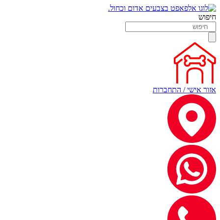
חיפוש
אזור אישי / התחברות