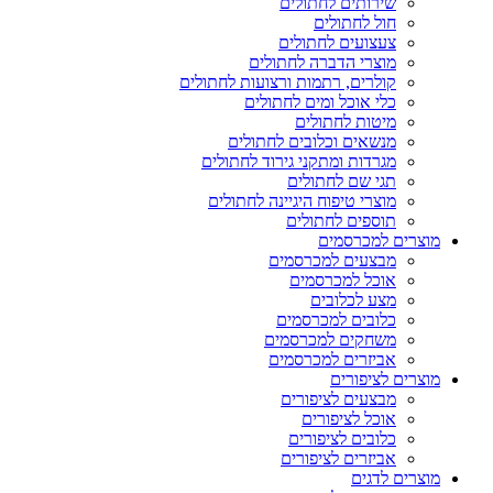
שירותים לחתולים
חול לחתולים
צעצועים לחתולים
מוצרי הדברה לחתולים
קולרים, רתמות ורצועות לחתולים
כלי אוכל ומים לחתולים
מיטות לחתולים
מנשאים וכלובים לחתולים
מגרדות ומתקני גירוד לחתולים
תגי שם לחתולים
מוצרי טיפוח היגיינה לחתולים
תוספים לחתולים
מוצרים למכרסמים
מבצעים למכרסמים
אוכל למכרסמים
מצע לכלובים
כלובים למכרסמים
משחקים למכרסמים
אביזרים למכרסמים
מוצרים לציפורים
מבצעים לציפורים
אוכל לציפורים
כלובים לציפורים
אביזרים לציפורים
מוצרים לדגים