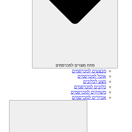
פתח מוצרים למכרסמים
מבצעים למכרסמים
אוכל למכרסמים
מצע לכלובים
כלובים למכרסמים
משחקים למכרסמים
אביזרים למכרסמים