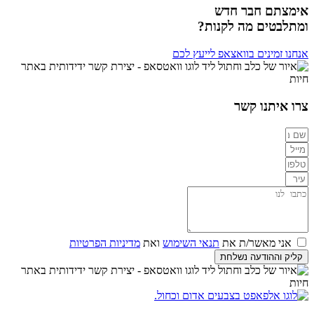
אימצתם חבר חדש
ומתלבטים מה לקנות?
אנחנו זמינים בוואצאפ לייעץ לכם
צרו איתנו קשר
אני מאשר/ת את
תנאי השימוש
ואת
מדיניות הפרטיות
קליק וההודעה נשלחת