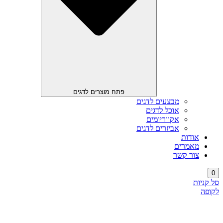
פתח מוצרים לדגים
מבצעים לדגים
אוכל לדגים
אקווריומים
אביזרים לדגים
אודות
מאמרים
צור קשר
0
סל קניות
לקופה