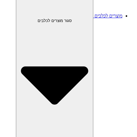
מוצרים לכלבים
סגור מוצרים לכלבים