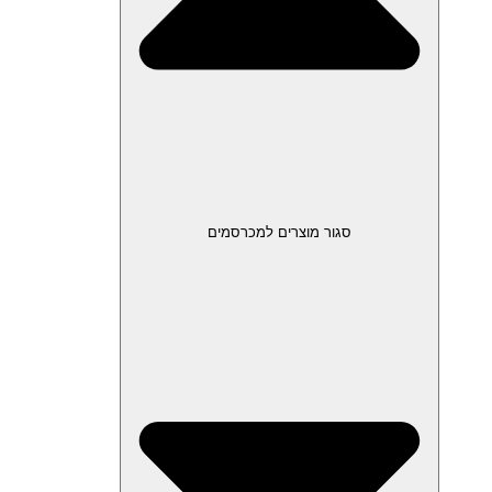
סגור מוצרים למכרסמים