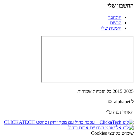
החשבון שלי
התחבר
הרשם
הזמנות שלי
2015-2025 כל הזכויות שמורות
ל alphapet ©
האתר נבנה ע"י
שימוש בקובצי Cookies