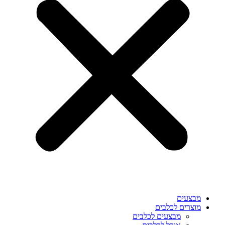
מבצעים
מוצרים לכלבים
מבצעים לכלבים