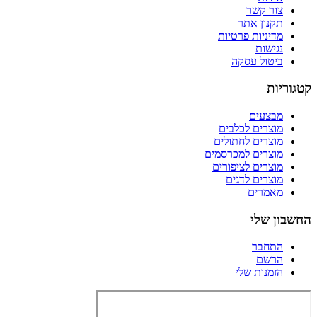
צור קשר
תקנון אתר
מדיניות פרטיות
נגישות
ביטול עסקה
קטגוריות
מבצעים
מוצרים לכלבים
מוצרים לחתולים
מוצרים למכרסמים
מוצרים לציפורים
מוצרים לדגים
מאמרים
החשבון שלי
התחבר
הרשם
הזמנות שלי