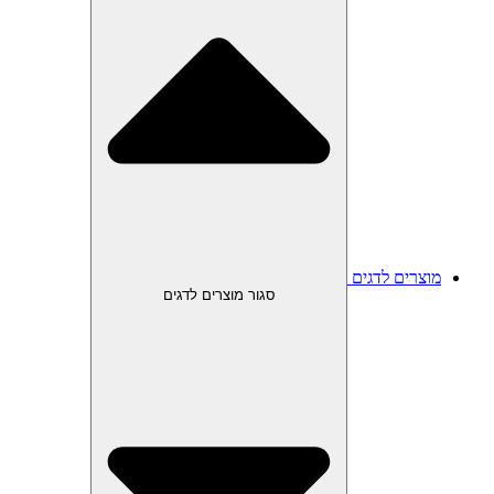
מוצרים לדגים
סגור מוצרים לדגים