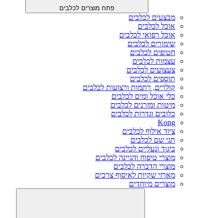
פתח מוצרים לכלבים
מבצעים לכלבים
אוכל לכלבים
אוכל רפואי לכלבים
שימורים לכלבים
חטיפים לכלבים
עצמות לכלבים
צעצועים לכלבים
תוספים לכלבים
קולרים, רתמות ורצועות לכלבים
כלי אוכל ומים לכלבים
מיטות ומזרנים לכלבים
כלובים וגדרות לכלבים
Kong
ציוד אילוף לכלבים
תגי שם לכלבים
ביגוד ונעליים לכלבים
מוצרי טיפוח והגיינה לכלבים
מוצרי הדברה לכלבים
מארזי שקיות לאיסוף צרכים
מוצרים מיוחדים