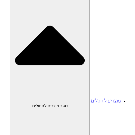
מוצרים לחתולים
סגור מוצרים לחתולים