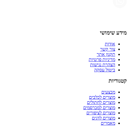
מידע שימושי
אודות
צור קשר
תקנון אתר
מדיניות פרטיות
הצהרת נגישות
ביטול עסקה
קטגוריות
מבצעים
מוצרים לכלבים
מוצרים לחתולים
מוצרים למכרסמים
מוצרים לציפורים
מוצרים לדגים
מאמרים