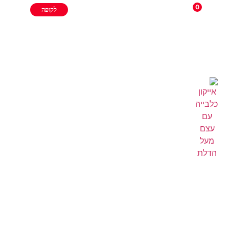
0
לקופה