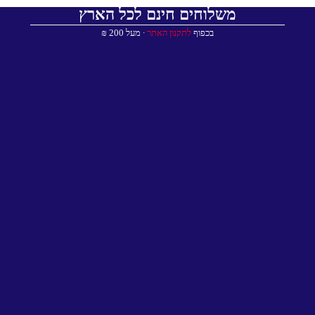
משלוחים חינם לכל הארץ
בכפוף
לתקנון האתר
∙ מעל 200 ₪