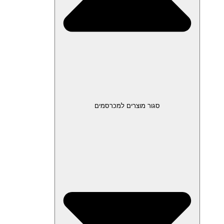
סגור מוצרים למכרסמים