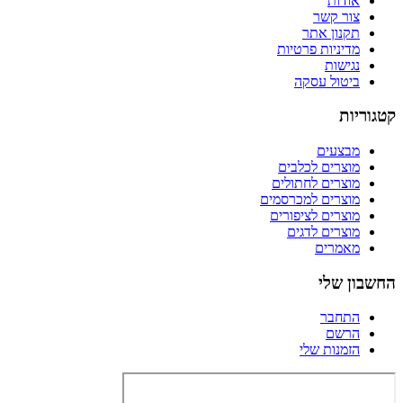
אודות
צור קשר
תקנון אתר
מדיניות פרטיות
נגישות
ביטול עסקה
קטגוריות
מבצעים
מוצרים לכלבים
מוצרים לחתולים
מוצרים למכרסמים
מוצרים לציפורים
מוצרים לדגים
מאמרים
החשבון שלי
התחבר
הרשם
הזמנות שלי