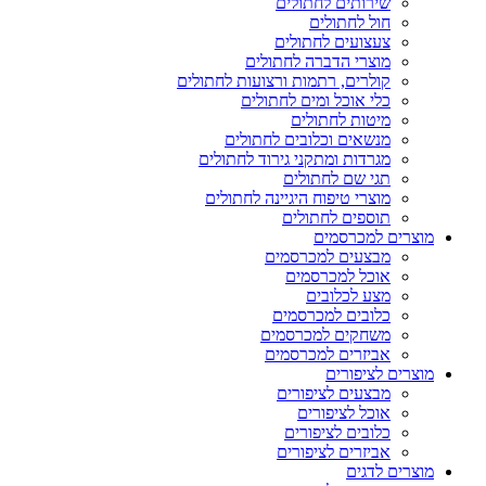
שירותים לחתולים
חול לחתולים
צעצועים לחתולים
מוצרי הדברה לחתולים
קולרים, רתמות ורצועות לחתולים
כלי אוכל ומים לחתולים
מיטות לחתולים
מנשאים וכלובים לחתולים
מגרדות ומתקני גירוד לחתולים
תגי שם לחתולים
מוצרי טיפוח היגיינה לחתולים
תוספים לחתולים
מוצרים למכרסמים
מבצעים למכרסמים
אוכל למכרסמים
מצע לכלובים
כלובים למכרסמים
משחקים למכרסמים
אביזרים למכרסמים
מוצרים לציפורים
מבצעים לציפורים
אוכל לציפורים
כלובים לציפורים
אביזרים לציפורים
מוצרים לדגים