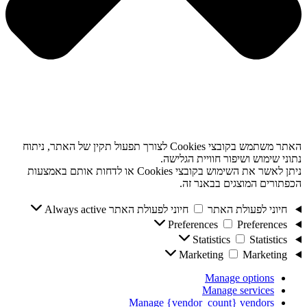
האתר משתמש בקובצי Cookies לצורך תפעול תקין של האתר, ניתוח
נתוני שימוש ושיפור חוויית הגלישה.
ניתן לאשר את השימוש בקובצי Cookies או לדחות אותם באמצעות
הכפתורים המוצגים בבאנר זה.
חיוני לפעולת האתר
חיוני לפעולת האתר
Always active
Preferences
Preferences
Statistics
Statistics
Marketing
Marketing
Manage options
Manage services
Manage {vendor_count} vendors