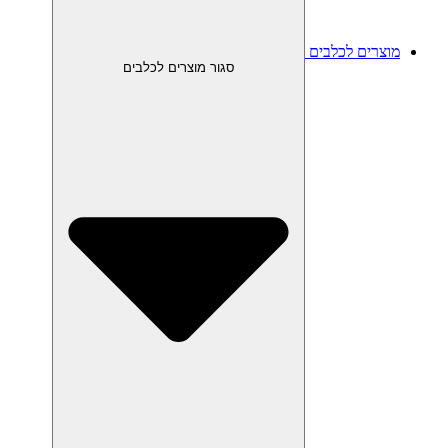
מוצרים לכלבים
סגור מוצרים לכלבים