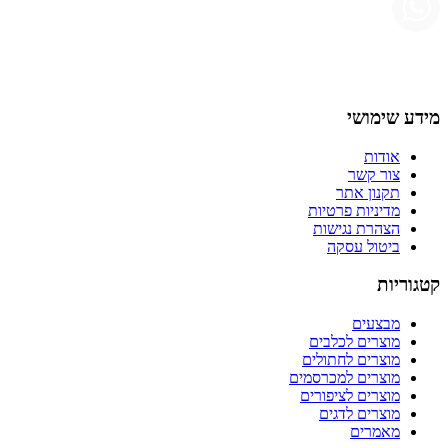
מידע שימושי
אודות
צור קשר
תקנון אתר
מדיניות פרטיות
הצהרת נגישות
ביטול עסקה
קטגוריות
מבצעים
מוצרים לכלבים
מוצרים לחתולים
מוצרים למכרסמים
מוצרים לציפורים
מוצרים לדגים
מאמרים