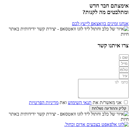
אימצתם חבר חדש
ומתלבטים מה לקנות?
אנחנו זמינים בוואצאפ לייעץ לכם
צרו איתנו קשר
אני מאשר/ת את
תנאי השימוש
ואת
מדיניות הפרטיות
קליק וההודעה נשלחת