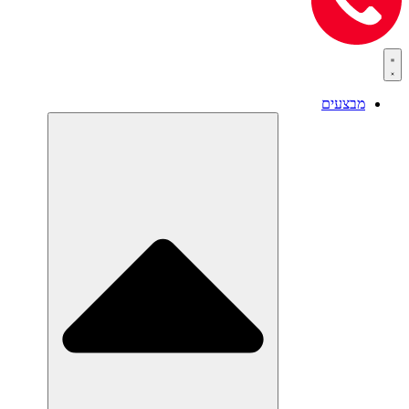
מבצעים