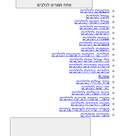
פתח מוצרים לכלבים
מבצעים לכלבים
אוכל לכלבים
אוכל רפואי לכלבים
שימורים לכלבים
חטיפים לכלבים
עצמות לכלבים
צעצועים לכלבים
תוספים לכלבים
קולרים, רתמות ורצועות לכלבים
כלי אוכל ומים לכלבים
מיטות ומזרנים לכלבים
כלובים וגדרות לכלבים
Kong
ציוד אילוף לכלבים
תגי שם לכלבים
ביגוד ונעליים לכלבים
מוצרי טיפוח והגיינה לכלבים
מוצרי הדברה לכלבים
מארזי שקיות לאיסוף צרכים
מוצרים מיוחדים