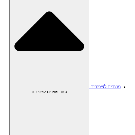
מוצרים לציפורים
סגור מוצרים לציפורים