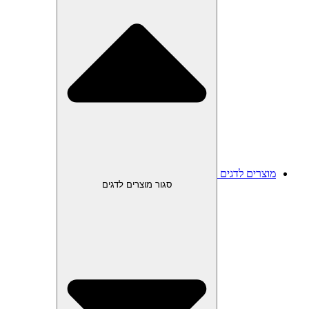
מוצרים לדגים
סגור מוצרים לדגים