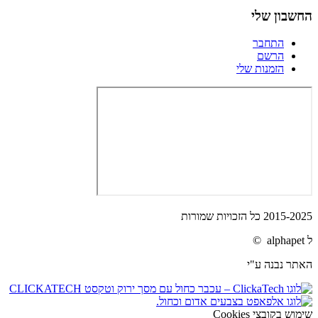
החשבון שלי
התחבר
הרשם
הזמנות שלי
2015-2025 כל הזכויות שמורות
ל alphapet ©
האתר נבנה ע"י
שימוש בקובצי Cookies