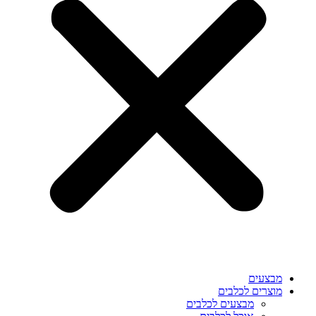
מבצעים
מוצרים לכלבים
מבצעים לכלבים