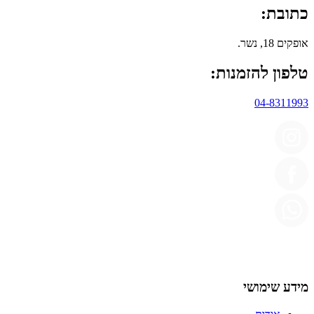
כתובת:
אופקים 18, נשר.
טלפון להזמנות:
04-8311993
מידע שימושי