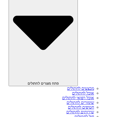
פתח מוצרים לחתולים
מבצעים לחתולים
אוכל לחתולים
אוכל רפואי לחתולים
שימורים לחתולים
חטיפים לחתולים
שירותים לחתולים
חול לחתולים