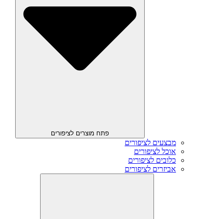
פתח מוצרים לציפורים
מבצעים לציפורים
אוכל לציפורים
כלובים לציפורים
אביזרים לציפורים