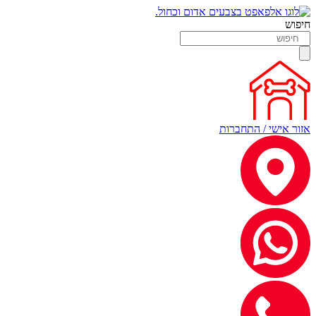
חיפוש
אזור אישי / התחברות