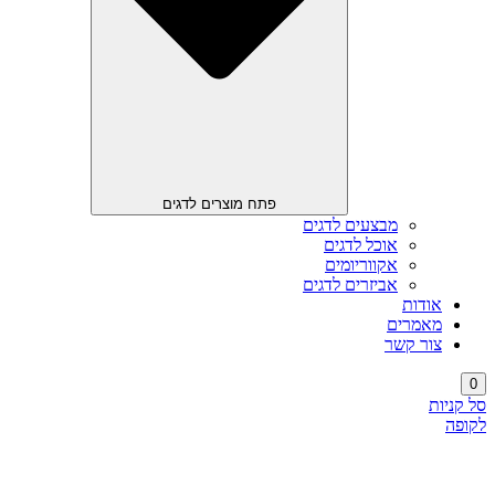
פתח מוצרים לדגים
מבצעים לדגים
אוכל לדגים
אקווריומים
אביזרים לדגים
אודות
מאמרים
צור קשר
0
סל קניות
לקופה