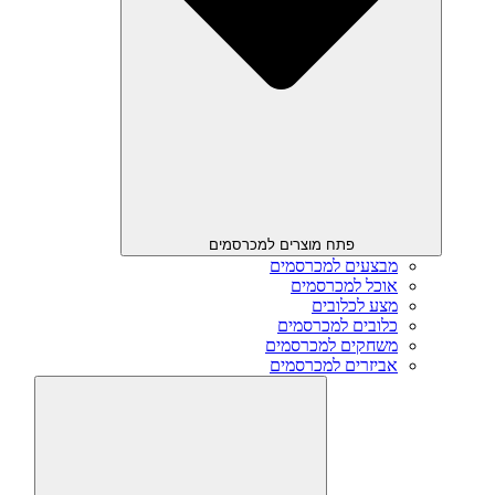
פתח מוצרים למכרסמים
מבצעים למכרסמים
אוכל למכרסמים
מצע לכלובים
כלובים למכרסמים
משחקים למכרסמים
אביזרים למכרסמים