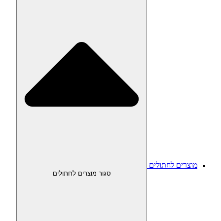
מוצרים לחתולים
סגור מוצרים לחתולים