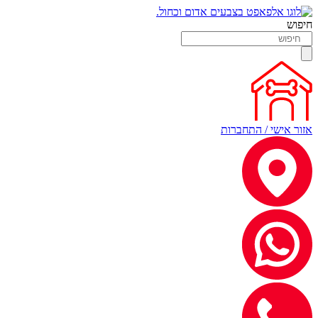
חיפוש
אזור אישי / התחברות