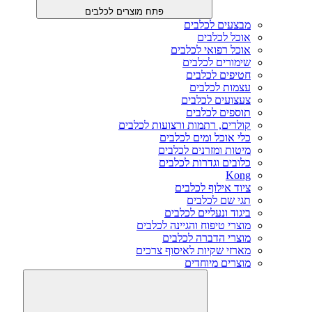
פתח מוצרים לכלבים
מבצעים לכלבים
אוכל לכלבים
אוכל רפואי לכלבים
שימורים לכלבים
חטיפים לכלבים
עצמות לכלבים
צעצועים לכלבים
תוספים לכלבים
קולרים, רתמות ורצועות לכלבים
כלי אוכל ומים לכלבים
מיטות ומזרנים לכלבים
כלובים וגדרות לכלבים
Kong
ציוד אילוף לכלבים
תגי שם לכלבים
ביגוד ונעליים לכלבים
מוצרי טיפוח והגיינה לכלבים
מוצרי הדברה לכלבים
מארזי שקיות לאיסוף צרכים
מוצרים מיוחדים