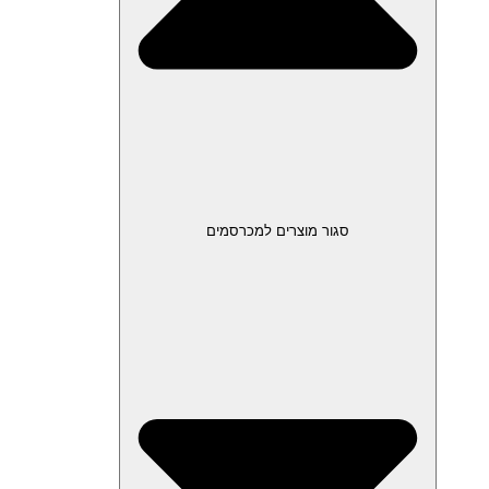
סגור מוצרים למכרסמים