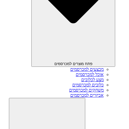
פתח מוצרים למכרסמים
מבצעים למכרסמים
אוכל למכרסמים
מצע לכלובים
כלובים למכרסמים
משחקים למכרסמים
אביזרים למכרסמים