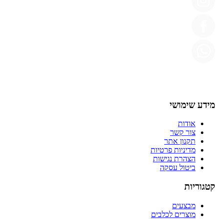
מידע שימושי
אודות
צור קשר
תקנון אתר
מדיניות פרטיות
הצהרת נגישות
ביטול עסקה
קטגוריות
מבצעים
מוצרים לכלבים