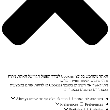
האתר משתמש בקובצי Cookies לצורך תפעול תקין של האתר, ניתוח
נתוני שימוש ושיפור חוויית הגלישה.
ניתן לאשר את השימוש בקובצי Cookies או לדחות אותם באמצעות
הכפתורים המוצגים בבאנר זה.
חיוני לפעולת האתר
חיוני לפעולת האתר
Always active
Preferences
Preferences
Statistics
Statistics