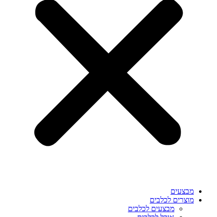
מבצעים
מוצרים לכלבים
מבצעים לכלבים