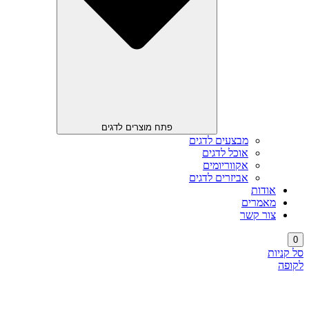
פתח מוצרים לדגים
מבצעים לדגים
אוכל לדגים
אקווריומים
אביזרים לדגים
אודות
מאמרים
צור קשר
0
סל קניות
לקופה