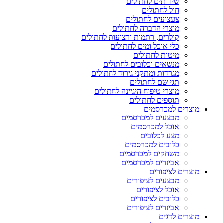
שירותים לחתולים
חול לחתולים
צעצועים לחתולים
מוצרי הדברה לחתולים
קולרים, רתמות ורצועות לחתולים
כלי אוכל ומים לחתולים
מיטות לחתולים
מנשאים וכלובים לחתולים
מגרדות ומתקני גירוד לחתולים
תגי שם לחתולים
מוצרי טיפוח היגיינה לחתולים
תוספים לחתולים
מוצרים למכרסמים
מבצעים למכרסמים
אוכל למכרסמים
מצע לכלובים
כלובים למכרסמים
משחקים למכרסמים
אביזרים למכרסמים
מוצרים לציפורים
מבצעים לציפורים
אוכל לציפורים
כלובים לציפורים
אביזרים לציפורים
מוצרים לדגים