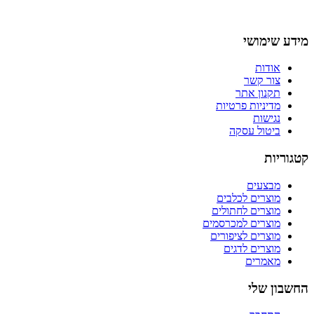
מידע שימושי
אודות
צור קשר
תקנון אתר
מדיניות פרטיות
נגישות
ביטול עסקה
קטגוריות
מבצעים
מוצרים לכלבים
מוצרים לחתולים
מוצרים למכרסמים
מוצרים לציפורים
מוצרים לדגים
מאמרים
החשבון שלי