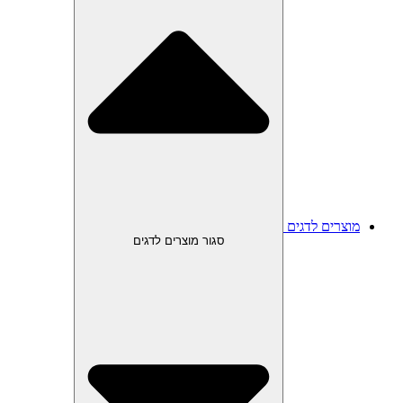
מוצרים לדגים
סגור מוצרים לדגים