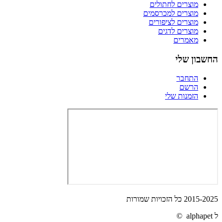
מוצרים לחתולים
מוצרים למכרסמים
מוצרים לציפורים
מוצרים לדגים
מאמרים
החשבון שלי
התחבר
הרשם
הזמנות שלי
2015-2025 כל הזכויות שמורות
ל alphapet ©