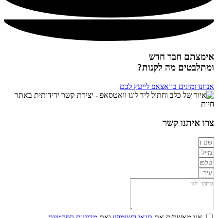
אימצתם חבר חדש
ומתלבטים מה לקנות?
אנחנו זמינים בוואצאפ לייעץ לכם
צרו איתנו קשר
אני מאשר/ת את
תנאי השימוש
ואת
מדיניות הפרטיות