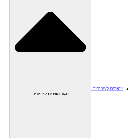
מוצרים לציפורים
סגור מוצרים לציפורים