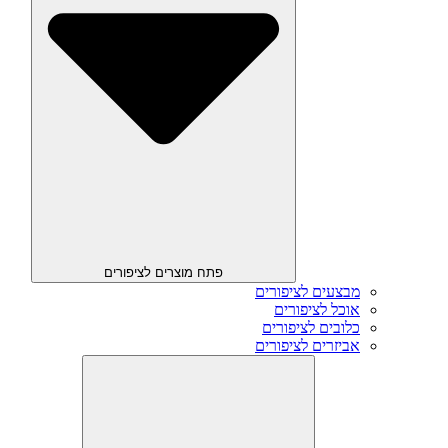
פתח מוצרים לציפורים
מבצעים לציפורים
אוכל לציפורים
כלובים לציפורים
אביזרים לציפורים