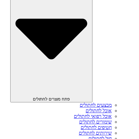
פתח מוצרים לחתולים
מבצעים לחתולים
אוכל לחתולים
אוכל רפואי לחתולים
שימורים לחתולים
חטיפים לחתולים
שירותים לחתולים
חול לחתולים