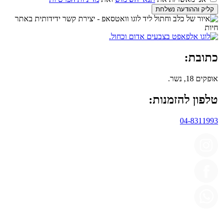
קליק וההודעה נשלחת
כתובת:
אופקים 18, נשר.
טלפון להזמנות:
04-8311993