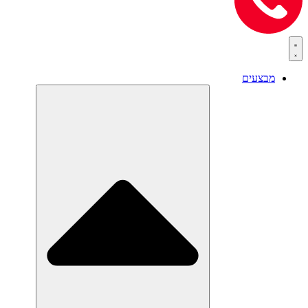
מבצעים