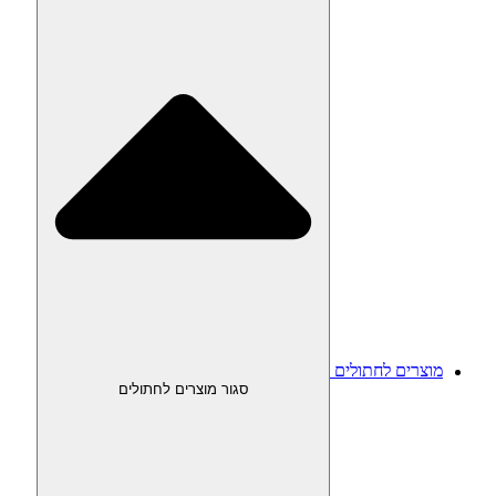
מוצרים לחתולים
סגור מוצרים לחתולים