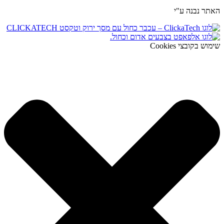
האתר נבנה ע"י
שימוש בקובצי Cookies