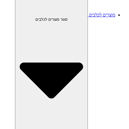
מוצרים לכלבים
סגור מוצרים לכלבים