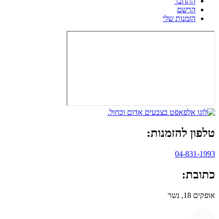
התחבר
הרשם
הזמנות שלי
טלפון להזמנות:
04-831-1993
כתובת:
אופקים 18, נשר