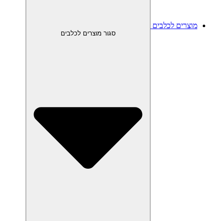
מוצרים לכלבים
סגור מוצרים לכלבים