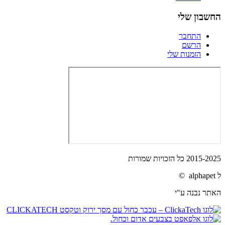
החשבון שלי
התחבר
הרשם
הזמנות שלי
2015-2025 כל הזכויות שמורות
ל alphapet ©
האתר נבנה ע"י