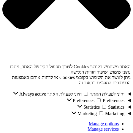
האתר משתמש בקובצי Cookies לצורך תפעול תקין של האתר, ניתוח
נתוני שימוש ושיפור חוויית הגלישה.
ניתן לאשר את השימוש בקובצי Cookies או לדחות אותם באמצעות
הכפתורים המוצגים בבאנר זה.
חיוני לפעולת האתר
חיוני לפעולת האתר
Always active
Preferences
Preferences
Statistics
Statistics
Marketing
Marketing
Manage options
Manage services