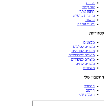
אודות
צור קשר
תקנון אתר
מדיניות פרטיות
נגישות
ביטול עסקה
קטגוריות
מבצעים
מוצרים לכלבים
מוצרים לחתולים
מוצרים למכרסמים
מוצרים לציפורים
מוצרים לדגים
מאמרים
החשבון שלי
התחבר
הרשם
הזמנות שלי