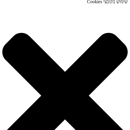
שימוש בקובצי Cookies