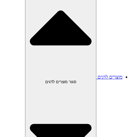
מוצרים לדגים
סגור מוצרים לדגים