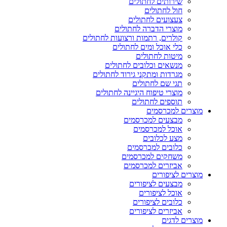
שירותים לחתולים
חול לחתולים
צעצועים לחתולים
מוצרי הדברה לחתולים
קולרים, רתמות ורצועות לחתולים
כלי אוכל ומים לחתולים
מיטות לחתולים
מנשאים וכלובים לחתולים
מגרדות ומתקני גירוד לחתולים
תגי שם לחתולים
מוצרי טיפוח היגיינה לחתולים
תוספים לחתולים
מוצרים למכרסמים
מבצעים למכרסמים
אוכל למכרסמים
מצע לכלובים
כלובים למכרסמים
משחקים למכרסמים
אביזרים למכרסמים
מוצרים לציפורים
מבצעים לציפורים
אוכל לציפורים
כלובים לציפורים
אביזרים לציפורים
מוצרים לדגים