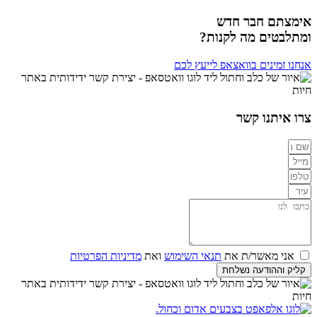
אימצתם חבר חדש
ומתלבטים מה לקנות?
אנחנו זמינים בוואצאפ לייעץ לכם
צרו איתנו קשר
אני מאשר/ת את
תנאי השימוש
ואת
מדיניות הפרטיות
קליק וההודעה נשלחת