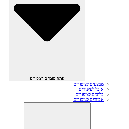
פתח מוצרים לציפורים
מבצעים לציפורים
אוכל לציפורים
כלובים לציפורים
אביזרים לציפורים