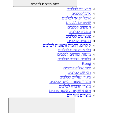
פתח מוצרים לכלבים
מבצעים לכלבים
אוכל לכלבים
אוכל רפואי לכלבים
שימורים לכלבים
חטיפים לכלבים
עצמות לכלבים
צעצועים לכלבים
תוספים לכלבים
קולרים, רתמות ורצועות לכלבים
כלי אוכל ומים לכלבים
מיטות ומזרנים לכלבים
כלובים וגדרות לכלבים
Kong
ציוד אילוף לכלבים
תגי שם לכלבים
ביגוד ונעליים לכלבים
מוצרי טיפוח והגיינה לכלבים
מוצרי הדברה לכלבים
מארזי שקיות לאיסוף צרכים
מוצרים מיוחדים