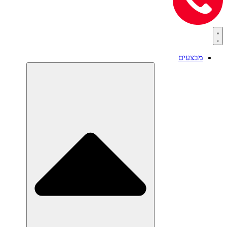
מבצעים