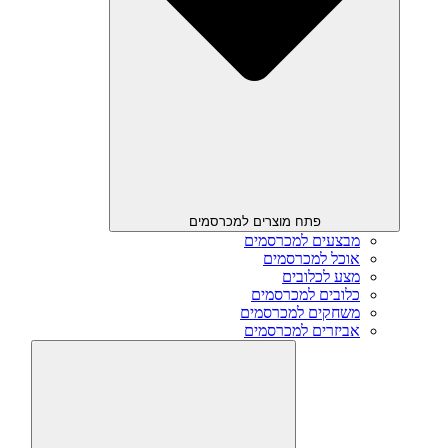
פתח מוצרים למכרסמים
מבצעים למכרסמים
אוכל למכרסמים
מצע לכלובים
כלובים למכרסמים
משחקים למכרסמים
אביזרים למכרסמים