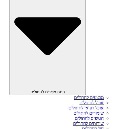
פתח מוצרים לחתולים
מבצעים לחתולים
אוכל לחתולים
אוכל רפואי לחתולים
שימורים לחתולים
חטיפים לחתולים
שירותים לחתולים
חול לחתולים