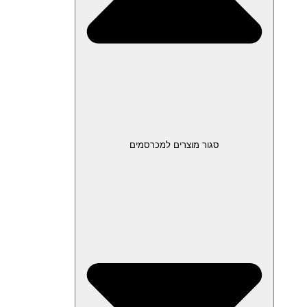
סגור מוצרים למכרסמים