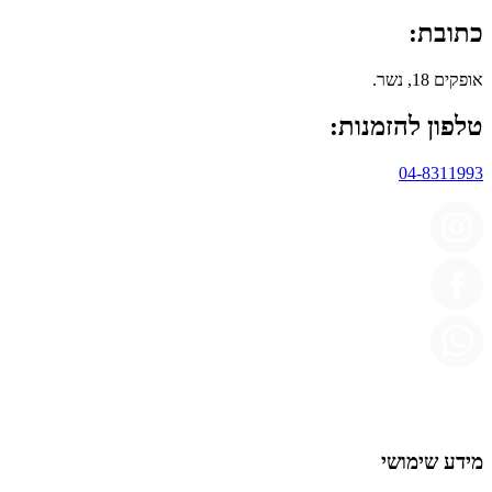
כתובת:
אופקים 18, נשר.
טלפון להזמנות:
04-8311993
מידע שימושי