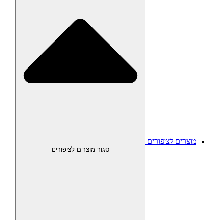
מוצרים לציפורים
סגור מוצרים לציפורים