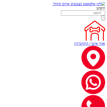
חיפוש
אזור אישי / התחברות