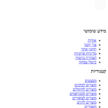
מידע שימושי
אודות
צור קשר
תקנון אתר
מדיניות פרטיות
הצהרת נגישות
ביטול עסקה
קטגוריות
מבצעים
מוצרים לכלבים
מוצרים לחתולים
מוצרים למכרסמים
מוצרים לציפורים
מוצרים לדגים
מאמרים