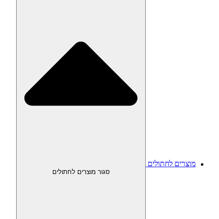
מוצרים לחתולים
סגור מוצרים לחתולים