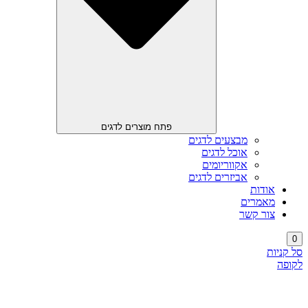
פתח מוצרים לדגים
מבצעים לדגים
אוכל לדגים
אקווריומים
אביזרים לדגים
אודות
מאמרים
צור קשר
0
סל קניות
לקופה