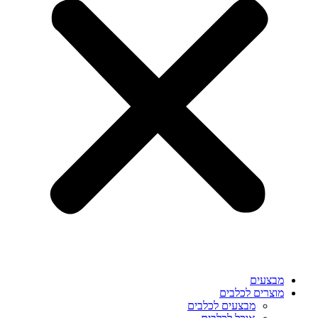
מבצעים
מוצרים לכלבים
מבצעים לכלבים