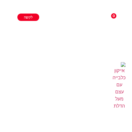
0
לקופה