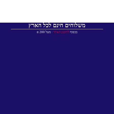
משלוחים חינם לכל הארץ
בכפוף
לתקנון האתר
∙ מעל 200 ₪