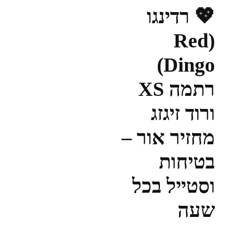
💖 רדינגו
(Red
Dingo)
רתמה XS
ורוד זיגזג
מחזיר אור –
בטיחות
וסטייל בכל
שעה