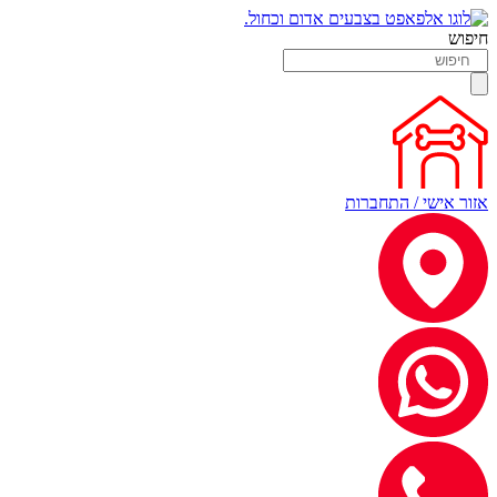
חיפוש
אזור אישי / התחברות