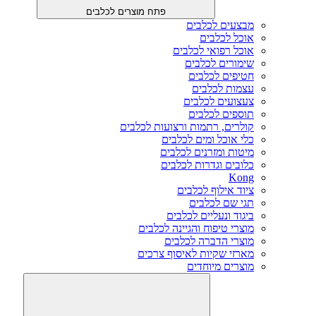
פתח מוצרים לכלבים
מבצעים לכלבים
אוכל לכלבים
אוכל רפואי לכלבים
שימורים לכלבים
חטיפים לכלבים
עצמות לכלבים
צעצועים לכלבים
תוספים לכלבים
קולרים, רתמות ורצועות לכלבים
כלי אוכל ומים לכלבים
מיטות ומזרנים לכלבים
כלובים וגדרות לכלבים
Kong
ציוד אילוף לכלבים
תגי שם לכלבים
ביגוד ונעליים לכלבים
מוצרי טיפוח והגיינה לכלבים
מוצרי הדברה לכלבים
מארזי שקיות לאיסוף צרכים
מוצרים מיוחדים