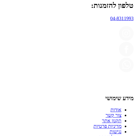
טלפון להזמנות:
04-8311993
מידע שימושי
אודות
צור קשר
תקנון אתר
מדיניות פרטיות
נגישות