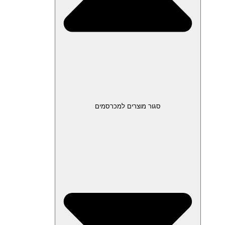
סגור מוצרים למכרסמים