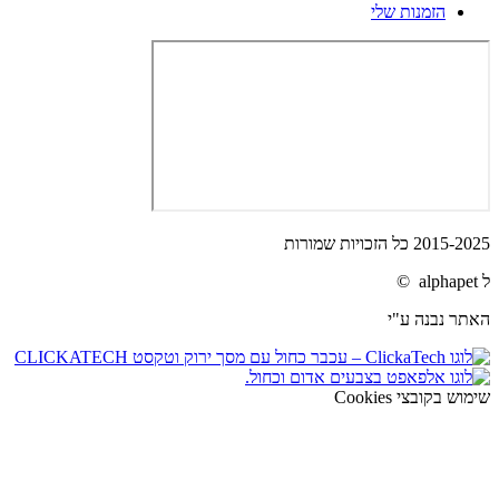
הזמנות שלי
2015-2025 כל הזכויות שמורות
ל alphapet ©
האתר נבנה ע"י
שימוש בקובצי Cookies