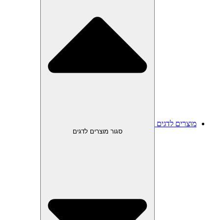
מוצרים לדגים
סגור מוצרים לדגים