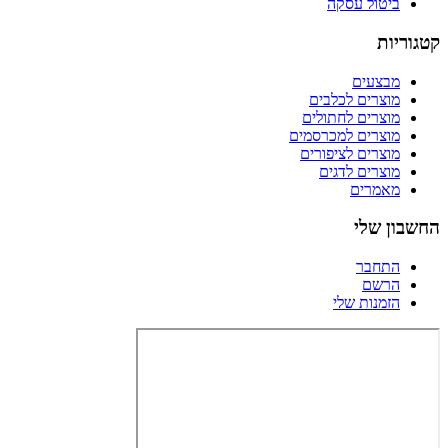
ביטול עסקה
קטגוריות
מבצעים
מוצרים לכלבים
מוצרים לחתולים
מוצרים למכרסמים
מוצרים לציפורים
מוצרים לדגים
מאמרים
החשבון שלי
התחבר
הרשם
הזמנות שלי