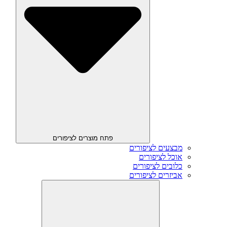
פתח מוצרים לציפורים
מבצעים לציפורים
אוכל לציפורים
כלובים לציפורים
אביזרים לציפורים