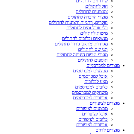
שירותים לחתולים
חול לחתולים
צעצועים לחתולים
מוצרי הדברה לחתולים
קולרים, רתמות ורצועות לחתולים
כלי אוכל ומים לחתולים
מיטות לחתולים
מנשאים וכלובים לחתולים
מגרדות ומתקני גירוד לחתולים
תגי שם לחתולים
מוצרי טיפוח היגיינה לחתולים
תוספים לחתולים
מוצרים למכרסמים
מבצעים למכרסמים
אוכל למכרסמים
מצע לכלובים
כלובים למכרסמים
משחקים למכרסמים
אביזרים למכרסמים
מוצרים לציפורים
מבצעים לציפורים
אוכל לציפורים
כלובים לציפורים
אביזרים לציפורים
מוצרים לדגים