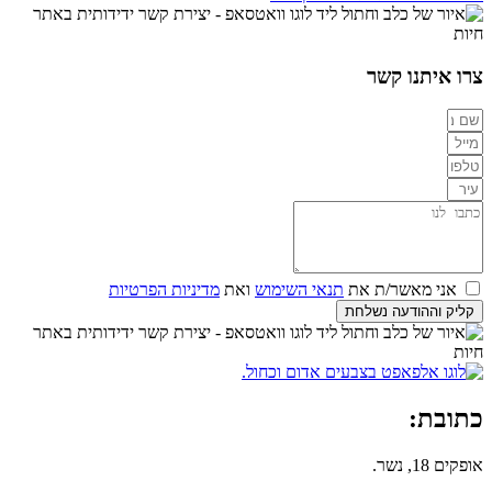
צרו איתנו קשר
אני מאשר/ת את
תנאי השימוש
ואת
מדיניות הפרטיות
קליק וההודעה נשלחת
כתובת:
אופקים 18, נשר.