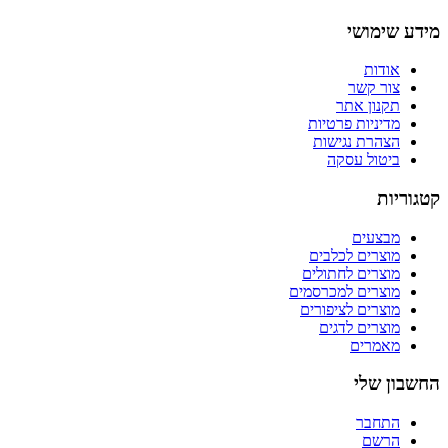
מידע שימושי
אודות
צור קשר
תקנון אתר
מדיניות פרטיות
הצהרת נגישות
ביטול עסקה
קטגוריות
מבצעים
מוצרים לכלבים
מוצרים לחתולים
מוצרים למכרסמים
מוצרים לציפורים
מוצרים לדגים
מאמרים
החשבון שלי
התחבר
הרשם