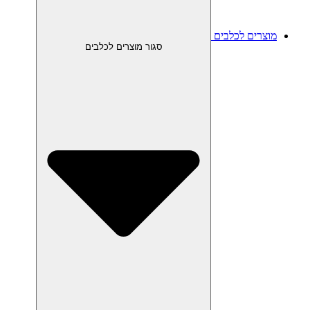
מוצרים לכלבים
סגור מוצרים לכלבים