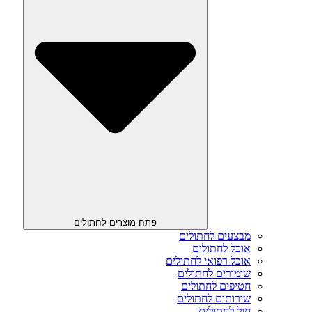
פתח מוצרים לחתולים
מבצעים לחתולים
אוכל לחתולים
אוכל רפואי לחתולים
שימורים לחתולים
חטיפים לחתולים
שירותים לחתולים
חול לחתולים