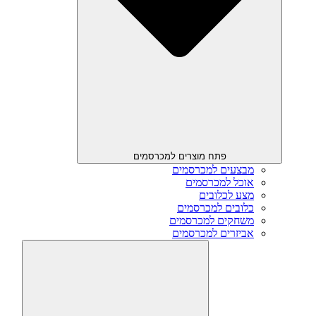
פתח מוצרים למכרסמים
מבצעים למכרסמים
אוכל למכרסמים
מצע לכלובים
כלובים למכרסמים
משחקים למכרסמים
אביזרים למכרסמים