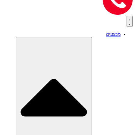
מבצעים