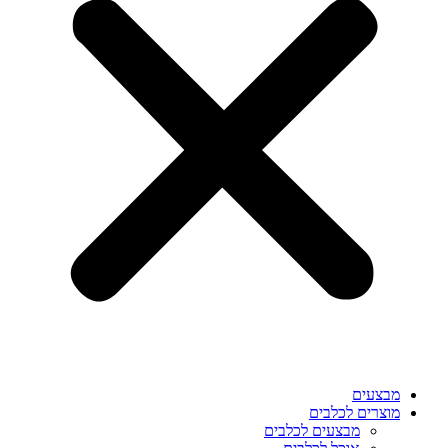
מבצעים
מוצרים לכלבים
מבצעים לכלבים