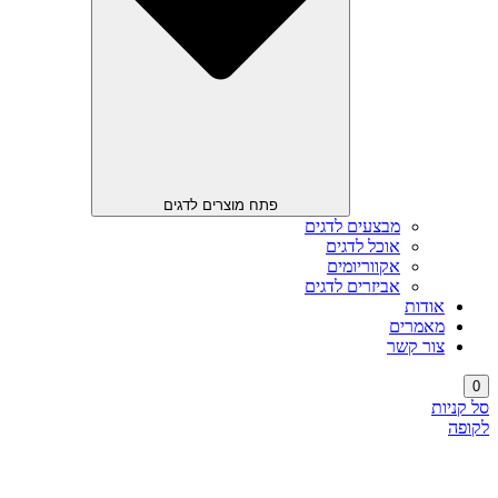
פתח מוצרים לדגים
מבצעים לדגים
אוכל לדגים
אקווריומים
אביזרים לדגים
אודות
מאמרים
צור קשר
0
סל קניות
לקופה