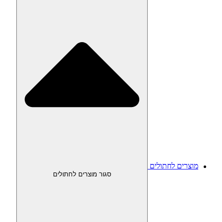
מוצרים לחתולים
סגור מוצרים לחתולים