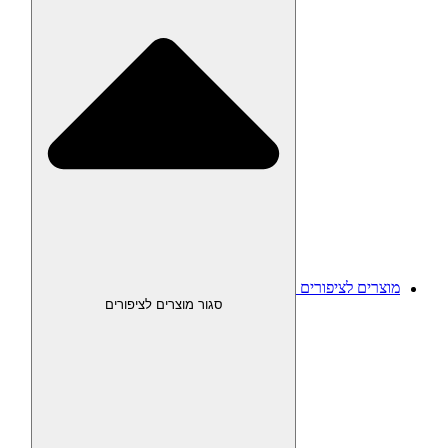
מוצרים לציפורים
סגור מוצרים לציפורים