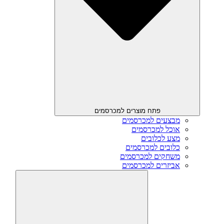
פתח מוצרים למכרסמים
מבצעים למכרסמים
אוכל למכרסמים
מצע לכלובים
כלובים למכרסמים
משחקים למכרסמים
אביזרים למכרסמים