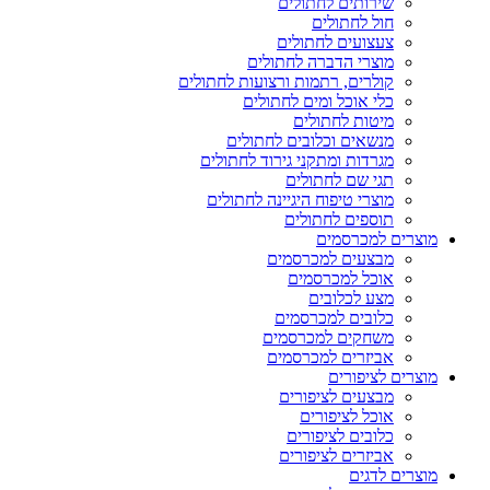
שירותים לחתולים
חול לחתולים
צעצועים לחתולים
מוצרי הדברה לחתולים
קולרים, רתמות ורצועות לחתולים
כלי אוכל ומים לחתולים
מיטות לחתולים
מנשאים וכלובים לחתולים
מגרדות ומתקני גירוד לחתולים
תגי שם לחתולים
מוצרי טיפוח היגיינה לחתולים
תוספים לחתולים
מוצרים למכרסמים
מבצעים למכרסמים
אוכל למכרסמים
מצע לכלובים
כלובים למכרסמים
משחקים למכרסמים
אביזרים למכרסמים
מוצרים לציפורים
מבצעים לציפורים
אוכל לציפורים
כלובים לציפורים
אביזרים לציפורים
מוצרים לדגים