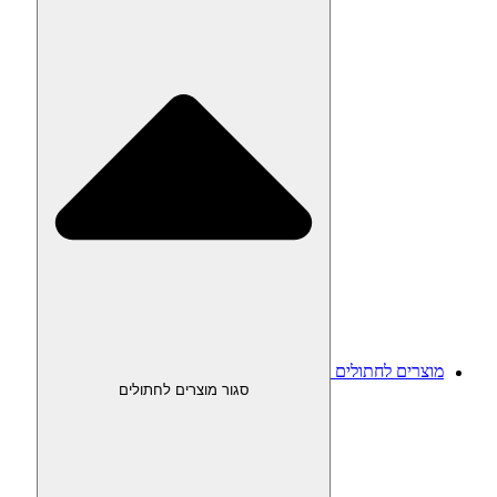
מוצרים לחתולים
סגור מוצרים לחתולים