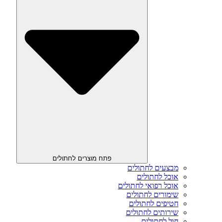
פתח מוצרים לחתולים
מבצעים לחתולים
אוכל לחתולים
אוכל רפואי לחתולים
שימורים לחתולים
חטיפים לחתולים
שירותים לחתולים
חול לחתולים