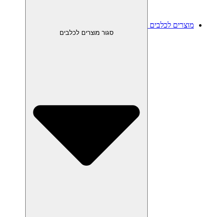
מוצרים לכלבים
סגור מוצרים לכלבים