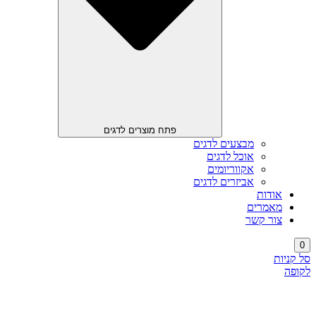
פתח מוצרים לדגים
מבצעים לדגים
אוכל לדגים
אקווריומים
אביזרים לדגים
אודות
מאמרים
צור קשר
0
סל קניות
לקופה