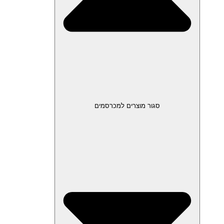
סגור מוצרים למכרסמים