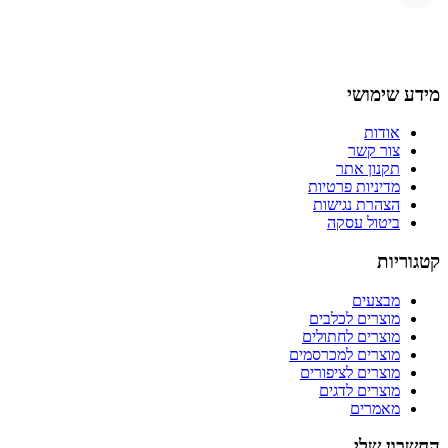
מידע שימושי
אודות
צור קשר
תקנון אתר
מדיניות פרטיות
הצהרת נגישות
ביטול עסקה
קטגוריות
מבצעים
מוצרים לכלבים
מוצרים לחתולים
מוצרים למכרסמים
מוצרים לציפורים
מוצרים לדגים
מאמרים
החשבון שלי