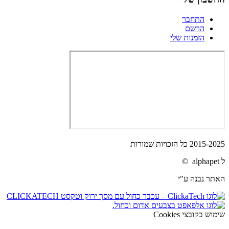
התחבר
הרשם
הזמנות שלי
2015-2025 כל הזכויות שמורות
ל alphapet ©
האתר נבנה ע"י
שימוש בקובצי Cookies