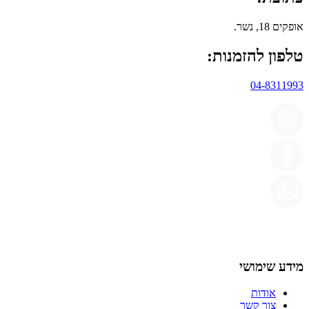
אופקים 18, נשר.
טלפון להזמנות:
04-8311993
מידע שימושי
אודות
צור קשר