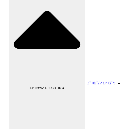
מוצרים לציפורים
סגור מוצרים לציפורים