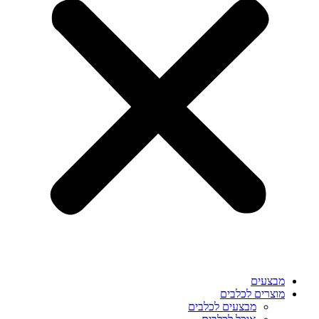
מבצעים
מוצרים לכלבים
מבצעים לכלבים