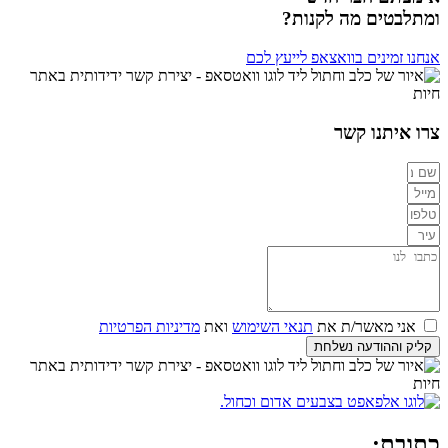
ומתלבטים מה לקנות?
אנחנו זמינים בוואצאפ לייעץ לכם
צרו איתנו קשר
אני מאשר/ת את
תנאי השימוש
ואת
מדיניות הפרטיות
קליק וההודעה נשלחת
כתובת: