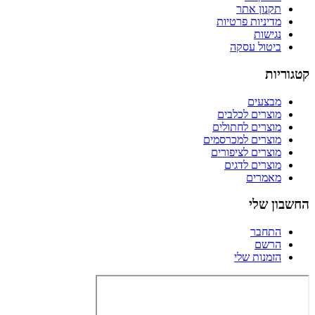
תקנון אתר
מדיניות פרטיות
נגישות
ביטול עסקה
קטגוריות
מבצעים
מוצרים לכלבים
מוצרים לחתולים
מוצרים למכרסמים
מוצרים לציפורים
מוצרים לדגים
מאמרים
החשבון שלי
התחבר
הרשם
הזמנות שלי