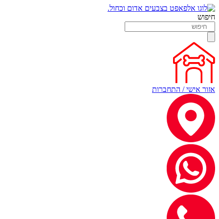
חיפוש
אזור אישי / התחברות