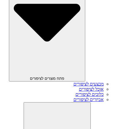
פתח מוצרים לציפורים
מבצעים לציפורים
אוכל לציפורים
כלובים לציפורים
אביזרים לציפורים