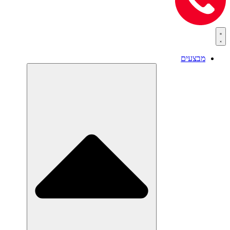
מבצעים