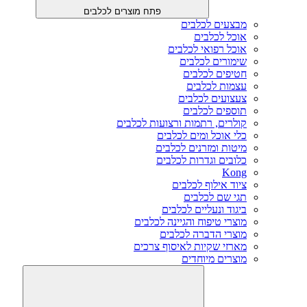
פתח מוצרים לכלבים
מבצעים לכלבים
אוכל לכלבים
אוכל רפואי לכלבים
שימורים לכלבים
חטיפים לכלבים
עצמות לכלבים
צעצועים לכלבים
תוספים לכלבים
קולרים, רתמות ורצועות לכלבים
כלי אוכל ומים לכלבים
מיטות ומזרנים לכלבים
כלובים וגדרות לכלבים
Kong
ציוד אילוף לכלבים
תגי שם לכלבים
ביגוד ונעליים לכלבים
מוצרי טיפוח והגיינה לכלבים
מוצרי הדברה לכלבים
מארזי שקיות לאיסוף צרכים
מוצרים מיוחדים