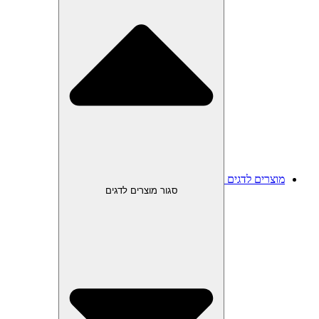
מוצרים לדגים
סגור מוצרים לדגים