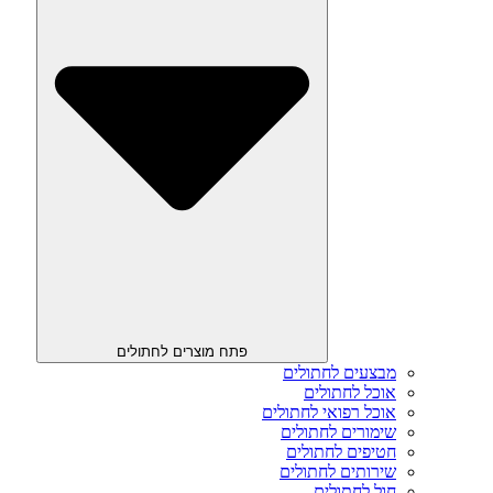
פתח מוצרים לחתולים
מבצעים לחתולים
אוכל לחתולים
אוכל רפואי לחתולים
שימורים לחתולים
חטיפים לחתולים
שירותים לחתולים
חול לחתולים