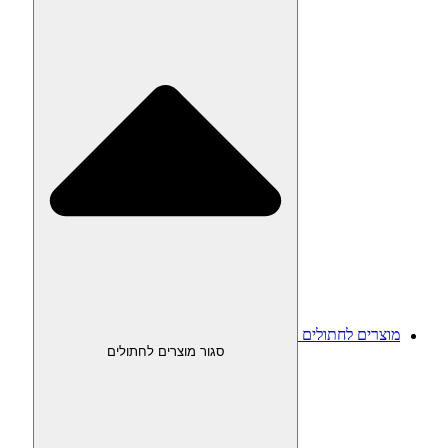
מוצרים לחתולים
סגור מוצרים לחתולים