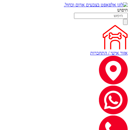
חיפוש
אזור אישי / התחברות