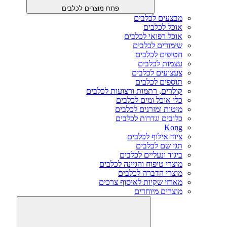
פתח מוצרים לכלבים
מבצעים לכלבים
אוכל לכלבים
אוכל רפואי לכלבים
שימורים לכלבים
חטיפים לכלבים
עצמות לכלבים
צעצועים לכלבים
תוספים לכלבים
קולרים, רתמות ורצועות לכלבים
כלי אוכל ומים לכלבים
מיטות ומזרנים לכלבים
כלובים וגדרות לכלבים
Kong
ציוד אילוף לכלבים
תגי שם לכלבים
ביגוד ונעליים לכלבים
מוצרי טיפוח והגיינה לכלבים
מוצרי הדברה לכלבים
מארזי שקיות לאיסוף צרכים
מוצרים מיוחדים