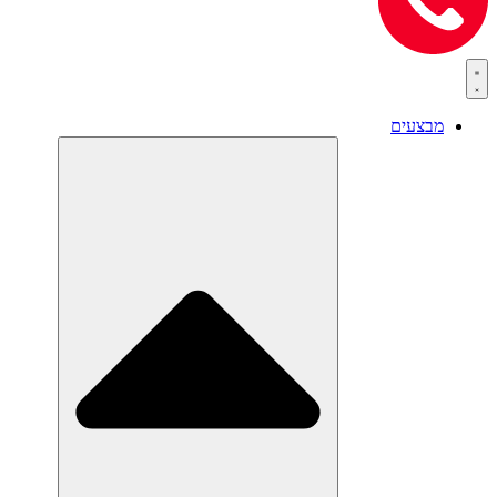
מבצעים