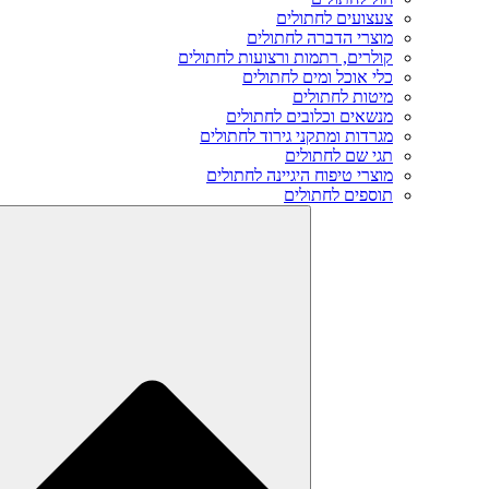
צעצועים לחתולים
מוצרי הדברה לחתולים
קולרים, רתמות ורצועות לחתולים
כלי אוכל ומים לחתולים
מיטות לחתולים
מנשאים וכלובים לחתולים
מגרדות ומתקני גירוד לחתולים
תגי שם לחתולים
מוצרי טיפוח היגיינה לחתולים
תוספים לחתולים