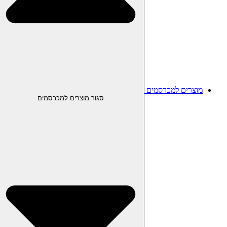
מוצרים למכרסמים
סגור מוצרים למכרסמים