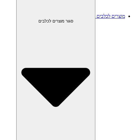
מוצרים לכלבים
סגור מוצרים לכלבים