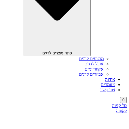
פתח מוצרים לדגים
מבצעים לדגים
אוכל לדגים
אקווריומים
אביזרים לדגים
אודות
מאמרים
צור קשר
0
סל קניות
לקופה