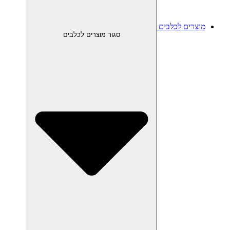
מוצרים לכלבים
סגור מוצרים לכלבים