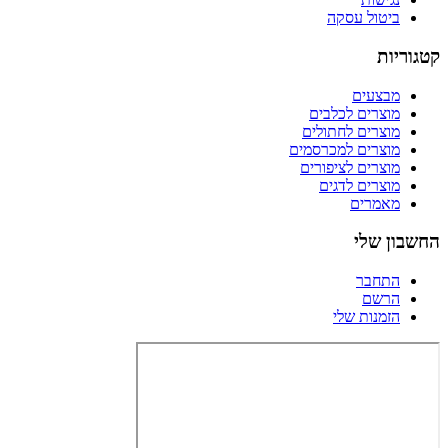
ביטול עסקה
קטגוריות
מבצעים
מוצרים לכלבים
מוצרים לחתולים
מוצרים למכרסמים
מוצרים לציפורים
מוצרים לדגים
מאמרים
החשבון שלי
התחבר
הרשם
הזמנות שלי