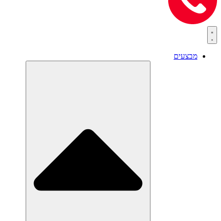
מבצעים