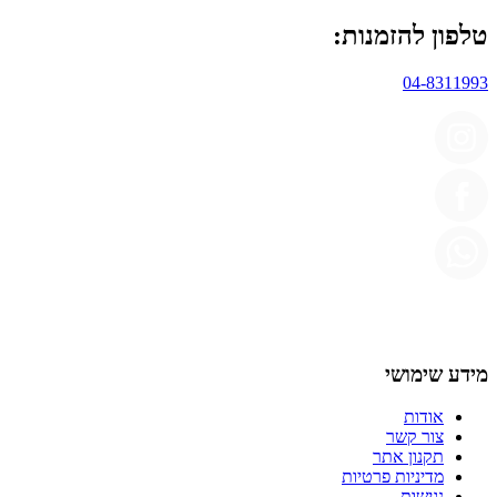
טלפון להזמנות:
04-8311993
מידע שימושי
אודות
צור קשר
תקנון אתר
מדיניות פרטיות
נגישות