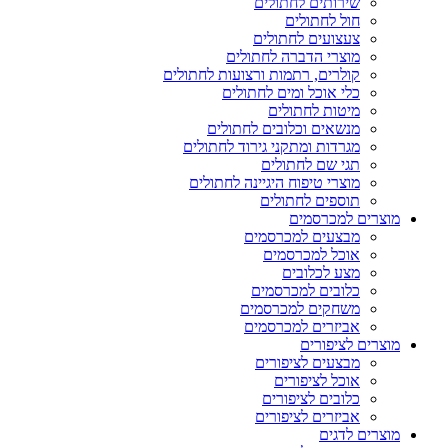
שירותים לחתולים
חול לחתולים
צעצועים לחתולים
מוצרי הדברה לחתולים
קולרים, רתמות ורצועות לחתולים
כלי אוכל ומים לחתולים
מיטות לחתולים
מנשאים וכלובים לחתולים
מגרדות ומתקני גירוד לחתולים
תגי שם לחתולים
מוצרי טיפוח היגיינה לחתולים
תוספים לחתולים
מוצרים למכרסמים
מבצעים למכרסמים
אוכל למכרסמים
מצע לכלובים
כלובים למכרסמים
משחקים למכרסמים
אביזרים למכרסמים
מוצרים לציפורים
מבצעים לציפורים
אוכל לציפורים
כלובים לציפורים
אביזרים לציפורים
מוצרים לדגים