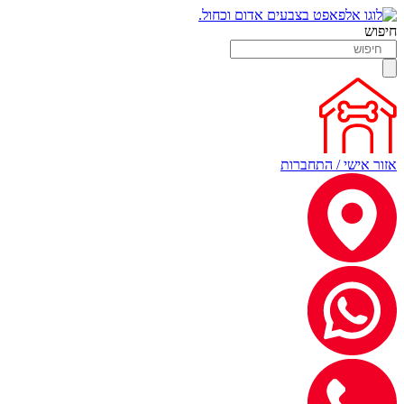
חיפוש
אזור אישי / התחברות