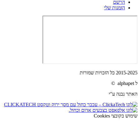
הרשם
הזמנות שלי
2015-2025 כל הזכויות שמורות
ל alphapet ©
האתר נבנה ע"י
שימוש בקובצי Cookies