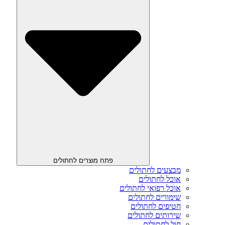
פתח מוצרים לחתולים
מבצעים לחתולים
אוכל לחתולים
אוכל רפואי לחתולים
שימורים לחתולים
חטיפים לחתולים
שירותים לחתולים
חול לחתולים