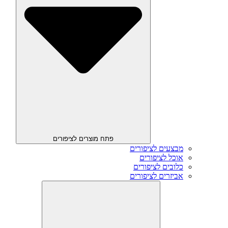
פתח מוצרים לציפורים
מבצעים לציפורים
אוכל לציפורים
כלובים לציפורים
אביזרים לציפורים