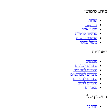
מידע שימושי
אודות
צור קשר
תקנון אתר
מדיניות פרטיות
הצהרת נגישות
ביטול עסקה
קטגוריות
מבצעים
מוצרים לכלבים
מוצרים לחתולים
מוצרים למכרסמים
מוצרים לציפורים
מוצרים לדגים
מאמרים
החשבון שלי
התחבר