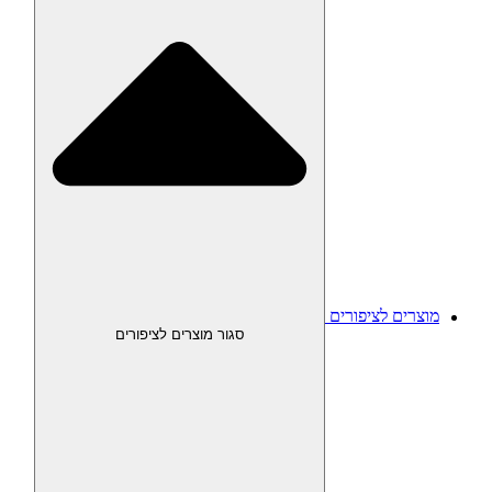
מוצרים לציפורים
סגור מוצרים לציפורים