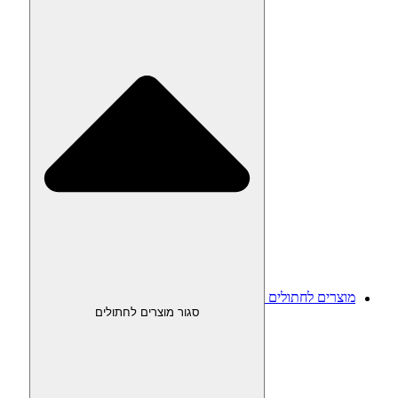
מוצרים לחתולים
סגור מוצרים לחתולים