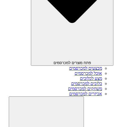
פתח מוצרים למכרסמים
מבצעים למכרסמים
אוכל למכרסמים
מצע לכלובים
כלובים למכרסמים
משחקים למכרסמים
אביזרים למכרסמים