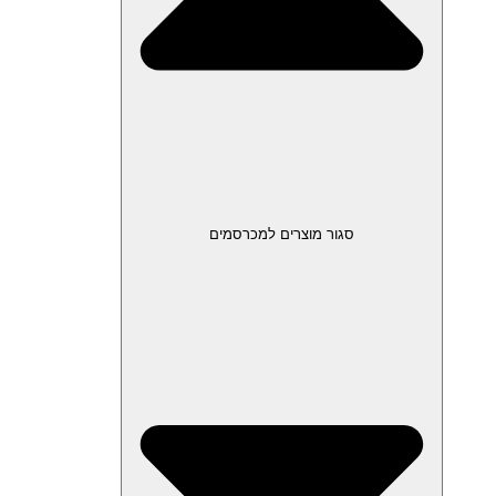
סגור מוצרים למכרסמים