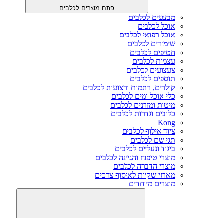
פתח מוצרים לכלבים
מבצעים לכלבים
אוכל לכלבים
אוכל רפואי לכלבים
שימורים לכלבים
חטיפים לכלבים
עצמות לכלבים
צעצועים לכלבים
תוספים לכלבים
קולרים, רתמות ורצועות לכלבים
כלי אוכל ומים לכלבים
מיטות ומזרנים לכלבים
כלובים וגדרות לכלבים
Kong
ציוד אילוף לכלבים
תגי שם לכלבים
ביגוד ונעליים לכלבים
מוצרי טיפוח והגיינה לכלבים
מוצרי הדברה לכלבים
מארזי שקיות לאיסוף צרכים
מוצרים מיוחדים