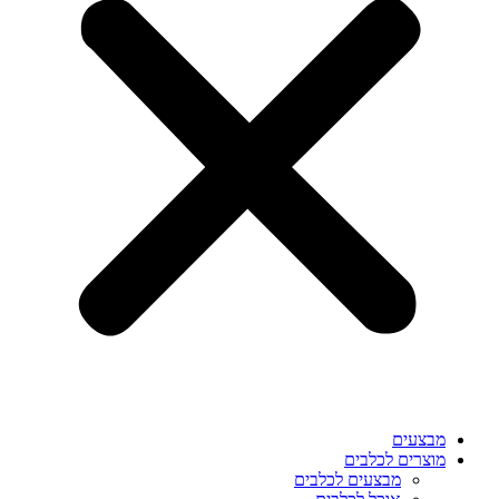
מבצעים
מוצרים לכלבים
מבצעים לכלבים