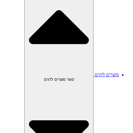
מוצרים לדגים
סגור מוצרים לדגים