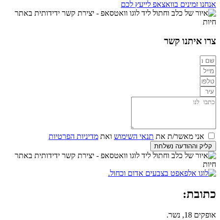
אנחנו זמינים בוואצאפ לייעץ לכם
צרו איתנו קשר
אני מאשר/ת את
תנאי השימוש
ואת
מדיניות הפרטיות
קליק וההודעה נשלחת
כתובת:
אופקים 18, נשר.