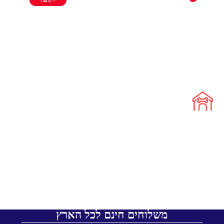
משלוחים חינם לכל הארץ