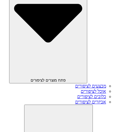
פתח מוצרים לציפורים
מבצעים לציפורים
אוכל לציפורים
כלובים לציפורים
אביזרים לציפורים