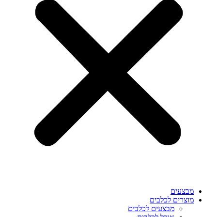
מבצעים
מוצרים לכלבים
מבצעים לכלבים