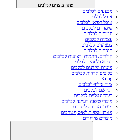
פתח מוצרים לכלבים
מבצעים לכלבים
אוכל לכלבים
אוכל רפואי לכלבים
שימורים לכלבים
חטיפים לכלבים
עצמות לכלבים
צעצועים לכלבים
תוספים לכלבים
קולרים, רתמות ורצועות לכלבים
כלי אוכל ומים לכלבים
מיטות ומזרנים לכלבים
כלובים וגדרות לכלבים
Kong
ציוד אילוף לכלבים
תגי שם לכלבים
ביגוד ונעליים לכלבים
מוצרי טיפוח והגיינה לכלבים
מוצרי הדברה לכלבים
מארזי שקיות לאיסוף צרכים
מוצרים מיוחדים