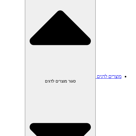
מוצרים לדגים
סגור מוצרים לדגים