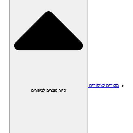
מוצרים לציפורים
סגור מוצרים לציפורים