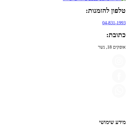
טלפון להזמנות:
04-831-1993
כתובת:
אופקים 18, נשר
מידע שימושי