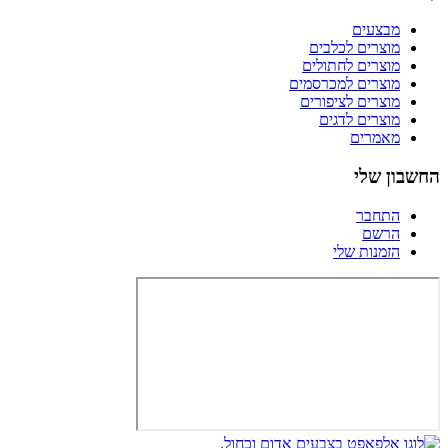
מבצעים
מוצרים לכלבים
מוצרים לחתולים
מוצרים למכרסמים
מוצרים לציפורים
מוצרים לדגים
מאמרים
החשבון שלי
התחבר
הרשם
הזמנות שלי