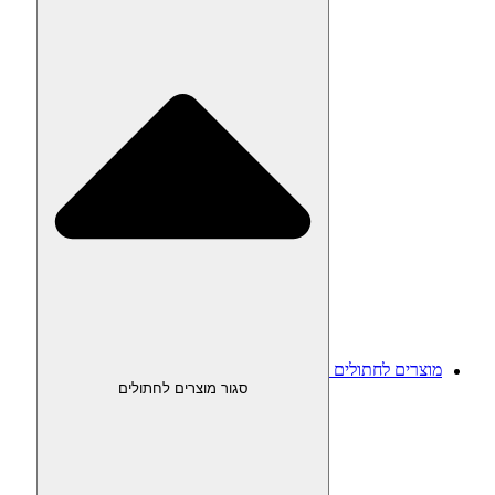
מוצרים לחתולים
סגור מוצרים לחתולים