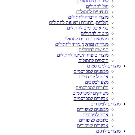
שירותים לחתולים
חול לחתולים
צעצועים לחתולים
מוצרי הדברה לחתולים
קולרים, רתמות ורצועות לחתולים
כלי אוכל ומים לחתולים
מיטות לחתולים
מנשאים וכלובים לחתולים
מגרדות ומתקני גירוד לחתולים
תגי שם לחתולים
מוצרי טיפוח היגיינה לחתולים
תוספים לחתולים
מוצרים למכרסמים
מבצעים למכרסמים
אוכל למכרסמים
מצע לכלובים
כלובים למכרסמים
משחקים למכרסמים
אביזרים למכרסמים
מוצרים לציפורים
מבצעים לציפורים
אוכל לציפורים
כלובים לציפורים
אביזרים לציפורים
מוצרים לדגים