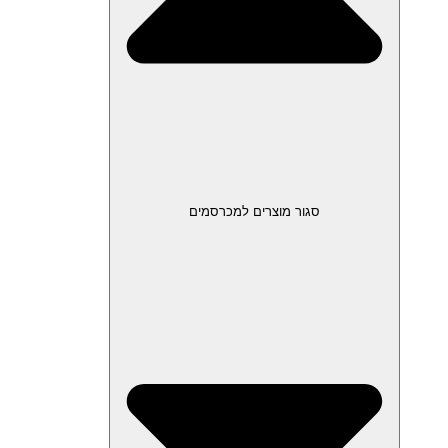
סגור מוצרים למכרסמים