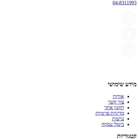
04-8311993
מידע שימושי
אודות
צור קשר
תקנון אתר
מדיניות פרטיות
נגישות
ביטול עסקה
קטגוריות