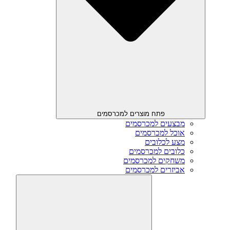
פתח מוצרים למכרסמים
מבצעים למכרסמים
אוכל למכרסמים
מצע לכלובים
כלובים למכרסמים
משחקים למכרסמים
אביזרים למכרסמים