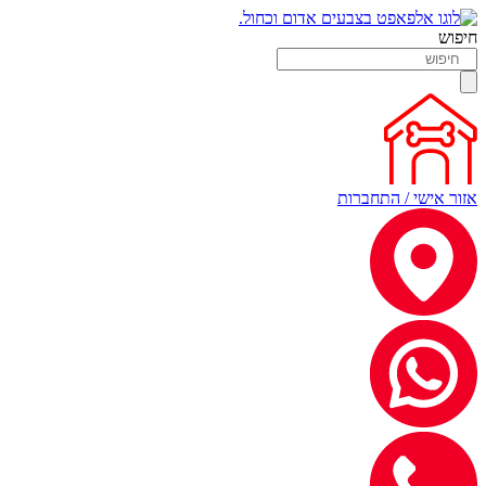
חיפוש
אזור אישי / התחברות