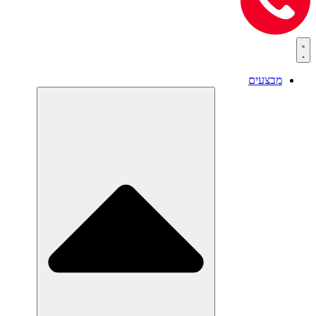
מבצעים