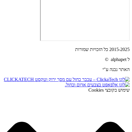
2015-2025 כל הזכויות שמורות
ל alphapet ©
האתר נבנה ע"י
שימוש בקובצי Cookies