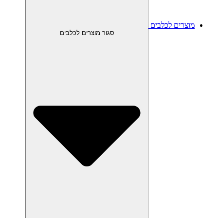
מוצרים לכלבים
סגור מוצרים לכלבים