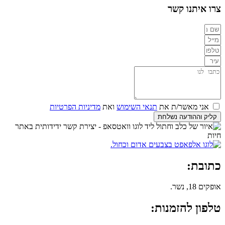
צרו איתנו קשר
אני מאשר/ת את
תנאי השימוש
ואת
מדיניות הפרטיות
קליק וההודעה נשלחת
כתובת:
אופקים 18, נשר.
טלפון להזמנות: