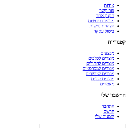
אודות
צור קשר
תקנון אתר
מדיניות פרטיות
הצהרת נגישות
ביטול עסקה
קטגוריות
מבצעים
מוצרים לכלבים
מוצרים לחתולים
מוצרים למכרסמים
מוצרים לציפורים
מוצרים לדגים
מאמרים
החשבון שלי
התחבר
הרשם
הזמנות שלי