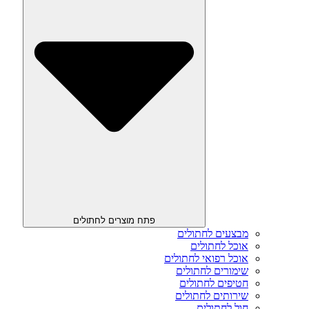
פתח מוצרים לחתולים
מבצעים לחתולים
אוכל לחתולים
אוכל רפואי לחתולים
שימורים לחתולים
חטיפים לחתולים
שירותים לחתולים
חול לחתולים