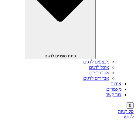
פתח מוצרים לדגים
מבצעים לדגים
אוכל לדגים
אקווריומים
אביזרים לדגים
אודות
מאמרים
צור קשר
0
סל קניות
לקופה