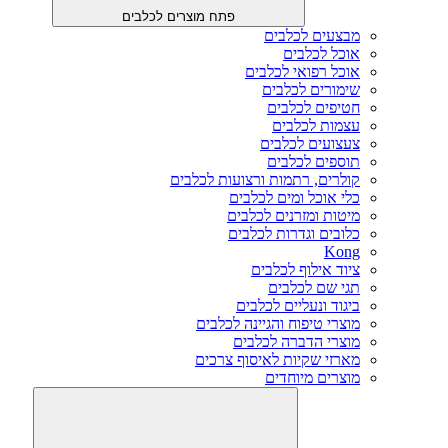
פתח מוצרים לכלבים
מבצעים לכלבים
אוכל לכלבים
אוכל רפואי לכלבים
שימורים לכלבים
חטיפים לכלבים
עצמות לכלבים
צעצועים לכלבים
תוספים לכלבים
קולרים, רתמות ורצועות לכלבים
כלי אוכל ומים לכלבים
מיטות ומזרנים לכלבים
כלובים וגדרות לכלבים
Kong
ציוד אילוף לכלבים
תגי שם לכלבים
ביגוד ונעליים לכלבים
מוצרי טיפוח והגיינה לכלבים
מוצרי הדברה לכלבים
מארזי שקיות לאיסוף צרכים
מוצרים מיוחדים