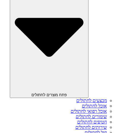
פתח מוצרים לחתולים
מבצעים לחתולים
אוכל לחתולים
אוכל רפואי לחתולים
שימורים לחתולים
חטיפים לחתולים
שירותים לחתולים
חול לחתולים