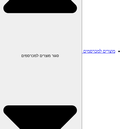
מוצרים למכרסמים
סגור מוצרים למכרסמים