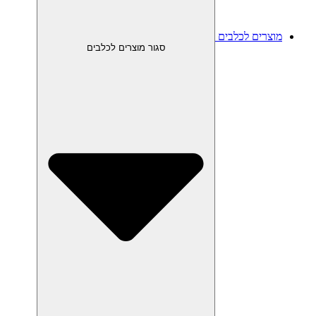
מוצרים לכלבים
סגור מוצרים לכלבים