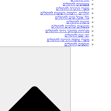
צעצועים לחתולים
מוצרי הדברה לחתולים
קולרים, רתמות ורצועות לחתולים
כלי אוכל ומים לחתולים
מיטות לחתולים
מנשאים וכלובים לחתולים
מגרדות ומתקני גירוד לחתולים
תגי שם לחתולים
מוצרי טיפוח היגיינה לחתולים
תוספים לחתולים