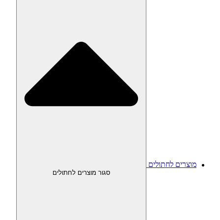
מוצרים לחתולים
סגור מוצרים לחתולים