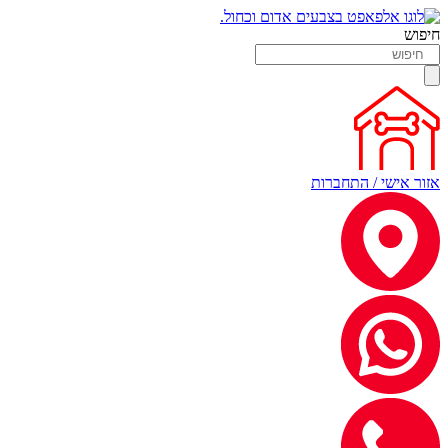
חיפוש
אזור אישי / התחברות