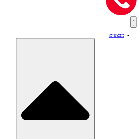
מבצעים