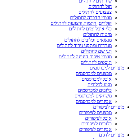
שירותים לחתולים
חול לחתולים
צעצועים לחתולים
מוצרי הדברה לחתולים
קולרים, רתמות ורצועות לחתולים
כלי אוכל ומים לחתולים
מיטות לחתולים
מנשאים וכלובים לחתולים
מגרדות ומתקני גירוד לחתולים
תגי שם לחתולים
מוצרי טיפוח היגיינה לחתולים
תוספים לחתולים
מוצרים למכרסמים
מבצעים למכרסמים
אוכל למכרסמים
מצע לכלובים
כלובים למכרסמים
משחקים למכרסמים
אביזרים למכרסמים
מוצרים לציפורים
מבצעים לציפורים
אוכל לציפורים
כלובים לציפורים
אביזרים לציפורים
מוצרים לדגים