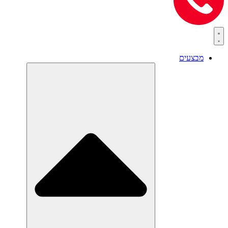
מבצעים