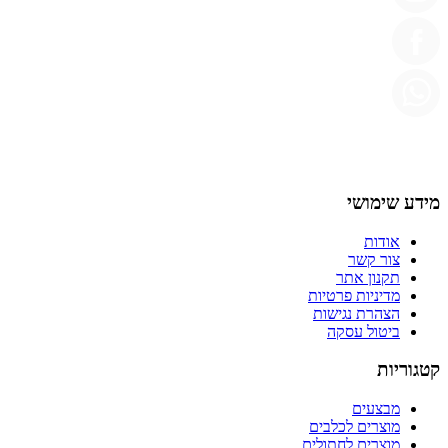
מידע שימושי
אודות
צור קשר
תקנון אתר
מדיניות פרטיות
הצהרת נגישות
ביטול עסקה
קטגוריות
מבצעים
מוצרים לכלבים
מוצרים לחתולים