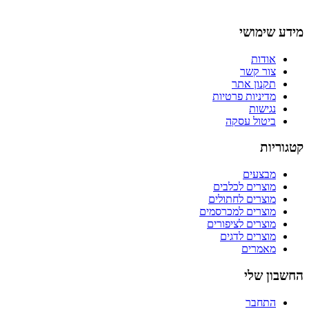
מידע שימושי
אודות
צור קשר
תקנון אתר
מדיניות פרטיות
נגישות
ביטול עסקה
קטגוריות
מבצעים
מוצרים לכלבים
מוצרים לחתולים
מוצרים למכרסמים
מוצרים לציפורים
מוצרים לדגים
מאמרים
החשבון שלי
התחבר