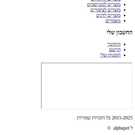
מוצרים למכרסמים
מוצרים לציפורים
מוצרים לדגים
מאמרים
החשבון שלי
התחבר
הרשם
הזמנות שלי
2015-2025 כל הזכויות שמורות
ל alphapet ©