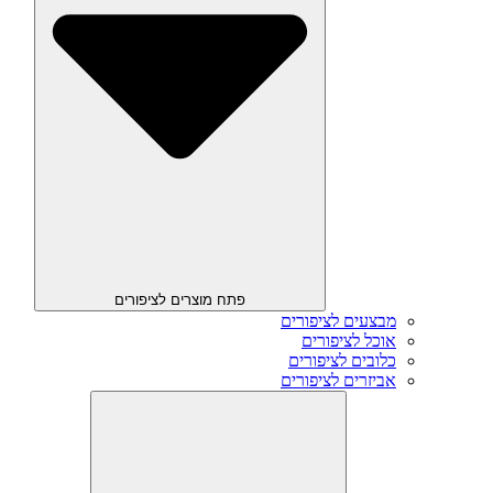
פתח מוצרים לציפורים
מבצעים לציפורים
אוכל לציפורים
כלובים לציפורים
אביזרים לציפורים