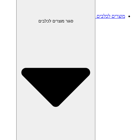
מוצרים לכלבים
סגור מוצרים לכלבים