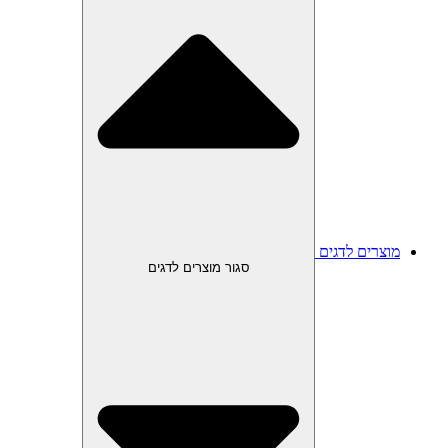
מוצרים לדגים
סגור מוצרים לדגים