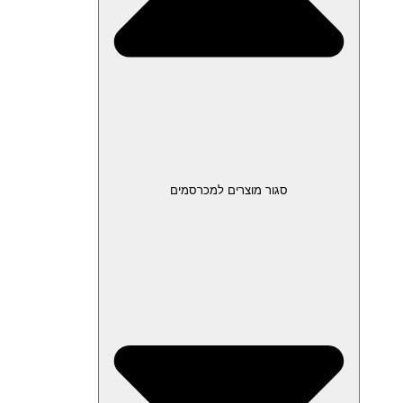
סגור מוצרים למכרסמים