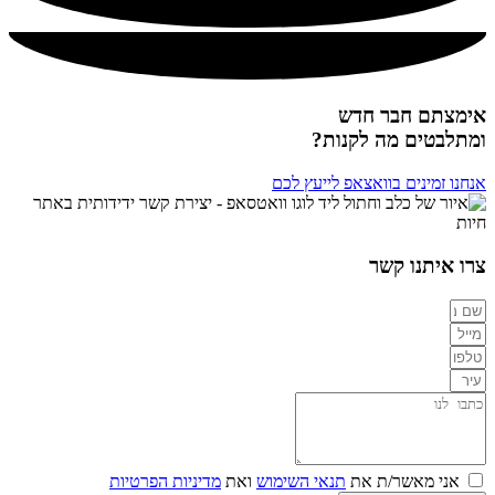
אימצתם חבר חדש
ומתלבטים מה לקנות?
אנחנו זמינים בוואצאפ לייעץ לכם
צרו איתנו קשר
אני מאשר/ת את
תנאי השימוש
ואת
מדיניות הפרטיות