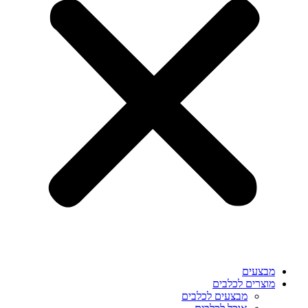
מבצעים
מוצרים לכלבים
מבצעים לכלבים