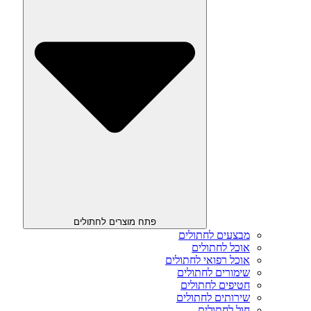
פתח מוצרים לחתולים
מבצעים לחתולים
אוכל לחתולים
אוכל רפואי לחתולים
שימורים לחתולים
חטיפים לחתולים
שירותים לחתולים
חול לחתולים