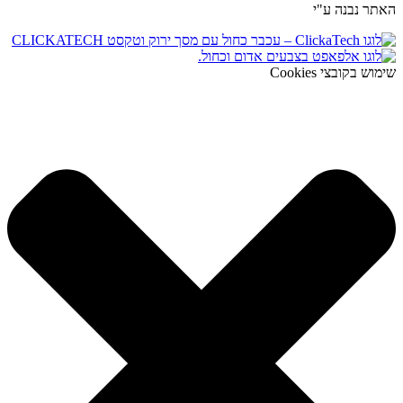
האתר נבנה ע"י
שימוש בקובצי Cookies