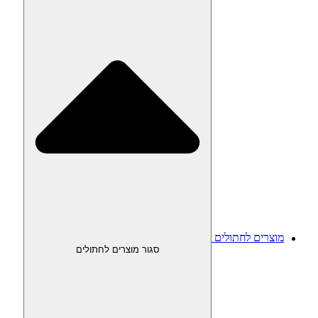
מוצרים לחתולים
סגור מוצרים לחתולים