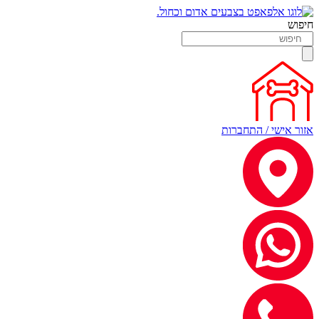
חיפוש
אזור אישי / התחברות