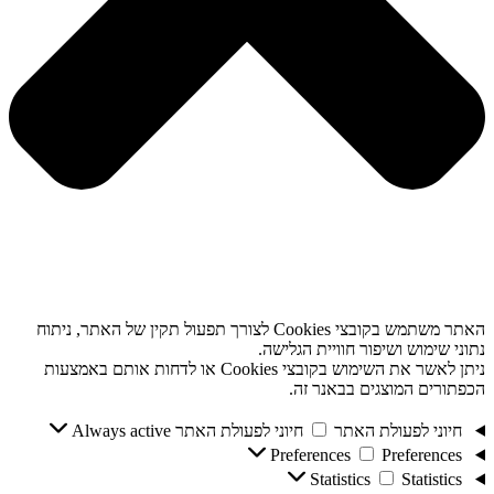
האתר משתמש בקובצי Cookies לצורך תפעול תקין של האתר, ניתוח
נתוני שימוש ושיפור חוויית הגלישה.
ניתן לאשר את השימוש בקובצי Cookies או לדחות אותם באמצעות
הכפתורים המוצגים בבאנר זה.
חיוני לפעולת האתר
חיוני לפעולת האתר
Always active
Preferences
Preferences
Statistics
Statistics