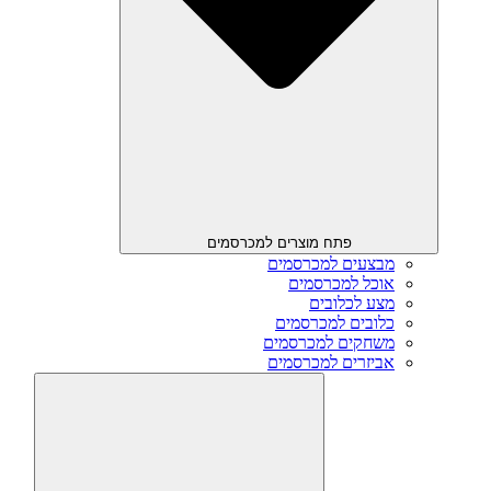
פתח מוצרים למכרסמים
מבצעים למכרסמים
אוכל למכרסמים
מצע לכלובים
כלובים למכרסמים
משחקים למכרסמים
אביזרים למכרסמים