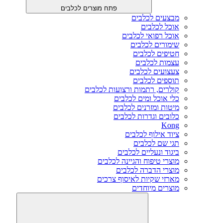
פתח מוצרים לכלבים
מבצעים לכלבים
אוכל לכלבים
אוכל רפואי לכלבים
שימורים לכלבים
חטיפים לכלבים
עצמות לכלבים
צעצועים לכלבים
תוספים לכלבים
קולרים, רתמות ורצועות לכלבים
כלי אוכל ומים לכלבים
מיטות ומזרנים לכלבים
כלובים וגדרות לכלבים
Kong
ציוד אילוף לכלבים
תגי שם לכלבים
ביגוד ונעליים לכלבים
מוצרי טיפוח והגיינה לכלבים
מוצרי הדברה לכלבים
מארזי שקיות לאיסוף צרכים
מוצרים מיוחדים