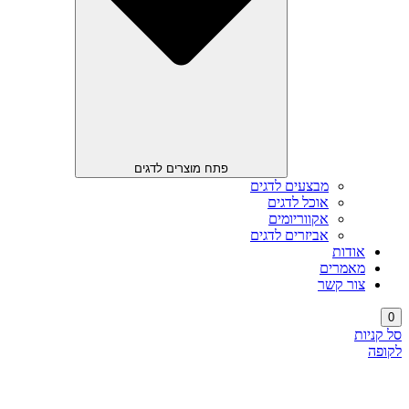
פתח מוצרים לדגים
מבצעים לדגים
אוכל לדגים
אקווריומים
אביזרים לדגים
אודות
מאמרים
צור קשר
0
סל קניות
לקופה