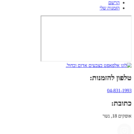
הרשם
הזמנות שלי
טלפון להזמנות:
04-831-1993
כתובת:
אופקים 18, נשר