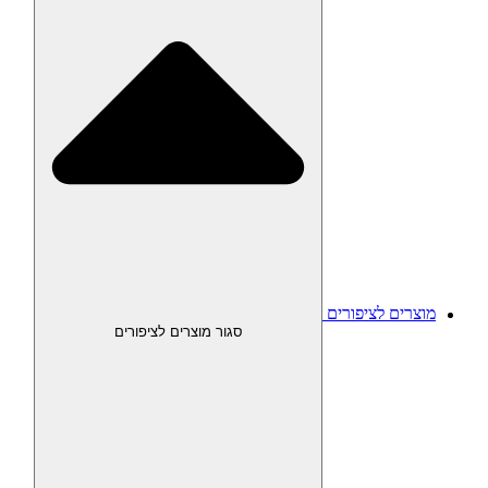
מוצרים לציפורים
סגור מוצרים לציפורים