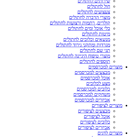
שירותים לחתולים
חול לחתולים
צעצועים לחתולים
מוצרי הדברה לחתולים
קולרים, רתמות ורצועות לחתולים
כלי אוכל ומים לחתולים
מיטות לחתולים
מנשאים וכלובים לחתולים
מגרדות ומתקני גירוד לחתולים
תגי שם לחתולים
מוצרי טיפוח היגיינה לחתולים
תוספים לחתולים
מוצרים למכרסמים
מבצעים למכרסמים
אוכל למכרסמים
מצע לכלובים
כלובים למכרסמים
משחקים למכרסמים
אביזרים למכרסמים
מוצרים לציפורים
מבצעים לציפורים
אוכל לציפורים
כלובים לציפורים
אביזרים לציפורים
מוצרים לדגים