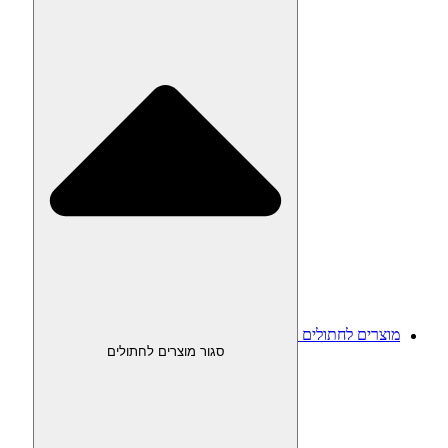
מוצרים לחתולים
סגור מוצרים לחתולים