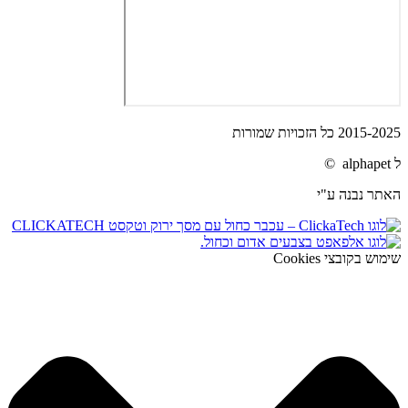
2015-2025 כל הזכויות שמורות
ל alphapet ©
האתר נבנה ע"י
שימוש בקובצי Cookies