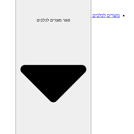
מוצרים לכלבים
סגור מוצרים לכלבים