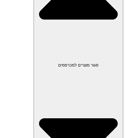
סגור מוצרים למכרסמים