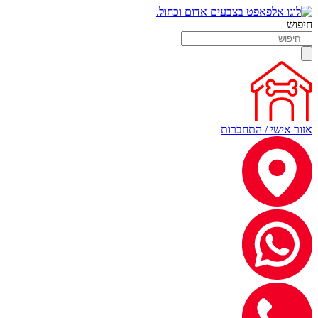
חיפוש
אזור אישי / התחברות