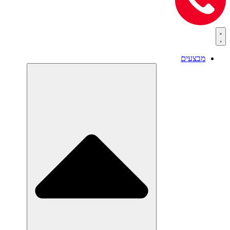
מבצעים