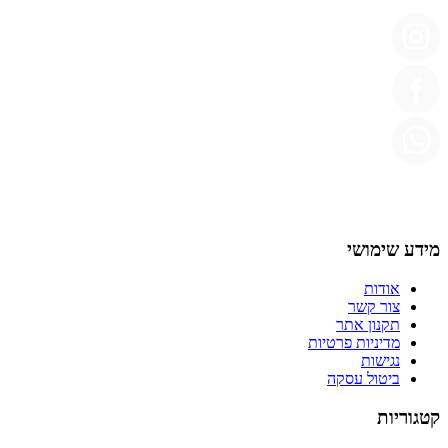
מידע שימושי
אודות
צור קשר
תקנון אתר
מדיניות פרטיות
נגישות
ביטול עסקה
קטגוריות