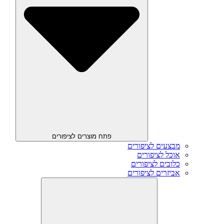
פתח מוצרים לציפורים
מבצעים לציפורים
אוכל לציפורים
כלובים לציפורים
אביזרים לציפורים