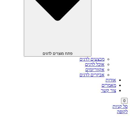
פתח מוצרים לדגים
מבצעים לדגים
אוכל לדגים
אקווריומים
אביזרים לדגים
אודות
מאמרים
צור קשר
0
סל קניות
לקופה