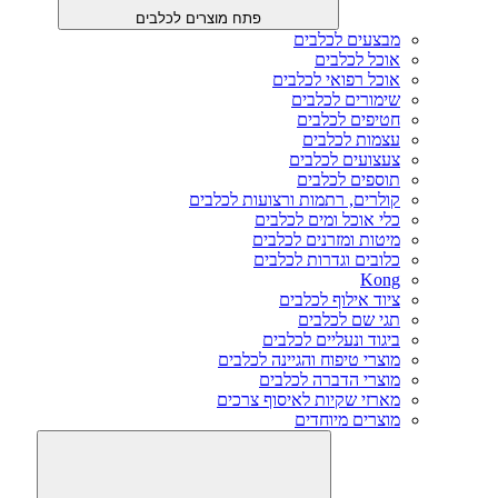
פתח מוצרים לכלבים
מבצעים לכלבים
אוכל לכלבים
אוכל רפואי לכלבים
שימורים לכלבים
חטיפים לכלבים
עצמות לכלבים
צעצועים לכלבים
תוספים לכלבים
קולרים, רתמות ורצועות לכלבים
כלי אוכל ומים לכלבים
מיטות ומזרנים לכלבים
כלובים וגדרות לכלבים
Kong
ציוד אילוף לכלבים
תגי שם לכלבים
ביגוד ונעליים לכלבים
מוצרי טיפוח והגיינה לכלבים
מוצרי הדברה לכלבים
מארזי שקיות לאיסוף צרכים
מוצרים מיוחדים