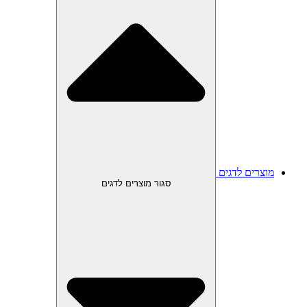
מוצרים לדגים
סגור מוצרים לדגים