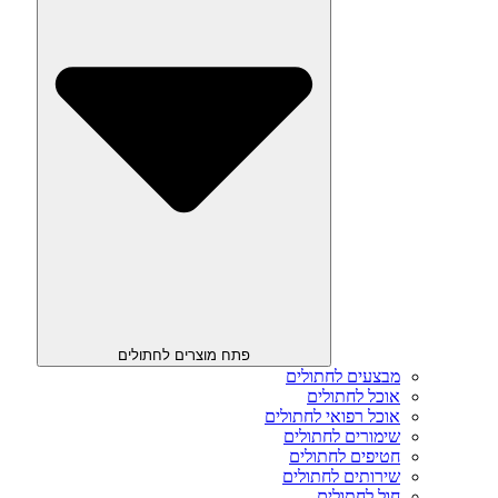
פתח מוצרים לחתולים
מבצעים לחתולים
אוכל לחתולים
אוכל רפואי לחתולים
שימורים לחתולים
חטיפים לחתולים
שירותים לחתולים
חול לחתולים