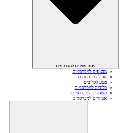
פתח מוצרים למכרסמים
מבצעים למכרסמים
אוכל למכרסמים
מצע לכלובים
כלובים למכרסמים
משחקים למכרסמים
אביזרים למכרסמים