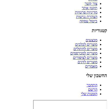
צור קשר
תקנון אתר
מדיניות פרטיות
הצהרת נגישות
ביטול עסקה
קטגוריות
מבצעים
מוצרים לכלבים
מוצרים לחתולים
מוצרים למכרסמים
מוצרים לציפורים
מוצרים לדגים
מאמרים
החשבון שלי
התחבר
הרשם
הזמנות שלי