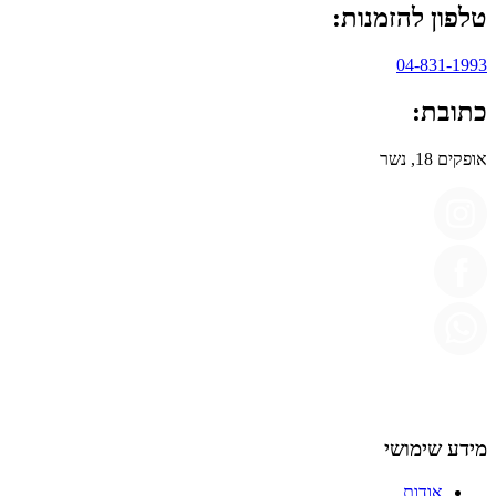
טלפון להזמנות:
04-831-1993
כתובת:
אופקים 18, נשר
מידע שימושי
אודות