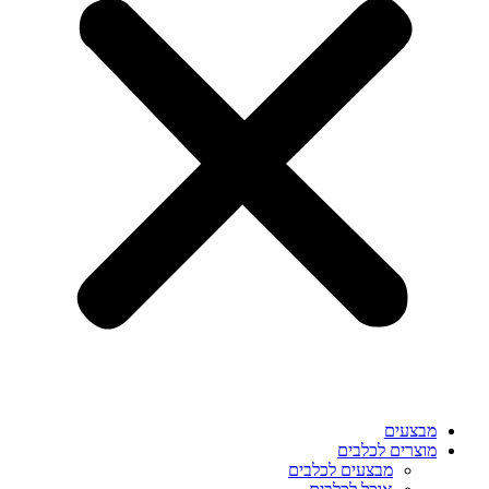
מבצעים
מוצרים לכלבים
מבצעים לכלבים