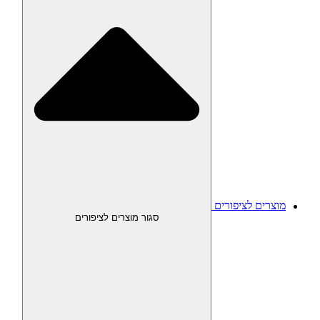
מוצרים לציפורים
סגור מוצרים לציפורים