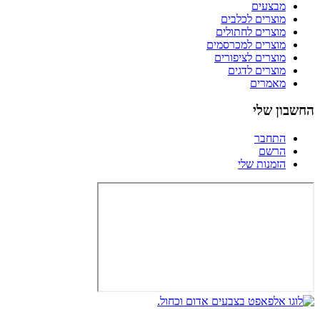
מבצעים
מוצרים לכלבים
מוצרים לחתולים
מוצרים למכרסמים
מוצרים לציפורים
מוצרים לדגים
מאמרים
החשבון שלי
התחבר
הרשם
הזמנות שלי