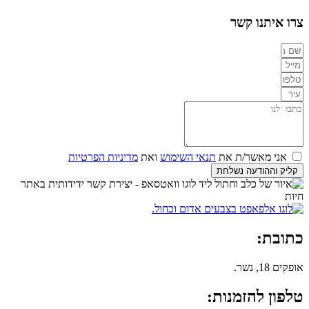
צרו איתנו קשר
אני מאשר/ת את
תנאי השימוש
ואת
מדיניות הפרטיות
קליק וההודעה נשלחת
כתובת:
אופקים 18, נשר.
טלפון להזמנות: