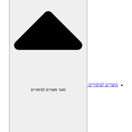
מוצרים לציפורים
סגור מוצרים לציפורים