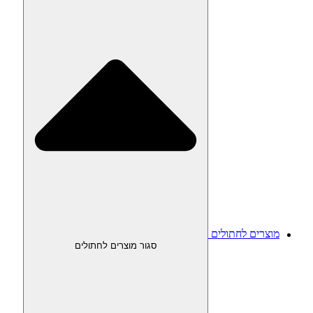
מוצרים לחתולים
סגור מוצרים לחתולים