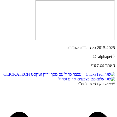
2015-2025 כל הזכויות שמורות
ל alphapet ©
האתר נבנה ע"י
שימוש בקובצי Cookies