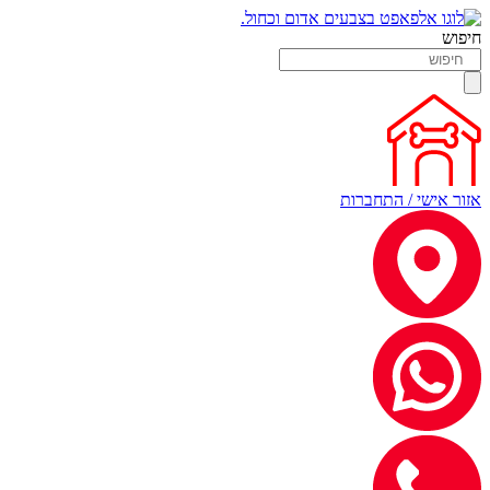
חיפוש
אזור אישי / התחברות