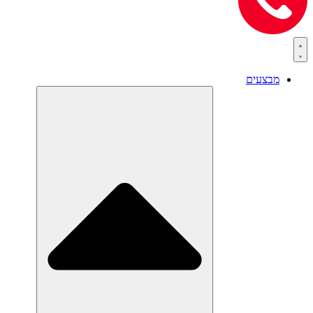
מבצעים