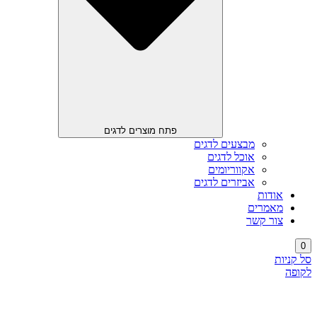
פתח מוצרים לדגים
מבצעים לדגים
אוכל לדגים
אקווריומים
אביזרים לדגים
אודות
מאמרים
צור קשר
0
סל קניות
לקופה