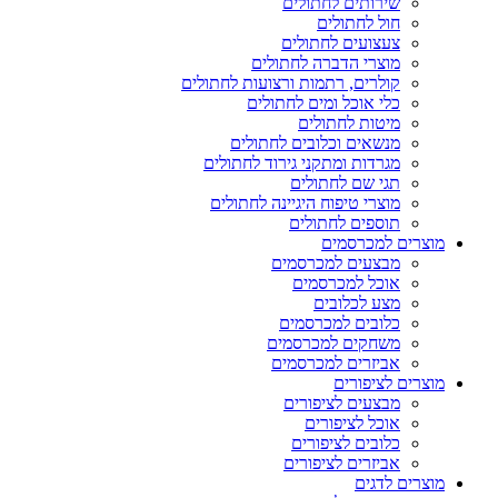
שירותים לחתולים
חול לחתולים
צעצועים לחתולים
מוצרי הדברה לחתולים
קולרים, רתמות ורצועות לחתולים
כלי אוכל ומים לחתולים
מיטות לחתולים
מנשאים וכלובים לחתולים
מגרדות ומתקני גירוד לחתולים
תגי שם לחתולים
מוצרי טיפוח היגיינה לחתולים
תוספים לחתולים
מוצרים למכרסמים
מבצעים למכרסמים
אוכל למכרסמים
מצע לכלובים
כלובים למכרסמים
משחקים למכרסמים
אביזרים למכרסמים
מוצרים לציפורים
מבצעים לציפורים
אוכל לציפורים
כלובים לציפורים
אביזרים לציפורים
מוצרים לדגים