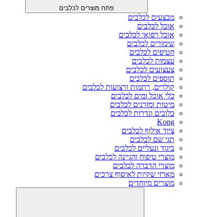
פתח מוצרים לכלבים
מבצעים לכלבים
אוכל לכלבים
אוכל רפואי לכלבים
שימורים לכלבים
חטיפים לכלבים
עצמות לכלבים
צעצועים לכלבים
תוספים לכלבים
קולרים, רתמות ורצועות לכלבים
כלי אוכל ומים לכלבים
מיטות ומזרנים לכלבים
כלובים וגדרות לכלבים
Kong
ציוד אילוף לכלבים
תגי שם לכלבים
ביגוד ונעליים לכלבים
מוצרי טיפוח והגיינה לכלבים
מוצרי הדברה לכלבים
מארזי שקיות לאיסוף צרכים
מוצרים מיוחדים