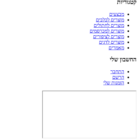
קטגוריות
מבצעים
מוצרים לכלבים
מוצרים לחתולים
מוצרים למכרסמים
מוצרים לציפורים
מוצרים לדגים
מאמרים
החשבון שלי
התחבר
הרשם
הזמנות שלי