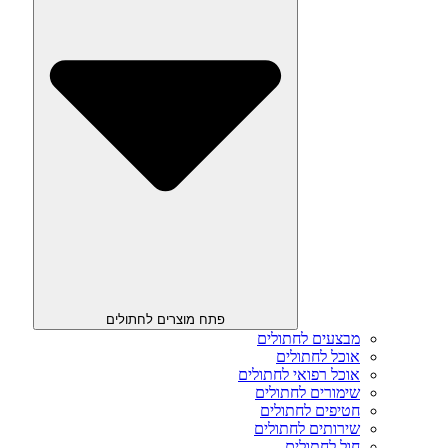
פתח מוצרים לחתולים
מבצעים לחתולים
אוכל לחתולים
אוכל רפואי לחתולים
שימורים לחתולים
חטיפים לחתולים
שירותים לחתולים
חול לחתולים