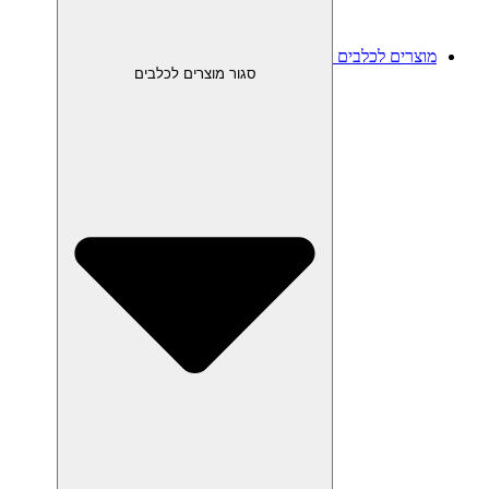
מוצרים לכלבים
סגור מוצרים לכלבים