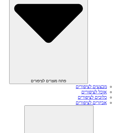
פתח מוצרים לציפורים
מבצעים לציפורים
אוכל לציפורים
כלובים לציפורים
אביזרים לציפורים