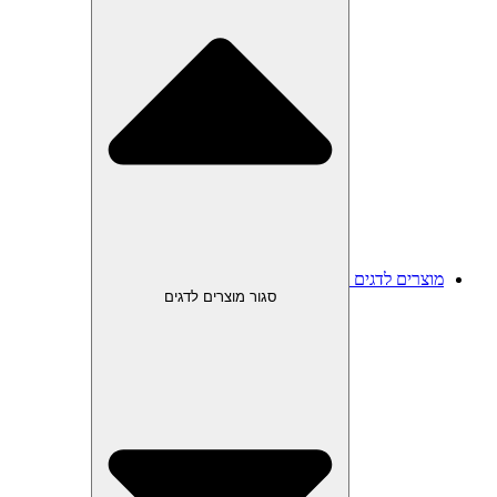
מוצרים לדגים
סגור מוצרים לדגים