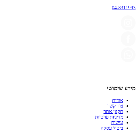
04-8311993
מידע שימושי
אודות
צור קשר
תקנון אתר
מדיניות פרטיות
נגישות
ביטול עסקה