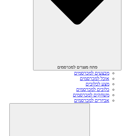
פתח מוצרים למכרסמים
מבצעים למכרסמים
אוכל למכרסמים
מצע לכלובים
כלובים למכרסמים
משחקים למכרסמים
אביזרים למכרסמים