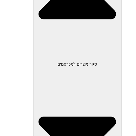
סגור מוצרים למכרסמים