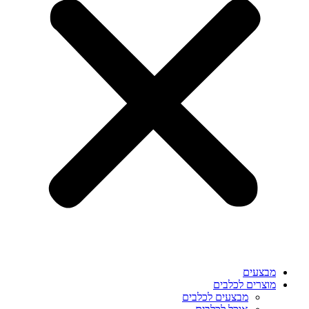
מבצעים
מוצרים לכלבים
מבצעים לכלבים