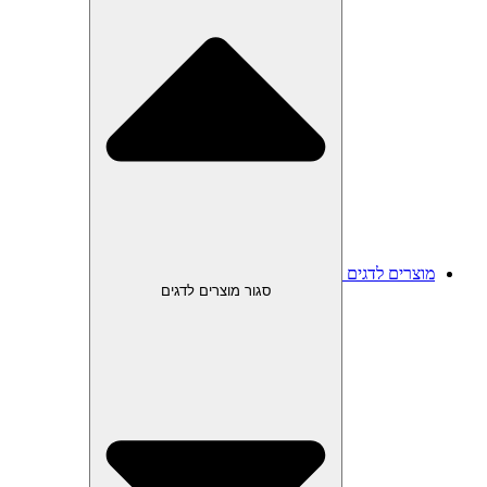
מוצרים לדגים
סגור מוצרים לדגים