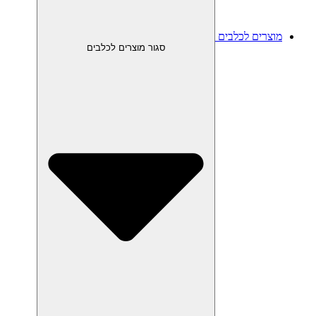
מוצרים לכלבים
סגור מוצרים לכלבים