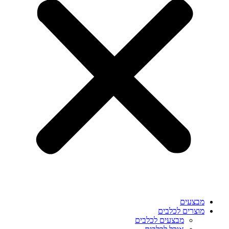
מבצעים
מוצרים לכלבים
מבצעים לכלבים