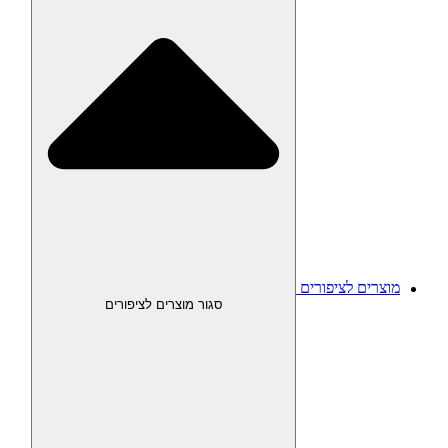
מוצרים לציפורים
סגור מוצרים לציפורים