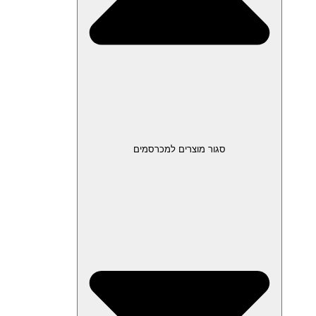
סגור מוצרים למכרסמים