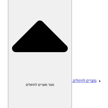
מוצרים לחתולים
סגור מוצרים לחתולים