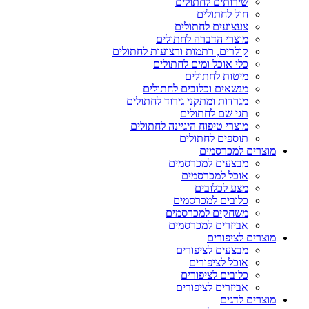
שירותים לחתולים
חול לחתולים
צעצועים לחתולים
מוצרי הדברה לחתולים
קולרים, רתמות ורצועות לחתולים
כלי אוכל ומים לחתולים
מיטות לחתולים
מנשאים וכלובים לחתולים
מגרדות ומתקני גירוד לחתולים
תגי שם לחתולים
מוצרי טיפוח היגיינה לחתולים
תוספים לחתולים
מוצרים למכרסמים
מבצעים למכרסמים
אוכל למכרסמים
מצע לכלובים
כלובים למכרסמים
משחקים למכרסמים
אביזרים למכרסמים
מוצרים לציפורים
מבצעים לציפורים
אוכל לציפורים
כלובים לציפורים
אביזרים לציפורים
מוצרים לדגים