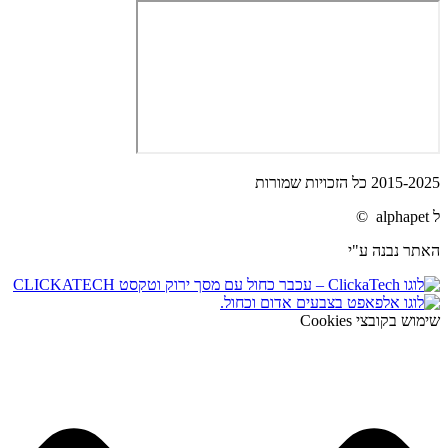
2015-2025 כל הזכויות שמורות
ל alphapet ©
האתר נבנה ע"י
שימוש בקובצי Cookies