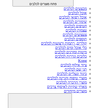
פתח מוצרים לכלבים
מבצעים לכלבים
אוכל לכלבים
אוכל רפואי לכלבים
שימורים לכלבים
חטיפים לכלבים
עצמות לכלבים
צעצועים לכלבים
תוספים לכלבים
קולרים, רתמות ורצועות לכלבים
כלי אוכל ומים לכלבים
מיטות ומזרנים לכלבים
כלובים וגדרות לכלבים
Kong
ציוד אילוף לכלבים
תגי שם לכלבים
ביגוד ונעליים לכלבים
מוצרי טיפוח והגיינה לכלבים
מוצרי הדברה לכלבים
מארזי שקיות לאיסוף צרכים
מוצרים מיוחדים