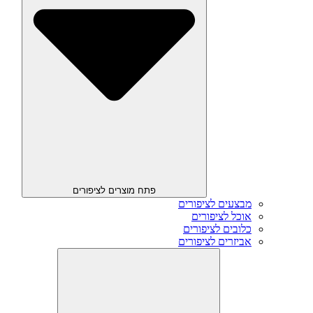
פתח מוצרים לציפורים
מבצעים לציפורים
אוכל לציפורים
כלובים לציפורים
אביזרים לציפורים