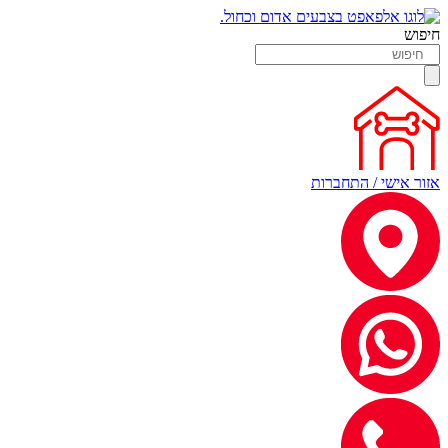
חיפוש
אזור אישי / התחברות