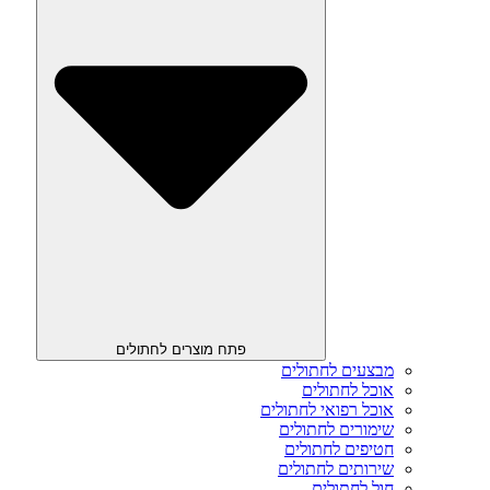
פתח מוצרים לחתולים
מבצעים לחתולים
אוכל לחתולים
אוכל רפואי לחתולים
שימורים לחתולים
חטיפים לחתולים
שירותים לחתולים
חול לחתולים