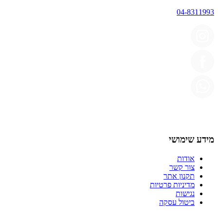
04-8311993
מידע שימושי
אודות
צור קשר
תקנון אתר
מדיניות פרטיות
נגישות
ביטול עסקה