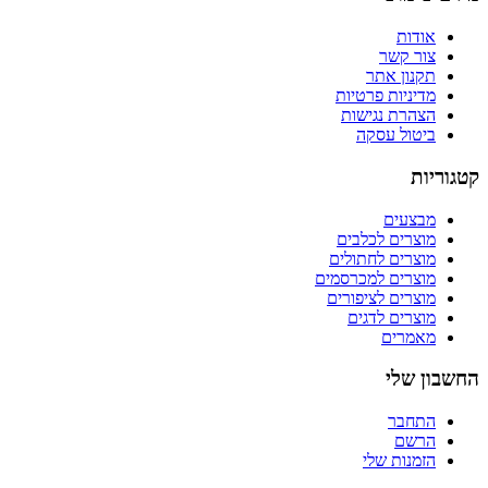
אודות
צור קשר
תקנון אתר
מדיניות פרטיות
הצהרת נגישות
ביטול עסקה
קטגוריות
מבצעים
מוצרים לכלבים
מוצרים לחתולים
מוצרים למכרסמים
מוצרים לציפורים
מוצרים לדגים
מאמרים
החשבון שלי
התחבר
הרשם
הזמנות שלי