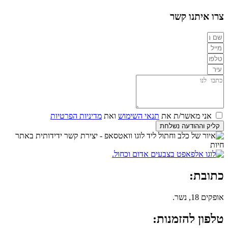
צרו איתנו קשר
אני מאשר/ת את
תנאי השימוש
ואת
מדיניות הפרטיות
קליק וההודעה נשלחת
כתובת:
אופקים 18, נשר.
טלפון להזמנות: