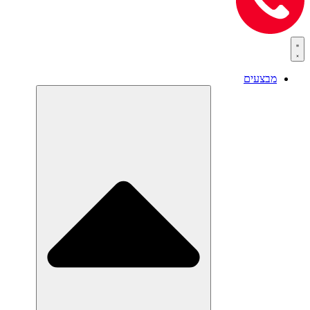
מבצעים