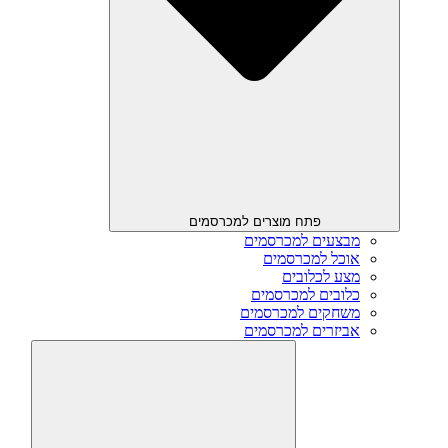
פתח מוצרים למכרסמים
מבצעים למכרסמים
אוכל למכרסמים
מצע לכלובים
כלובים למכרסמים
משחקים למכרסמים
אביזרים למכרסמים