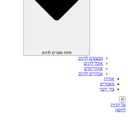
פתח מוצרים לדגים
מבצעים לדגים
אוכל לדגים
אקווריומים
אביזרים לדגים
אודות
מאמרים
צור קשר
0
סל קניות
לקופה