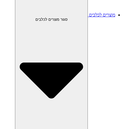
מוצרים לכלבים
סגור מוצרים לכלבים