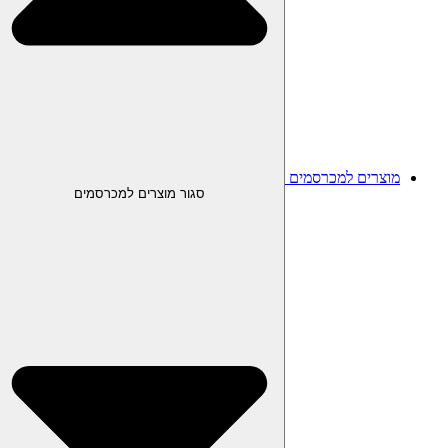
מוצרים למכרסמים
סגור מוצרים למכרסמים