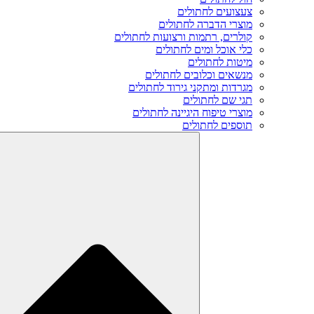
צעצועים לחתולים
מוצרי הדברה לחתולים
קולרים, רתמות ורצועות לחתולים
כלי אוכל ומים לחתולים
מיטות לחתולים
מנשאים וכלובים לחתולים
מגרדות ומתקני גירוד לחתולים
תגי שם לחתולים
מוצרי טיפוח היגיינה לחתולים
תוספים לחתולים