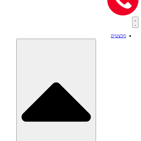
מבצעים