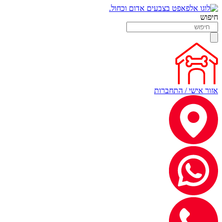
חיפוש
אזור אישי / התחברות