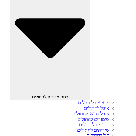
פתח מוצרים לחתולים
מבצעים לחתולים
אוכל לחתולים
אוכל רפואי לחתולים
שימורים לחתולים
חטיפים לחתולים
שירותים לחתולים
חול לחתולים