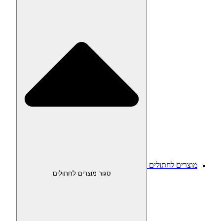
מוצרים לחתולים
סגור מוצרים לחתולים