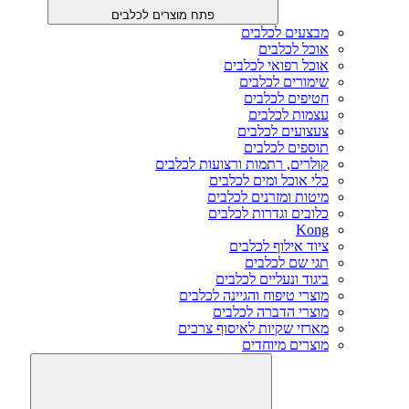
פתח מוצרים לכלבים
מבצעים לכלבים
אוכל לכלבים
אוכל רפואי לכלבים
שימורים לכלבים
חטיפים לכלבים
עצמות לכלבים
צעצועים לכלבים
תוספים לכלבים
קולרים, רתמות ורצועות לכלבים
כלי אוכל ומים לכלבים
מיטות ומזרנים לכלבים
כלובים וגדרות לכלבים
Kong
ציוד אילוף לכלבים
תגי שם לכלבים
ביגוד ונעליים לכלבים
מוצרי טיפוח והגיינה לכלבים
מוצרי הדברה לכלבים
מארזי שקיות לאיסוף צרכים
מוצרים מיוחדים