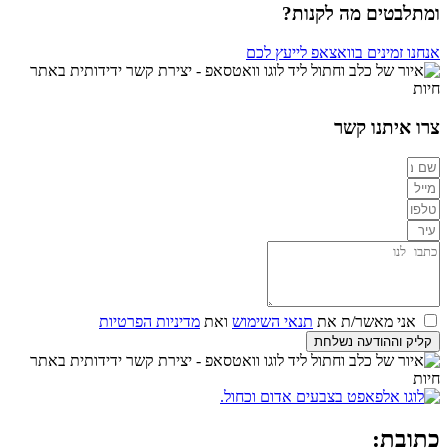
ומתלבטים מה לקנות?
אנחנו זמינים בוואצאפ לייעץ לכם
צרו איתנו קשר
אני מאשר/ת את
תנאי השימוש
ואת
מדיניות הפרטיות
קליק וההודעה נשלחת
כתובת: