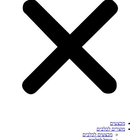
מבצעים
מוצרים לכלבים
מבצעים לכלבים