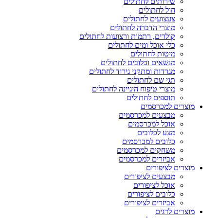
שירותים לחתולים
חול לחתולים
צעצועים לחתולים
מוצרי הדברה לחתולים
קולרים, רתמות ורצועות לחתולים
כלי אוכל ומים לחתולים
מיטות לחתולים
מנשאים וכלובים לחתולים
מגרדות ומתקני גירוד לחתולים
תגי שם לחתולים
מוצרי טיפוח היגיינה לחתולים
תוספים לחתולים
מוצרים למכרסמים
מבצעים למכרסמים
אוכל למכרסמים
מצע לכלובים
כלובים למכרסמים
משחקים למכרסמים
אביזרים למכרסמים
מוצרים לציפורים
מבצעים לציפורים
אוכל לציפורים
כלובים לציפורים
אביזרים לציפורים
מוצרים לדגים