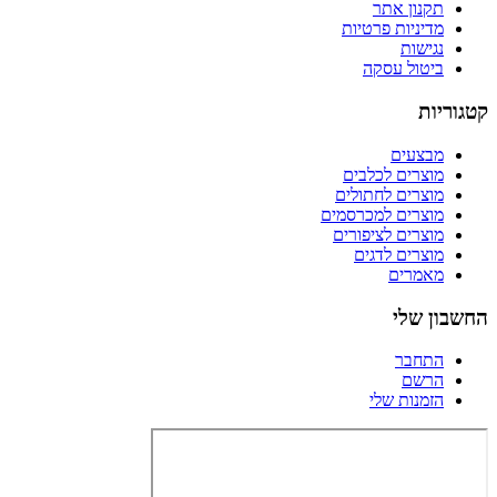
תקנון אתר
מדיניות פרטיות
נגישות
ביטול עסקה
קטגוריות
מבצעים
מוצרים לכלבים
מוצרים לחתולים
מוצרים למכרסמים
מוצרים לציפורים
מוצרים לדגים
מאמרים
החשבון שלי
התחבר
הרשם
הזמנות שלי