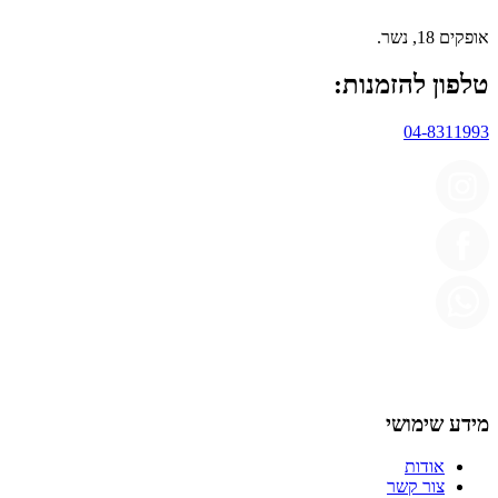
אופקים 18, נשר.
טלפון להזמנות:
04-8311993
מידע שימושי
אודות
צור קשר