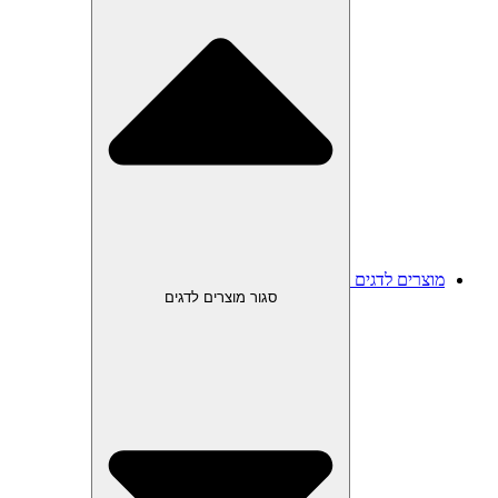
מוצרים לדגים
סגור מוצרים לדגים