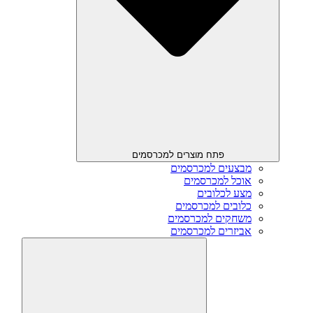
פתח מוצרים למכרסמים
מבצעים למכרסמים
אוכל למכרסמים
מצע לכלובים
כלובים למכרסמים
משחקים למכרסמים
אביזרים למכרסמים