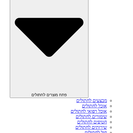
פתח מוצרים לחתולים
מבצעים לחתולים
אוכל לחתולים
אוכל רפואי לחתולים
שימורים לחתולים
חטיפים לחתולים
שירותים לחתולים
חול לחתולים