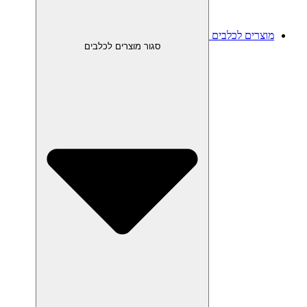
מוצרים לכלבים
סגור מוצרים לכלבים