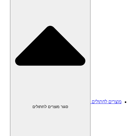
מוצרים לחתולים
סגור מוצרים לחתולים