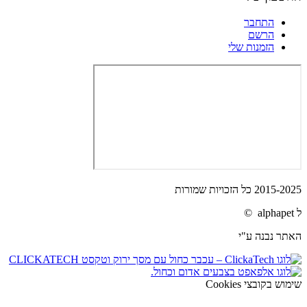
התחבר
הרשם
הזמנות שלי
2015-2025 כל הזכויות שמורות
ל alphapet ©
האתר נבנה ע"י
שימוש בקובצי Cookies