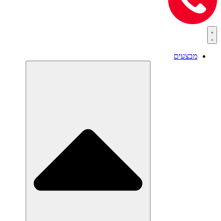
מבצעים