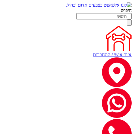
חיפוש
אזור אישי / התחברות