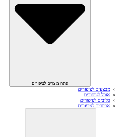
פתח מוצרים לציפורים
מבצעים לציפורים
אוכל לציפורים
כלובים לציפורים
אביזרים לציפורים