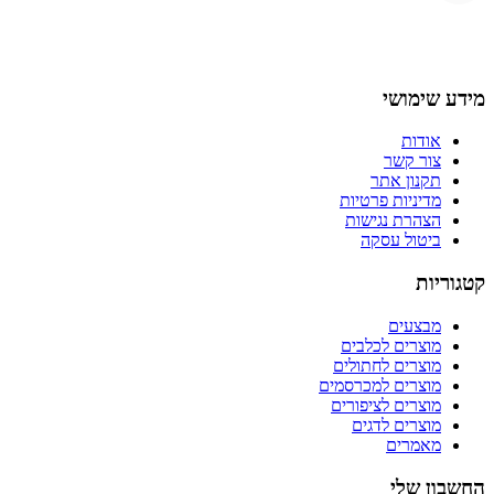
מידע שימושי
אודות
צור קשר
תקנון אתר
מדיניות פרטיות
הצהרת נגישות
ביטול עסקה
קטגוריות
מבצעים
מוצרים לכלבים
מוצרים לחתולים
מוצרים למכרסמים
מוצרים לציפורים
מוצרים לדגים
מאמרים
החשבון שלי