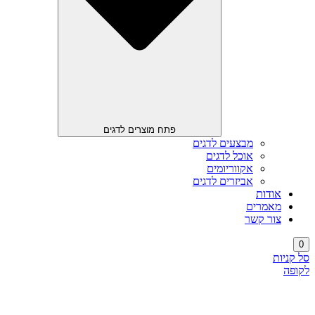
פתח מוצרים לדגים
מבצעים לדגים
אוכל לדגים
אקווריומים
אביזרים לדגים
אודות
מאמרים
צור קשר
0
סל קניות
לקופה