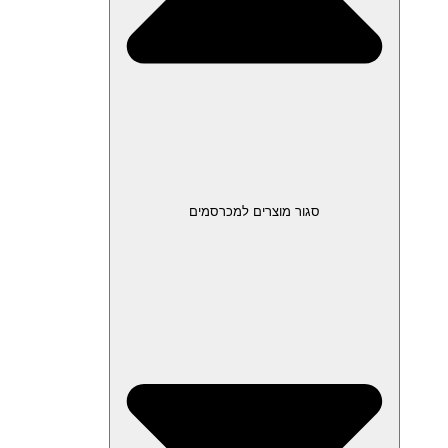
סגור מוצרים למכרסמים