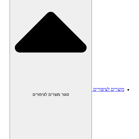
מוצרים לציפורים
סגור מוצרים לציפורים