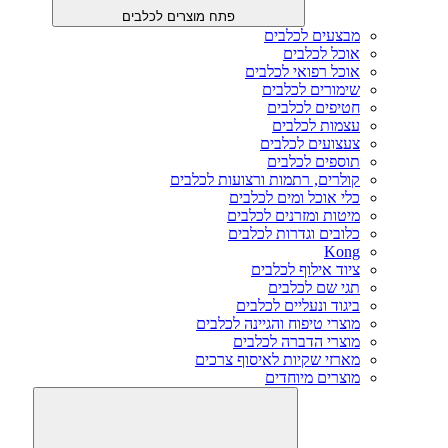
פתח מוצרים לכלבים
מבצעים לכלבים
אוכל לכלבים
אוכל רפואי לכלבים
שימורים לכלבים
חטיפים לכלבים
עצמות לכלבים
צעצועים לכלבים
תוספים לכלבים
קולרים, רתמות ורצועות לכלבים
כלי אוכל ומים לכלבים
מיטות ומזרנים לכלבים
כלובים וגדרות לכלבים
Kong
ציוד אילוף לכלבים
תגי שם לכלבים
ביגוד ונעליים לכלבים
מוצרי טיפוח והגיינה לכלבים
מוצרי הדברה לכלבים
מארזי שקיות לאיסוף צרכים
מוצרים מיוחדים