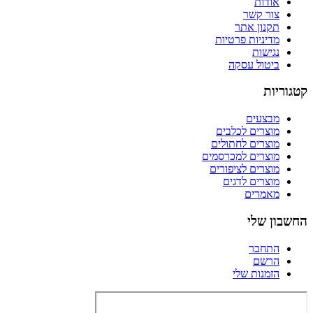
אודות
צור קשר
תקנון אתר
מדיניות פרטיות
נגישות
ביטול עסקה
קטגוריות
מבצעים
מוצרים לכלבים
מוצרים לחתולים
מוצרים למכרסמים
מוצרים לציפורים
מוצרים לדגים
מאמרים
החשבון שלי
התחבר
הרשם
הזמנות שלי