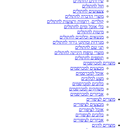
שירותים לחתולים
חול לחתולים
צעצועים לחתולים
מוצרי הדברה לחתולים
קולרים, רתמות ורצועות לחתולים
כלי אוכל ומים לחתולים
מיטות לחתולים
מנשאים וכלובים לחתולים
מגרדות ומתקני גירוד לחתולים
תגי שם לחתולים
מוצרי טיפוח היגיינה לחתולים
תוספים לחתולים
מוצרים למכרסמים
מבצעים למכרסמים
אוכל למכרסמים
מצע לכלובים
כלובים למכרסמים
משחקים למכרסמים
אביזרים למכרסמים
מוצרים לציפורים
מבצעים לציפורים
אוכל לציפורים
כלובים לציפורים
אביזרים לציפורים
מוצרים לדגים