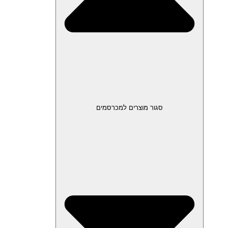
סגור מוצרים למכרסמים