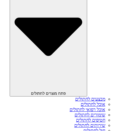
פתח מוצרים לחתולים
מבצעים לחתולים
אוכל לחתולים
אוכל רפואי לחתולים
שימורים לחתולים
חטיפים לחתולים
שירותים לחתולים
חול לחתולים