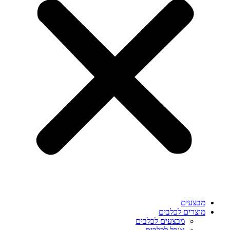
מבצעים
מוצרים לכלבים
מבצעים לכלבים