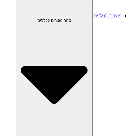
מוצרים לכלבים
סגור מוצרים לכלבים