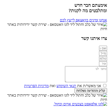
אימצתם חבר חדש
ומתלבטים מה לקנות?
אנחנו זמינים בוואצאפ לייעץ לכם
צרו איתנו קשר
אני מאשר/ת את
תנאי השימוש
ואת
מדיניות הפרטיות
קליק וההודעה נשלחת