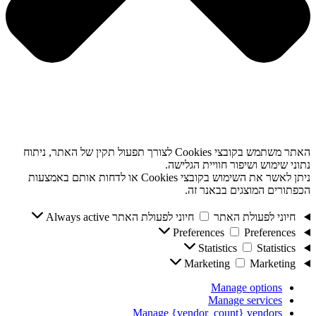
האתר משתמש בקובצי Cookies לצורך תפעול תקין של האתר, ניתוח
נתוני שימוש ושיפור חוויית הגלישה.
ניתן לאשר את השימוש בקובצי Cookies או לדחות אותם באמצעות
הכפתורים המוצגים בבאנר זה.
חיוני לפעולת האתר
חיוני לפעולת האתר
Always active
Preferences
Preferences
Statistics
Statistics
Marketing
Marketing
Manage options
Manage services
Manage {vendor_count} vendors