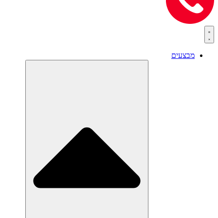
מבצעים