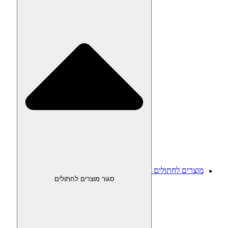
מוצרים לחתולים
סגור מוצרים לחתולים