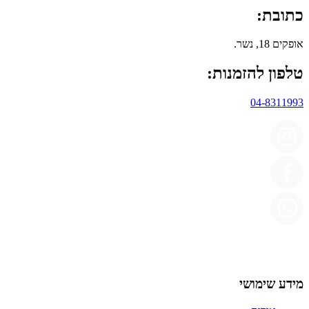
כתובת:
אופקים 18, נשר.
טלפון להזמנות:
04-8311993
מידע שימושי