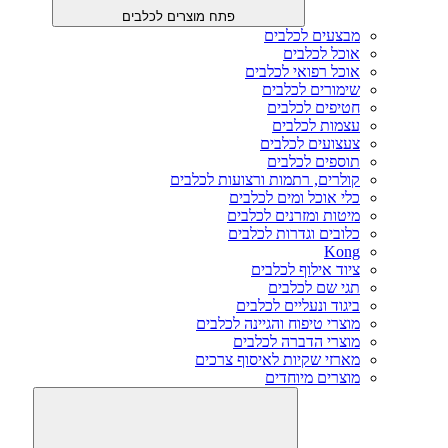
פתח מוצרים לכלבים
מבצעים לכלבים
אוכל לכלבים
אוכל רפואי לכלבים
שימורים לכלבים
חטיפים לכלבים
עצמות לכלבים
צעצועים לכלבים
תוספים לכלבים
קולרים, רתמות ורצועות לכלבים
כלי אוכל ומים לכלבים
מיטות ומזרנים לכלבים
כלובים וגדרות לכלבים
Kong
ציוד אילוף לכלבים
תגי שם לכלבים
ביגוד ונעליים לכלבים
מוצרי טיפוח והגיינה לכלבים
מוצרי הדברה לכלבים
מארזי שקיות לאיסוף צרכים
מוצרים מיוחדים