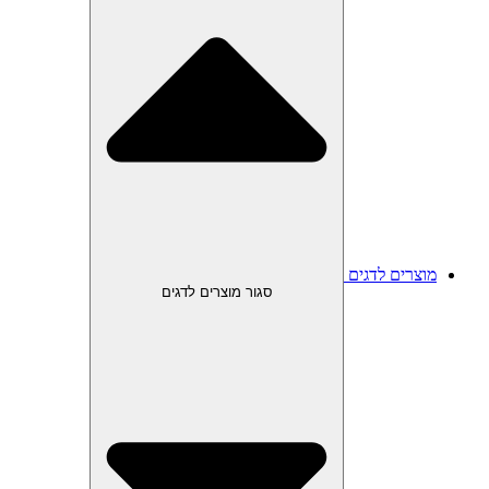
מוצרים לדגים
סגור מוצרים לדגים