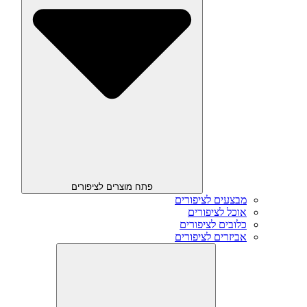
פתח מוצרים לציפורים
מבצעים לציפורים
אוכל לציפורים
כלובים לציפורים
אביזרים לציפורים