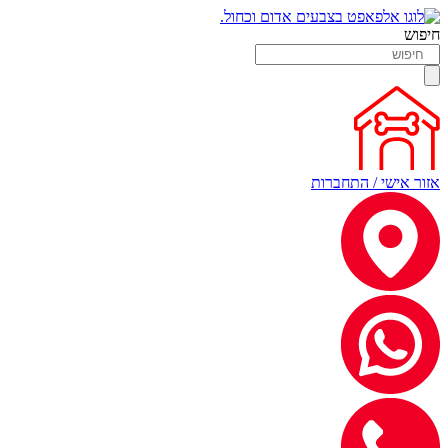
חיפוש
אזור אישי / התחברות