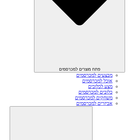
פתח מוצרים למכרסמים
מבצעים למכרסמים
אוכל למכרסמים
מצע לכלובים
כלובים למכרסמים
משחקים למכרסמים
אביזרים למכרסמים