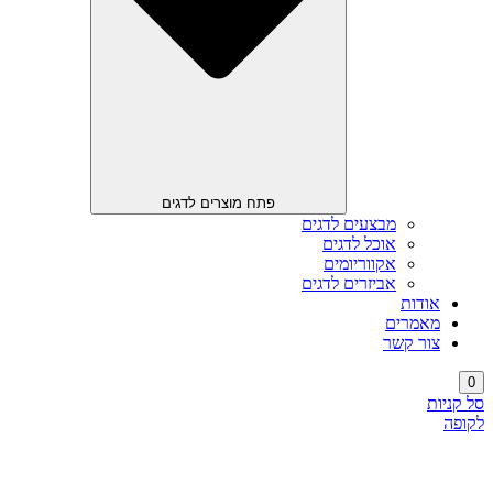
פתח מוצרים לדגים
מבצעים לדגים
אוכל לדגים
אקווריומים
אביזרים לדגים
אודות
מאמרים
צור קשר
0
סל קניות
לקופה