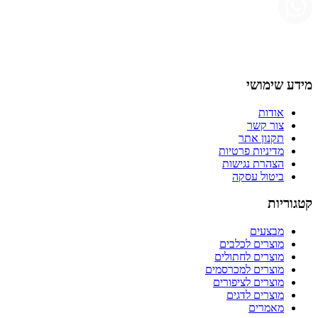
מידע שימושי
אודות
צור קשר
תקנון אתר
מדיניות פרטיות
הצהרת נגישות
ביטול עסקה
קטגוריות
מבצעים
מוצרים לכלבים
מוצרים לחתולים
מוצרים למכרסמים
מוצרים לציפורים
מוצרים לדגים
מאמרים