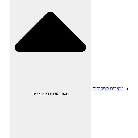
מוצרים לציפורים
סגור מוצרים לציפורים