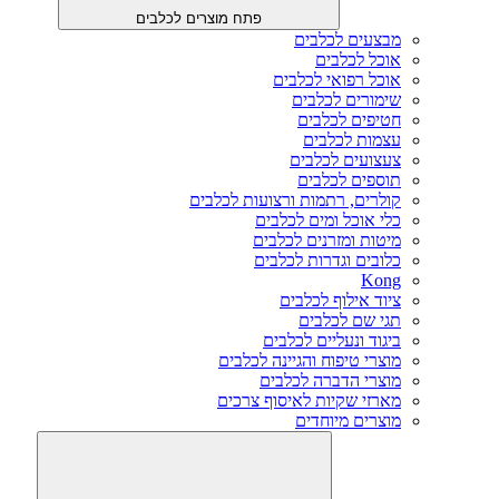
פתח מוצרים לכלבים
מבצעים לכלבים
אוכל לכלבים
אוכל רפואי לכלבים
שימורים לכלבים
חטיפים לכלבים
עצמות לכלבים
צעצועים לכלבים
תוספים לכלבים
קולרים, רתמות ורצועות לכלבים
כלי אוכל ומים לכלבים
מיטות ומזרנים לכלבים
כלובים וגדרות לכלבים
Kong
ציוד אילוף לכלבים
תגי שם לכלבים
ביגוד ונעליים לכלבים
מוצרי טיפוח והגיינה לכלבים
מוצרי הדברה לכלבים
מארזי שקיות לאיסוף צרכים
מוצרים מיוחדים