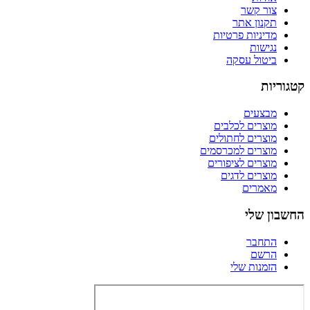
צור קשר
תקנון אתר
מדיניות פרטיות
נגישות
ביטול עסקה
קטגוריות
מבצעים
מוצרים לכלבים
מוצרים לחתולים
מוצרים למכרסמים
מוצרים לציפורים
מוצרים לדגים
מאמרים
החשבון שלי
התחבר
הרשם
הזמנות שלי