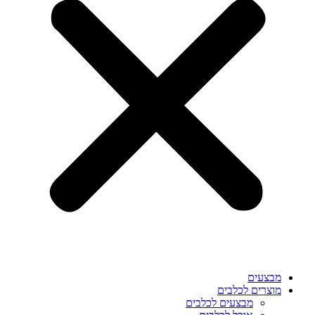
מבצעים
מוצרים לכלבים
מבצעים לכלבים