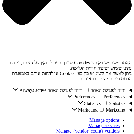
האתר משתמש בקובצי Cookies לצורך תפעול תקין של האתר, ניתוח
נתוני שימוש ושיפור חוויית הגלישה.
ניתן לאשר את השימוש בקובצי Cookies או לדחות אותם באמצעות
הכפתורים המוצגים בבאנר זה.
חיוני לפעולת האתר
חיוני לפעולת האתר
Always active
Preferences
Preferences
Statistics
Statistics
Marketing
Marketing
Manage options
Manage services
Manage {vendor_count} vendors