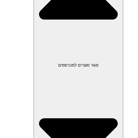
סגור מוצרים למכרסמים