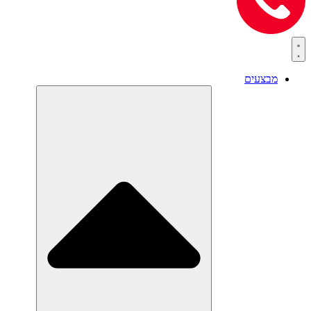
מבצעים