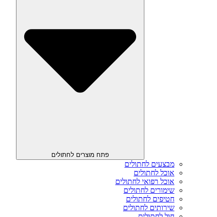
פתח מוצרים לחתולים
מבצעים לחתולים
אוכל לחתולים
אוכל רפואי לחתולים
שימורים לחתולים
חטיפים לחתולים
שירותים לחתולים
חול לחתולים