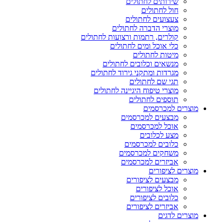
שירותים לחתולים
חול לחתולים
צעצועים לחתולים
מוצרי הדברה לחתולים
קולרים, רתמות ורצועות לחתולים
כלי אוכל ומים לחתולים
מיטות לחתולים
מנשאים וכלובים לחתולים
מגרדות ומתקני גירוד לחתולים
תגי שם לחתולים
מוצרי טיפוח היגיינה לחתולים
תוספים לחתולים
מוצרים למכרסמים
מבצעים למכרסמים
אוכל למכרסמים
מצע לכלובים
כלובים למכרסמים
משחקים למכרסמים
אביזרים למכרסמים
מוצרים לציפורים
מבצעים לציפורים
אוכל לציפורים
כלובים לציפורים
אביזרים לציפורים
מוצרים לדגים