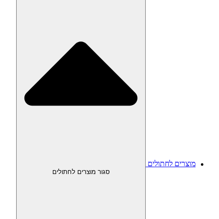
מוצרים לחתולים
סגור מוצרים לחתולים