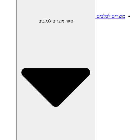
מוצרים לכלבים
סגור מוצרים לכלבים