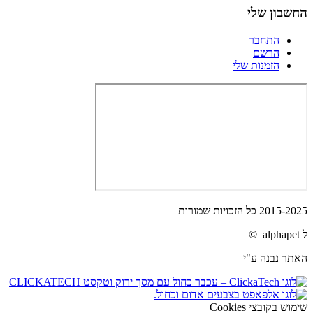
החשבון שלי
התחבר
הרשם
הזמנות שלי
2015-2025 כל הזכויות שמורות
ל alphapet ©
האתר נבנה ע"י
שימוש בקובצי Cookies