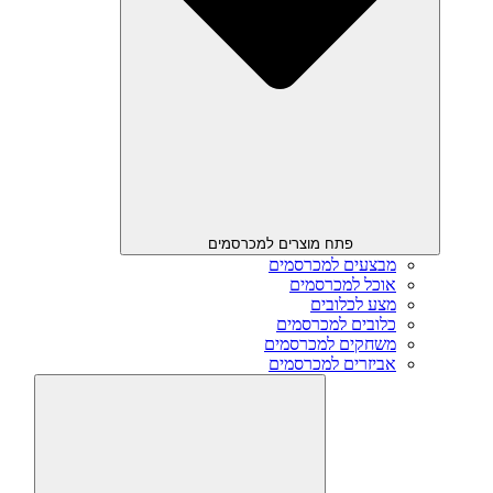
פתח מוצרים למכרסמים
מבצעים למכרסמים
אוכל למכרסמים
מצע לכלובים
כלובים למכרסמים
משחקים למכרסמים
אביזרים למכרסמים