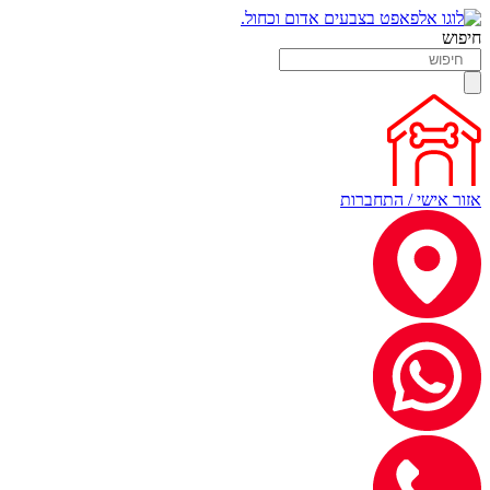
חיפוש
אזור אישי / התחברות