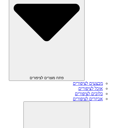
פתח מוצרים לציפורים
מבצעים לציפורים
אוכל לציפורים
כלובים לציפורים
אביזרים לציפורים