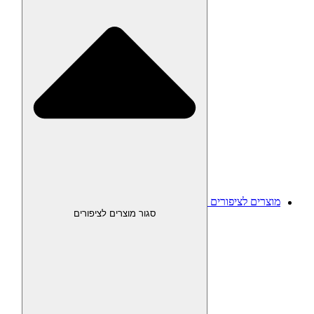
מוצרים לציפורים
סגור מוצרים לציפורים