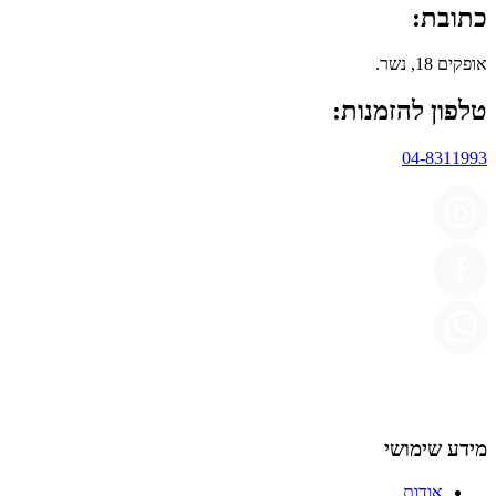
כתובת:
אופקים 18, נשר.
טלפון להזמנות:
04-8311993
מידע שימושי
אודות