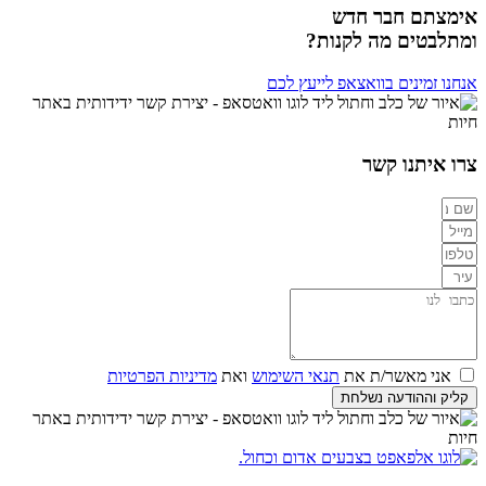
אימצתם חבר חדש
ומתלבטים מה לקנות?
אנחנו זמינים בוואצאפ לייעץ לכם
צרו איתנו קשר
אני מאשר/ת את
תנאי השימוש
ואת
מדיניות הפרטיות
קליק וההודעה נשלחת