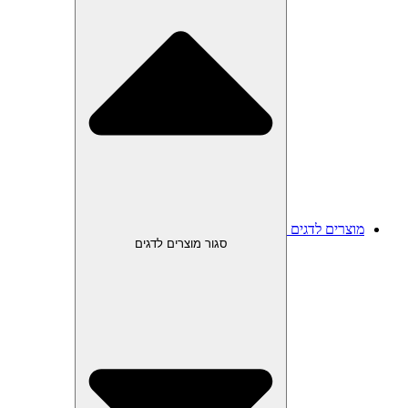
מוצרים לדגים
סגור מוצרים לדגים