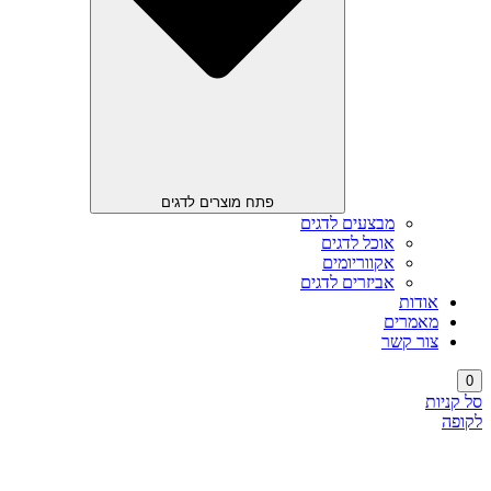
פתח מוצרים לדגים
מבצעים לדגים
אוכל לדגים
אקווריומים
אביזרים לדגים
אודות
מאמרים
צור קשר
0
סל קניות
לקופה