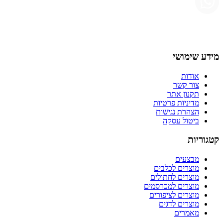
מידע שימושי
אודות
צור קשר
תקנון אתר
מדיניות פרטיות
הצהרת נגישות
ביטול עסקה
קטגוריות
מבצעים
מוצרים לכלבים
מוצרים לחתולים
מוצרים למכרסמים
מוצרים לציפורים
מוצרים לדגים
מאמרים