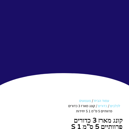
עמוד הבית
/
צעצועים
לכלבים
/
כדורים
/ קונג מארז 3 כדורים
פרוותיים 5 ס''מ S 1 יחידות
קונג מארז 3 כדורים
פרוותיים 5 ס''מ S 1