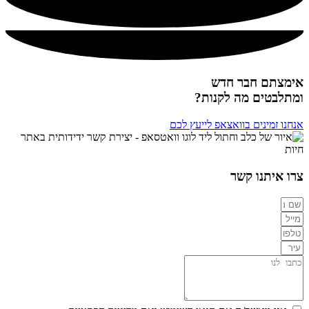
אימצתם חבר חדש
ומתלבטים מה לקנות?
אנחנו זמינים בוואצאפ לייעץ לכם
צרו איתנו קשר