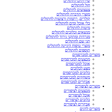
שירותים לחתולים
חול לחתולים
צעצועים לחתולים
מוצרי הדברה לחתולים
קולרים, רתמות ורצועות לחתולים
כלי אוכל ומים לחתולים
מיטות לחתולים
מנשאים וכלובים לחתולים
מגרדות ומתקני גירוד לחתולים
תגי שם לחתולים
מוצרי טיפוח היגיינה לחתולים
תוספים לחתולים
מוצרים למכרסמים
מבצעים למכרסמים
אוכל למכרסמים
מצע לכלובים
כלובים למכרסמים
משחקים למכרסמים
אביזרים למכרסמים
מוצרים לציפורים
מבצעים לציפורים
אוכל לציפורים
כלובים לציפורים
אביזרים לציפורים
מוצרים לדגים