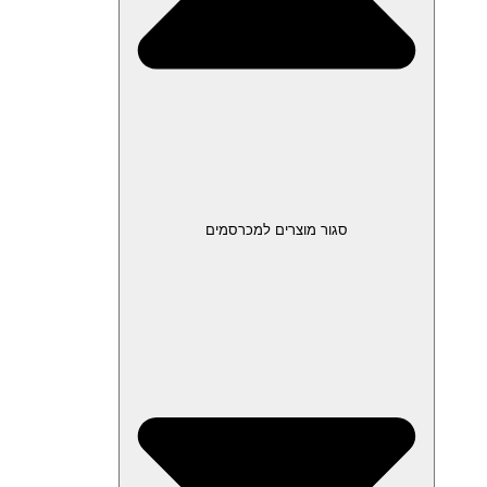
סגור מוצרים למכרסמים