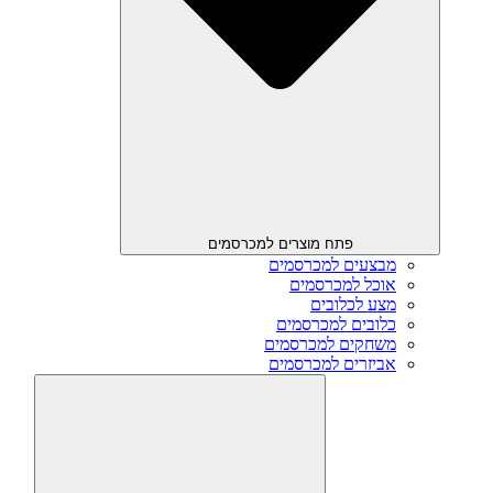
פתח מוצרים למכרסמים
מבצעים למכרסמים
אוכל למכרסמים
מצע לכלובים
כלובים למכרסמים
משחקים למכרסמים
אביזרים למכרסמים