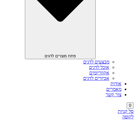
פתח מוצרים לדגים
מבצעים לדגים
אוכל לדגים
אקווריומים
אביזרים לדגים
אודות
מאמרים
צור קשר
0
סל קניות
לקופה