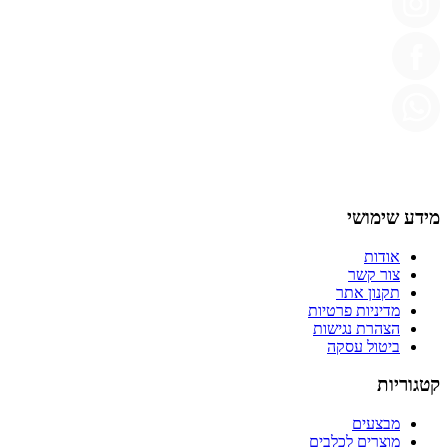
מידע שימושי
אודות
צור קשר
תקנון אתר
מדיניות פרטיות
הצהרת נגישות
ביטול עסקה
קטגוריות
מבצעים
מוצרים לכלבים