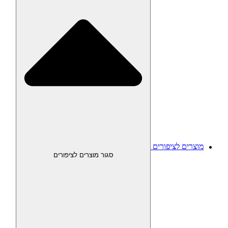
מוצרים לציפורים
סגור מוצרים לציפורים