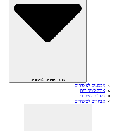
פתח מוצרים לציפורים
מבצעים לציפורים
אוכל לציפורים
כלובים לציפורים
אביזרים לציפורים