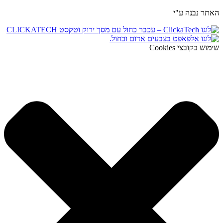
האתר נבנה ע"י
שימוש בקובצי Cookies