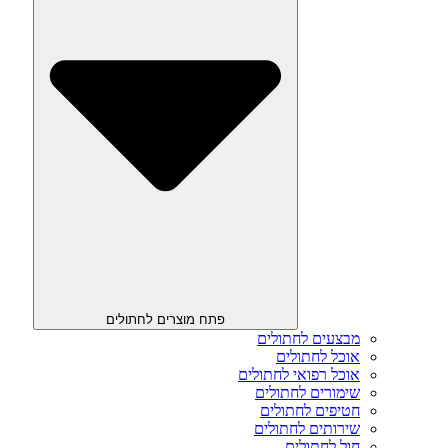
פתח מוצרים לחתולים
מבצעים לחתולים
אוכל לחתולים
אוכל רפואי לחתולים
שימורים לחתולים
חטיפים לחתולים
שירותים לחתולים
חול לחתולים