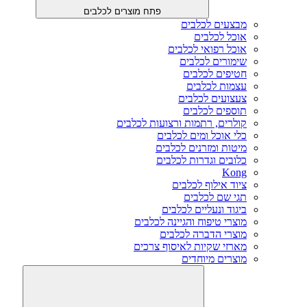
פתח מוצרים לכלבים
מבצעים לכלבים
אוכל לכלבים
אוכל רפואי לכלבים
שימורים לכלבים
חטיפים לכלבים
עצמות לכלבים
צעצועים לכלבים
תוספים לכלבים
קולרים, רתמות ורצועות לכלבים
כלי אוכל ומים לכלבים
מיטות ומזרנים לכלבים
כלובים וגדרות לכלבים
Kong
ציוד אילוף לכלבים
תגי שם לכלבים
ביגוד ונעליים לכלבים
מוצרי טיפוח והגיינה לכלבים
מוצרי הדברה לכלבים
מארזי שקיות לאיסוף צרכים
מוצרים מיוחדים