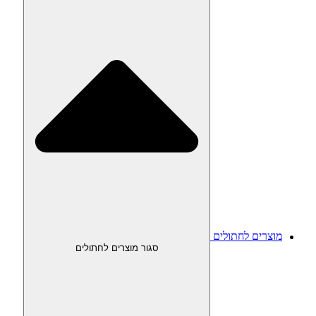
מוצרים לחתולים
סגור מוצרים לחתולים