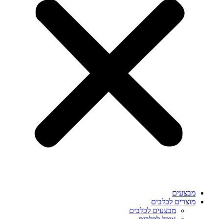
מבצעים
מוצרים לכלבים
מבצעים לכלבים