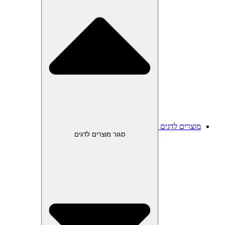
מוצרים לדגים
סגור מוצרים לדגים