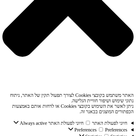
האתר משתמש בקובצי Cookies לצורך תפעול תקין של האתר, ניתוח
נתוני שימוש ושיפור חוויית הגלישה.
ניתן לאשר את השימוש בקובצי Cookies או לדחות אותם באמצעות
הכפתורים המוצגים בבאנר זה.
חיוני לפעולת האתר
חיוני לפעולת האתר
Always active
Preferences
Preferences