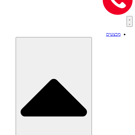
מבצעים