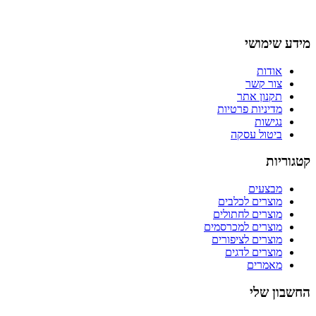
מידע שימושי
אודות
צור קשר
תקנון אתר
מדיניות פרטיות
נגישות
ביטול עסקה
קטגוריות
מבצעים
מוצרים לכלבים
מוצרים לחתולים
מוצרים למכרסמים
מוצרים לציפורים
מוצרים לדגים
מאמרים
החשבון שלי