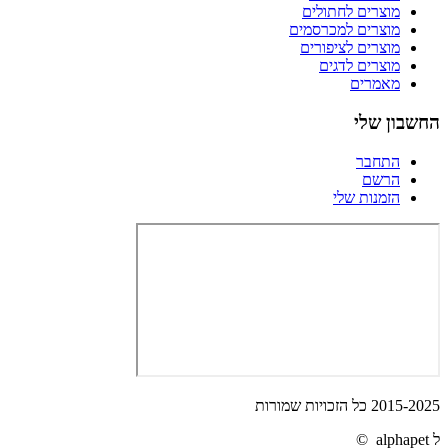
מוצרים לחתולים
מוצרים למכרסמים
מוצרים לציפורים
מוצרים לדגים
מאמרים
החשבון שלי
התחבר
הרשם
הזמנות שלי
2015-2025 כל הזכויות שמורות
ל alphapet ©