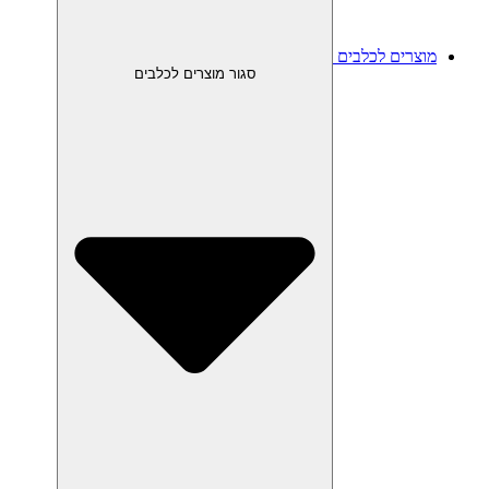
מוצרים לכלבים
סגור מוצרים לכלבים