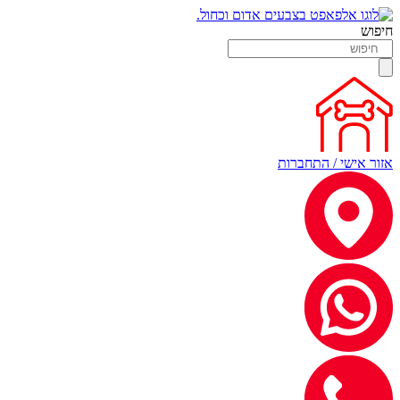
חיפוש
אזור אישי / התחברות