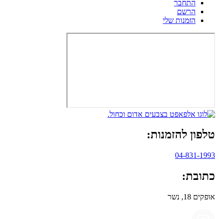
התחבר
הרשם
הזמנות שלי
טלפון להזמנות:
04-831-1993
כתובת:
אופקים 18, נשר