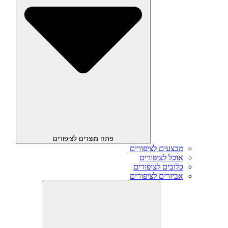
פתח מוצרים לציפורים
מבצעים לציפורים
אוכל לציפורים
כלובים לציפורים
אביזרים לציפורים