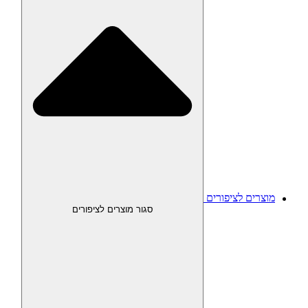
מוצרים לציפורים
סגור מוצרים לציפורים