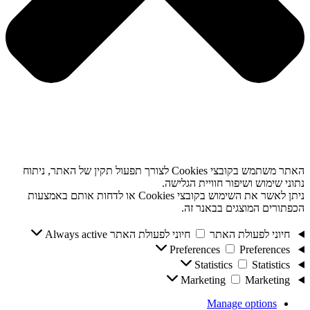
האתר משתמש בקובצי Cookies לצורך תפעול תקין של האתר, ניתוח
נתוני שימוש ושיפור חוויית הגלישה.
ניתן לאשר את השימוש בקובצי Cookies או לדחות אותם באמצעות
הכפתורים המוצגים בבאנר זה.
חיוני לפעולת האתר
חיוני לפעולת האתר
Always active
Preferences
Preferences
Statistics
Statistics
Marketing
Marketing
Manage options