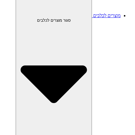
מוצרים לכלבים
סגור מוצרים לכלבים