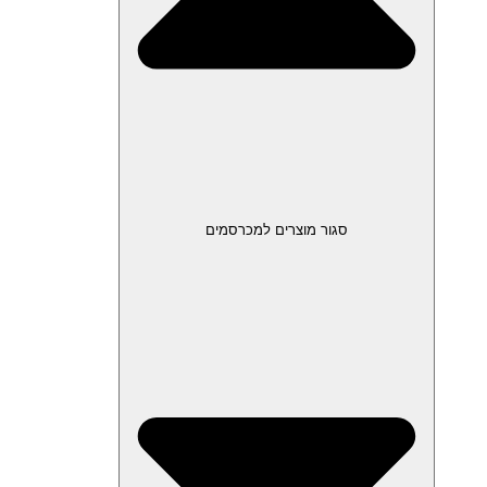
סגור מוצרים למכרסמים