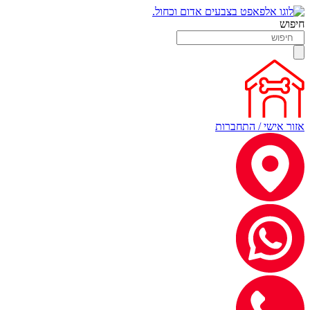
חיפוש
אזור אישי / התחברות