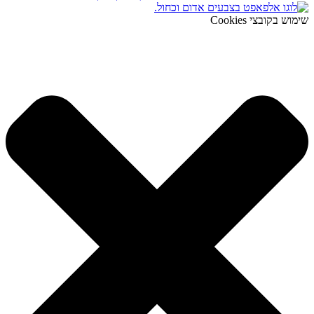
שימוש בקובצי Cookies