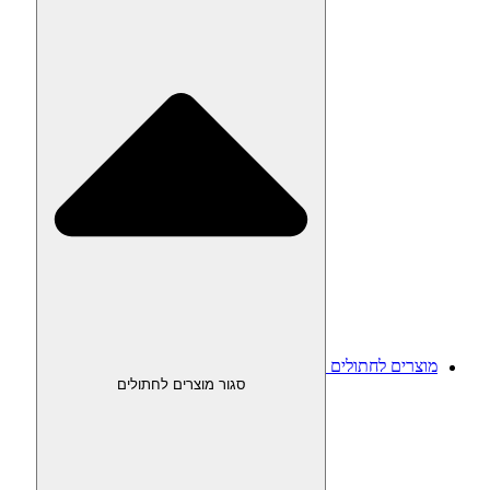
מוצרים לחתולים
סגור מוצרים לחתולים