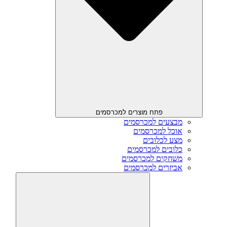
פתח מוצרים למכרסמים
מבצעים למכרסמים
אוכל למכרסמים
מצע לכלובים
כלובים למכרסמים
משחקים למכרסמים
אביזרים למכרסמים