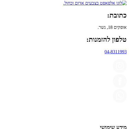
כתובת:
אופקים 18, נשר.
טלפון להזמנות:
04-8311993
מידע שימושי