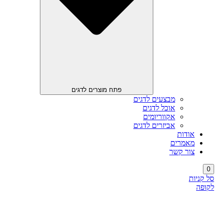
פתח מוצרים לדגים
מבצעים לדגים
אוכל לדגים
אקווריומים
אביזרים לדגים
אודות
מאמרים
צור קשר
0
סל קניות
לקופה