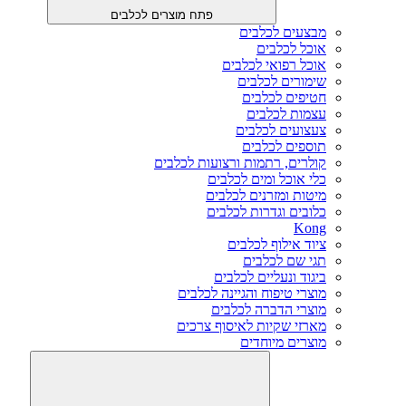
פתח מוצרים לכלבים
מבצעים לכלבים
אוכל לכלבים
אוכל רפואי לכלבים
שימורים לכלבים
חטיפים לכלבים
עצמות לכלבים
צעצועים לכלבים
תוספים לכלבים
קולרים, רתמות ורצועות לכלבים
כלי אוכל ומים לכלבים
מיטות ומזרנים לכלבים
כלובים וגדרות לכלבים
Kong
ציוד אילוף לכלבים
תגי שם לכלבים
ביגוד ונעליים לכלבים
מוצרי טיפוח והגיינה לכלבים
מוצרי הדברה לכלבים
מארזי שקיות לאיסוף צרכים
מוצרים מיוחדים