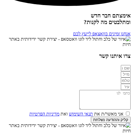
אימצתם חבר חדש
ומתלבטים מה לקנות?
אנחנו זמינים בוואצאפ לייעץ לכם
צרו איתנו קשר
אני מאשר/ת את
תנאי השימוש
ואת
מדיניות הפרטיות
קליק וההודעה נשלחת