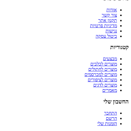
אודות
צור קשר
תקנון אתר
מדיניות פרטיות
נגישות
ביטול עסקה
קטגוריות
מבצעים
מוצרים לכלבים
מוצרים לחתולים
מוצרים למכרסמים
מוצרים לציפורים
מוצרים לדגים
מאמרים
החשבון שלי
התחבר
הרשם
הזמנות שלי