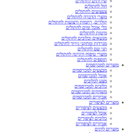
שירותים לחתולים
חול לחתולים
צעצועים לחתולים
מוצרי הדברה לחתולים
קולרים, רתמות ורצועות לחתולים
כלי אוכל ומים לחתולים
מיטות לחתולים
מנשאים וכלובים לחתולים
מגרדות ומתקני גירוד לחתולים
תגי שם לחתולים
מוצרי טיפוח היגיינה לחתולים
תוספים לחתולים
מוצרים למכרסמים
מבצעים למכרסמים
אוכל למכרסמים
מצע לכלובים
כלובים למכרסמים
משחקים למכרסמים
אביזרים למכרסמים
מוצרים לציפורים
מבצעים לציפורים
אוכל לציפורים
כלובים לציפורים
אביזרים לציפורים
מוצרים לדגים