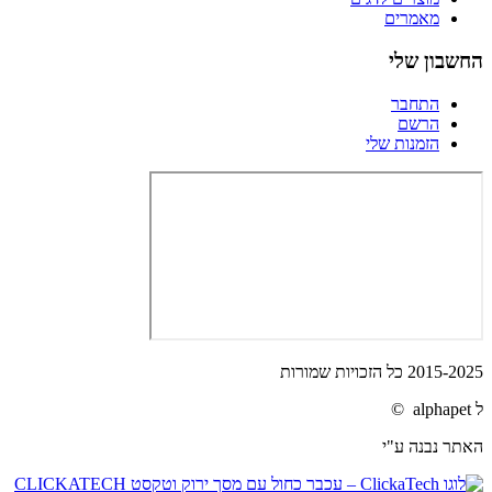
מאמרים
החשבון שלי
התחבר
הרשם
הזמנות שלי
2015-2025 כל הזכויות שמורות
ל alphapet ©
האתר נבנה ע"י