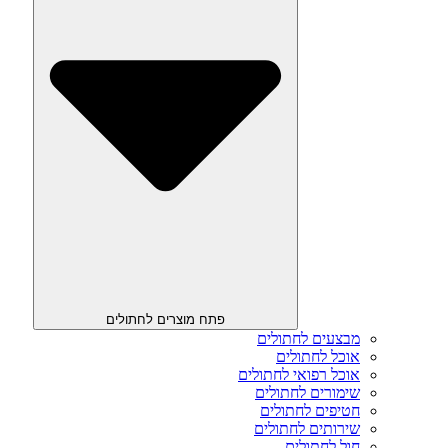
פתח מוצרים לחתולים
מבצעים לחתולים
אוכל לחתולים
אוכל רפואי לחתולים
שימורים לחתולים
חטיפים לחתולים
שירותים לחתולים
חול לחתולים