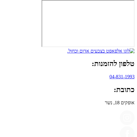
טלפון להזמנות:
04-831-1993
כתובת:
אופקים 18, נשר