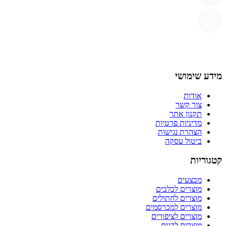
מידע שימושי
אודות
צור קשר
תקנון אתר
מדיניות פרטיות
הצהרת נגישות
ביטול עסקה
קטגוריות
מבצעים
מוצרים לכלבים
מוצרים לחתולים
מוצרים למכרסמים
מוצרים לציפורים
מוצרים לדגים