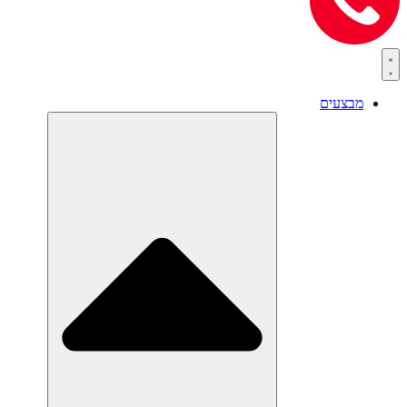
מבצעים