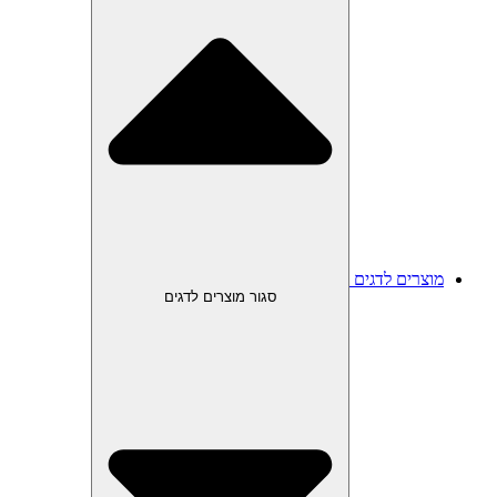
מוצרים לדגים
סגור מוצרים לדגים