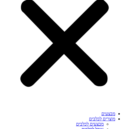
מבצעים
מוצרים לכלבים
מבצעים לכלבים