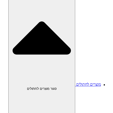
מוצרים לחתולים
סגור מוצרים לחתולים