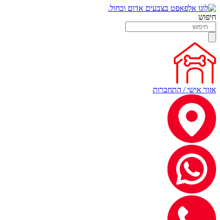
חיפוש
אזור אישי / התחברות