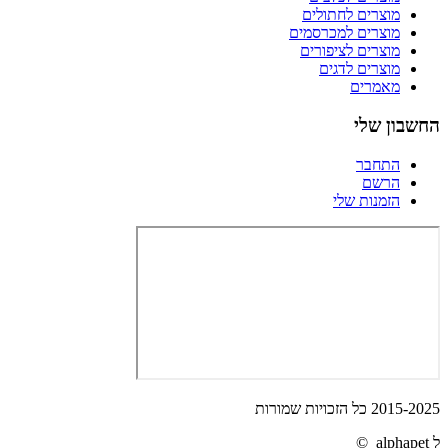
מוצרים לחתולים
מוצרים למכרסמים
מוצרים לציפורים
מוצרים לדגים
מאמרים
החשבון שלי
התחבר
הרשם
הזמנות שלי
2015-2025 כל הזכויות שמורות
ל alphapet ©