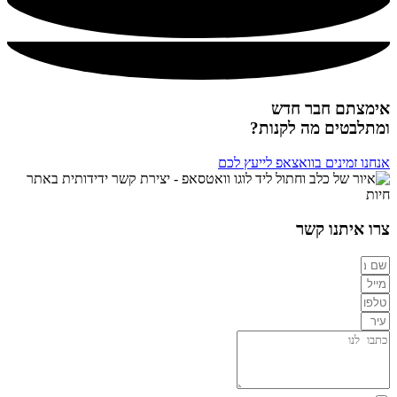
אימצתם חבר חדש
ומתלבטים מה לקנות?
אנחנו זמינים בוואצאפ לייעץ לכם
צרו איתנו קשר