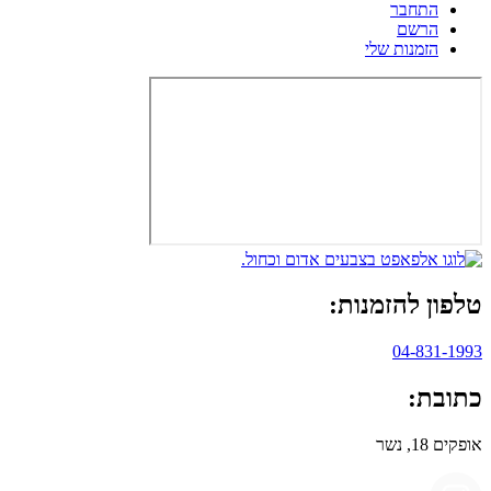
התחבר
הרשם
הזמנות שלי
טלפון להזמנות:
04-831-1993
כתובת:
אופקים 18, נשר