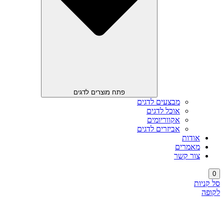
פתח מוצרים לדגים
מבצעים לדגים
אוכל לדגים
אקווריומים
אביזרים לדגים
אודות
מאמרים
צור קשר
0
סל קניות
לקופה