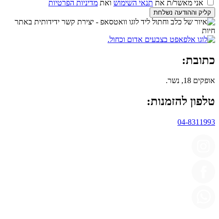
אני מאשר/ת את
תנאי השימוש
ואת
מדיניות הפרטיות
קליק וההודעה נשלחת
כתובת:
אופקים 18, נשר.
טלפון להזמנות:
04-8311993