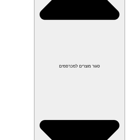
סגור מוצרים למכרסמים