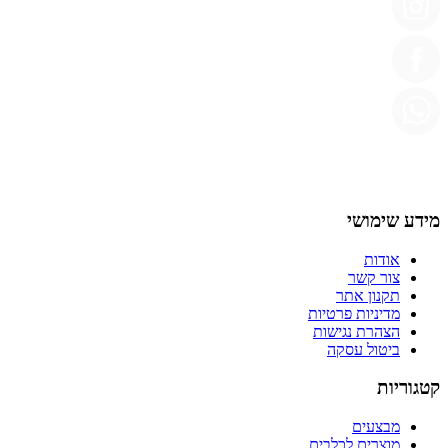
מידע שימושי
אודות
צור קשר
תקנון אתר
מדיניות פרטיות
הצהרת נגישות
ביטול עסקה
קטגוריות
מבצעים
מוצרים לכלבים