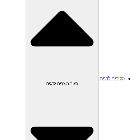
מוצרים לדגים
סגור מוצרים לדגים