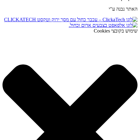
האתר נבנה ע"י
שימוש בקובצי Cookies