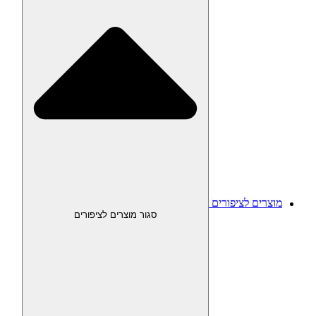
מוצרים לציפורים
סגור מוצרים לציפורים