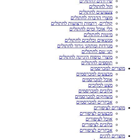
שירותים לחתולים
חול לחתולים
צעצועים לחתולים
מוצרי הדברה לחתולים
קולרים, רתמות ורצועות לחתולים
כלי אוכל ומים לחתולים
מיטות לחתולים
מנשאים וכלובים לחתולים
מגרדות ומתקני גירוד לחתולים
תגי שם לחתולים
מוצרי טיפוח היגיינה לחתולים
תוספים לחתולים
מוצרים למכרסמים
מבצעים למכרסמים
אוכל למכרסמים
מצע לכלובים
כלובים למכרסמים
משחקים למכרסמים
אביזרים למכרסמים
מוצרים לציפורים
מבצעים לציפורים
אוכל לציפורים
כלובים לציפורים
אביזרים לציפורים
מוצרים לדגים