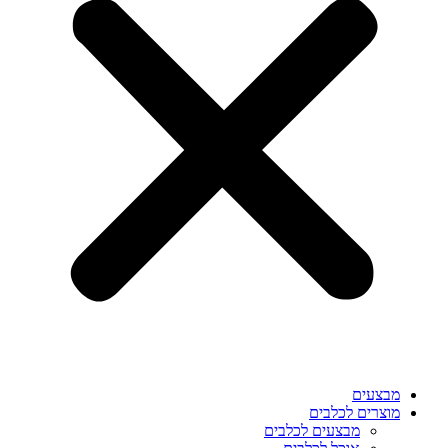
מבצעים
מוצרים לכלבים
מבצעים לכלבים