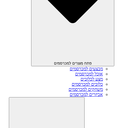
פתח מוצרים למכרסמים
מבצעים למכרסמים
אוכל למכרסמים
מצע לכלובים
כלובים למכרסמים
משחקים למכרסמים
אביזרים למכרסמים