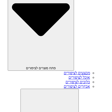
פתח מוצרים לציפורים
מבצעים לציפורים
אוכל לציפורים
כלובים לציפורים
אביזרים לציפורים