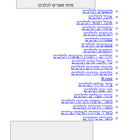
פתח מוצרים לכלבים
מבצעים לכלבים
אוכל לכלבים
אוכל רפואי לכלבים
שימורים לכלבים
חטיפים לכלבים
עצמות לכלבים
צעצועים לכלבים
תוספים לכלבים
קולרים, רתמות ורצועות לכלבים
כלי אוכל ומים לכלבים
מיטות ומזרנים לכלבים
כלובים וגדרות לכלבים
Kong
ציוד אילוף לכלבים
תגי שם לכלבים
ביגוד ונעליים לכלבים
מוצרי טיפוח והגיינה לכלבים
מוצרי הדברה לכלבים
מארזי שקיות לאיסוף צרכים
מוצרים מיוחדים