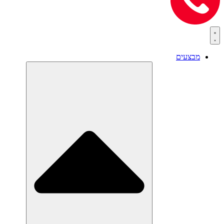
מבצעים