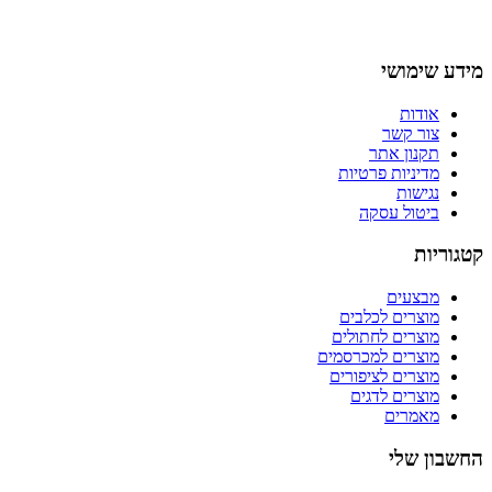
מידע שימושי
אודות
צור קשר
תקנון אתר
מדיניות פרטיות
נגישות
ביטול עסקה
קטגוריות
מבצעים
מוצרים לכלבים
מוצרים לחתולים
מוצרים למכרסמים
מוצרים לציפורים
מוצרים לדגים
מאמרים
החשבון שלי