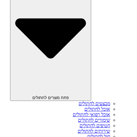
פתח מוצרים לחתולים
מבצעים לחתולים
אוכל לחתולים
אוכל רפואי לחתולים
שימורים לחתולים
חטיפים לחתולים
שירותים לחתולים
חול לחתולים