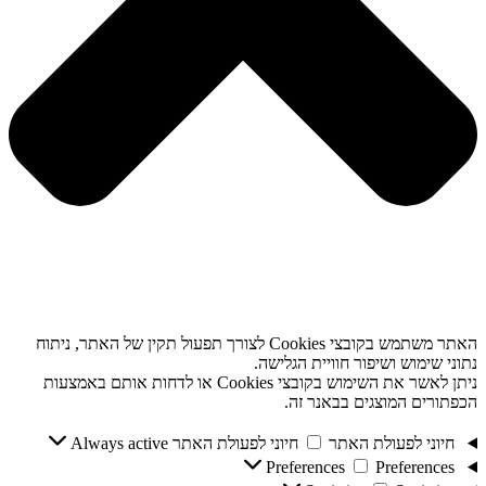
האתר משתמש בקובצי Cookies לצורך תפעול תקין של האתר, ניתוח
נתוני שימוש ושיפור חוויית הגלישה.
ניתן לאשר את השימוש בקובצי Cookies או לדחות אותם באמצעות
הכפתורים המוצגים בבאנר זה.
חיוני לפעולת האתר
חיוני לפעולת האתר
Always active
Preferences
Preferences