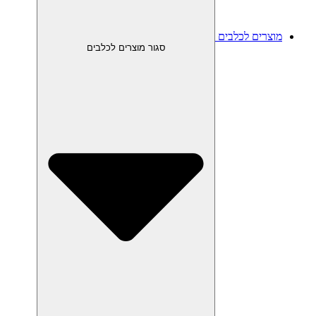
מוצרים לכלבים
סגור מוצרים לכלבים