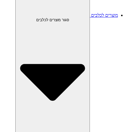
מוצרים לכלבים
סגור מוצרים לכלבים