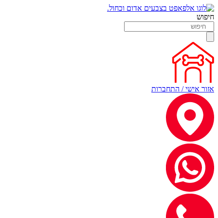
חיפוש
אזור אישי / התחברות