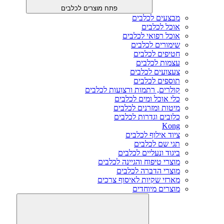
פתח מוצרים לכלבים
מבצעים לכלבים
אוכל לכלבים
אוכל רפואי לכלבים
שימורים לכלבים
חטיפים לכלבים
עצמות לכלבים
צעצועים לכלבים
תוספים לכלבים
קולרים, רתמות ורצועות לכלבים
כלי אוכל ומים לכלבים
מיטות ומזרנים לכלבים
כלובים וגדרות לכלבים
Kong
ציוד אילוף לכלבים
תגי שם לכלבים
ביגוד ונעליים לכלבים
מוצרי טיפוח והגיינה לכלבים
מוצרי הדברה לכלבים
מארזי שקיות לאיסוף צרכים
מוצרים מיוחדים