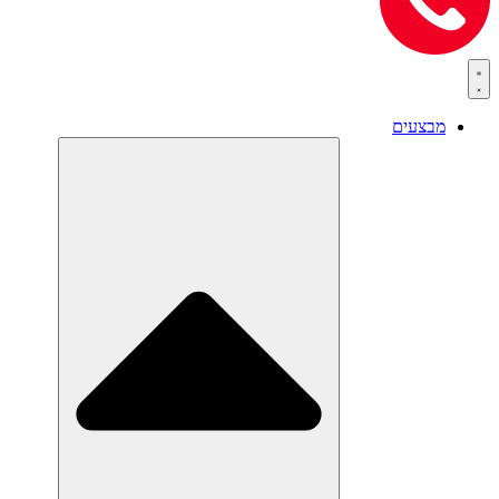
מבצעים