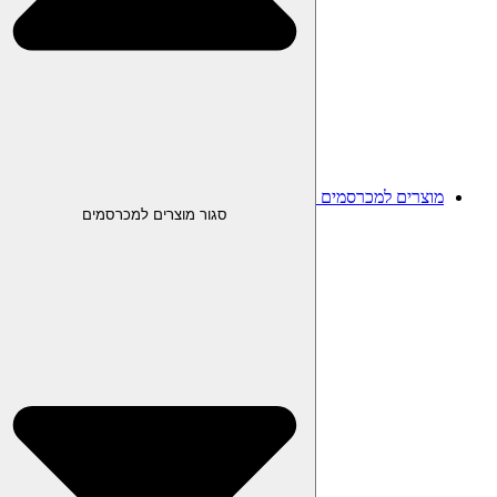
מוצרים למכרסמים
סגור מוצרים למכרסמים