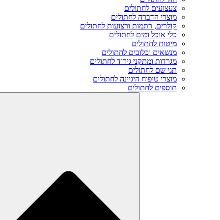
צעצועים לחתולים
מוצרי הדברה לחתולים
קולרים, רתמות ורצועות לחתולים
כלי אוכל ומים לחתולים
מיטות לחתולים
מנשאים וכלובים לחתולים
מגרדות ומתקני גירוד לחתולים
תגי שם לחתולים
מוצרי טיפוח היגיינה לחתולים
תוספים לחתולים