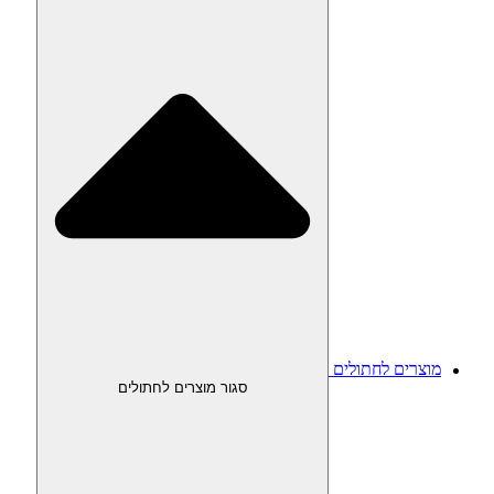
מוצרים לחתולים
סגור מוצרים לחתולים