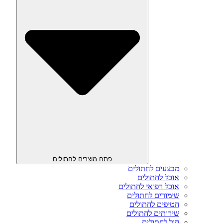
פתח מוצרים לחתולים
מבצעים לחתולים
אוכל לחתולים
אוכל רפואי לחתולים
שימורים לחתולים
חטיפים לחתולים
שירותים לחתולים
חול לחתולים