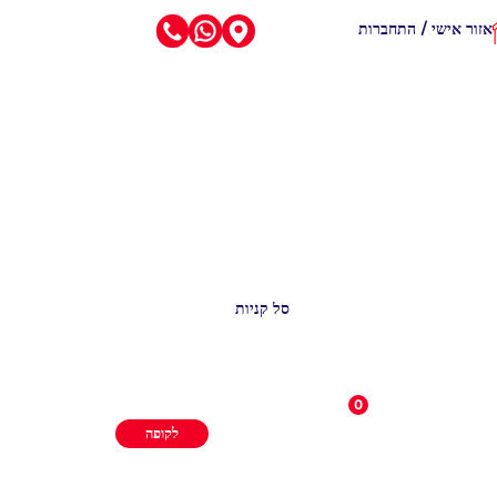
אזור אישי / התחברות
סל קניות
0
לקופה