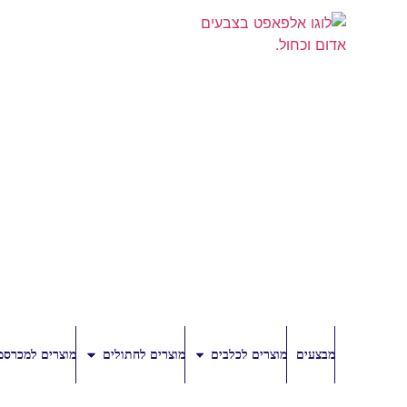
מבצעים
מוצרים לכלבים
מוצרים לחתולים
מוצרים למכרסמ