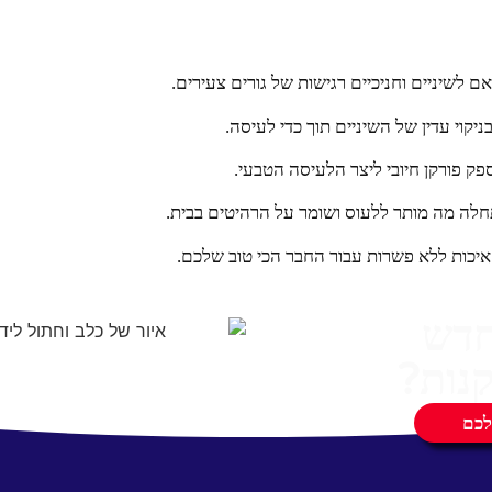
ם לשיניים וחניכיים רגישות של גורים צעירים.
קוי עדין של השיניים תוך כדי לעיסה.
ספק פורקן חיובי ליצר הלעיסה הטבעי.
לה מה מותר ללעוס ושומר על הרהיטים בבית.
יכות ללא פשרות עבור החבר הכי טוב שלכם.
חדש
נות?
לכם