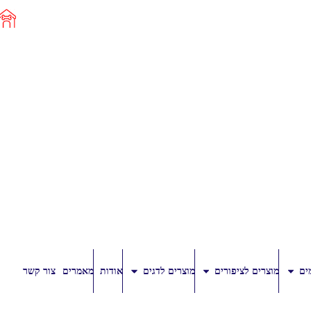
ים
מוצרים לציפורים
מוצרים לדגים
אודות
מאמרים
צור קשר