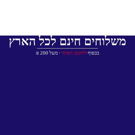
משלוחים חינם לכל הארץ
בכפוף
לתקנון האתר
∙ מעל 200 ₪