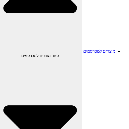
מוצרים למכרסמים
סגור מוצרים למכרסמים