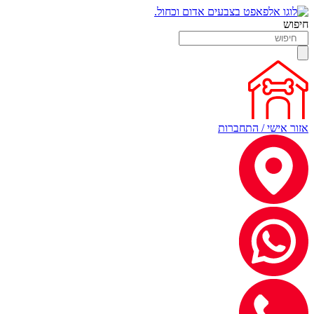
חיפוש
אזור אישי / התחברות