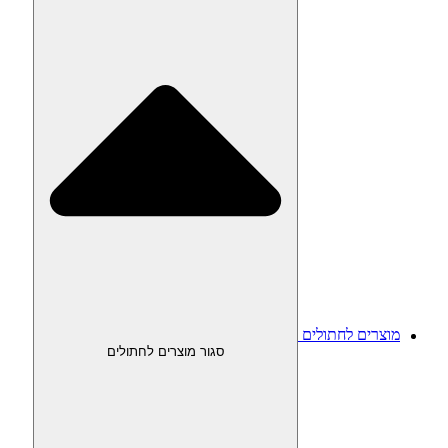
מוצרים לחתולים
סגור מוצרים לחתולים