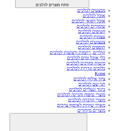
פתח מוצרים לכלבים
מבצעים לכלבים
אוכל לכלבים
אוכל רפואי לכלבים
שימורים לכלבים
חטיפים לכלבים
עצמות לכלבים
צעצועים לכלבים
תוספים לכלבים
קולרים, רתמות ורצועות לכלבים
כלי אוכל ומים לכלבים
מיטות ומזרנים לכלבים
כלובים וגדרות לכלבים
Kong
ציוד אילוף לכלבים
תגי שם לכלבים
ביגוד ונעליים לכלבים
מוצרי טיפוח והגיינה לכלבים
מוצרי הדברה לכלבים
מארזי שקיות לאיסוף צרכים
מוצרים מיוחדים