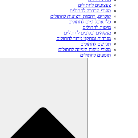
צעצועים לחתולים
מוצרי הדברה לחתולים
קולרים, רתמות ורצועות לחתולים
כלי אוכל ומים לחתולים
מיטות לחתולים
מנשאים וכלובים לחתולים
מגרדות ומתקני גירוד לחתולים
תגי שם לחתולים
מוצרי טיפוח היגיינה לחתולים
תוספים לחתולים