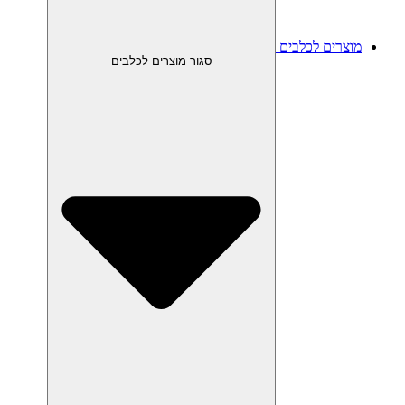
מוצרים לכלבים
סגור מוצרים לכלבים