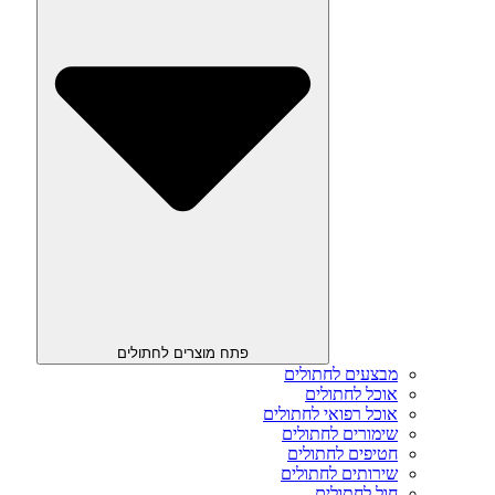
פתח מוצרים לחתולים
מבצעים לחתולים
אוכל לחתולים
אוכל רפואי לחתולים
שימורים לחתולים
חטיפים לחתולים
שירותים לחתולים
חול לחתולים