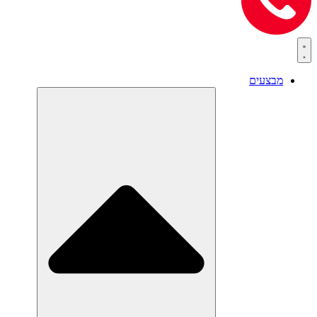
מבצעים