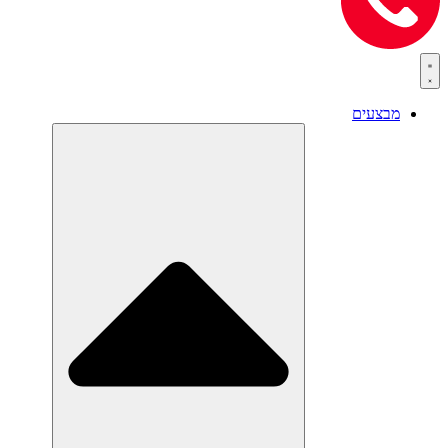
מבצעים