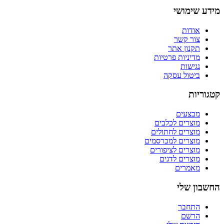
מידע שימושי
אודות
צור קשר
תקנון אתר
מדיניות פרטיות
נגישות
ביטול עסקה
קטגוריות
מבצעים
מוצרים לכלבים
מוצרים לחתולים
מוצרים למכרסמים
מוצרים לציפורים
מוצרים לדגים
מאמרים
החשבון שלי
התחבר
הרשם