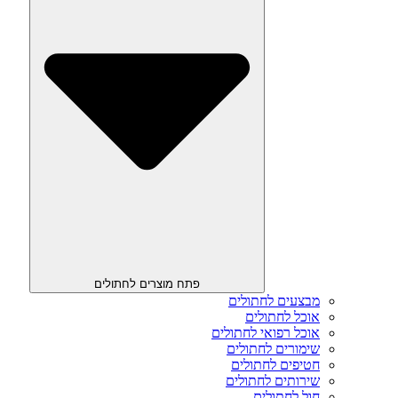
פתח מוצרים לחתולים
מבצעים לחתולים
אוכל לחתולים
אוכל רפואי לחתולים
שימורים לחתולים
חטיפים לחתולים
שירותים לחתולים
חול לחתולים