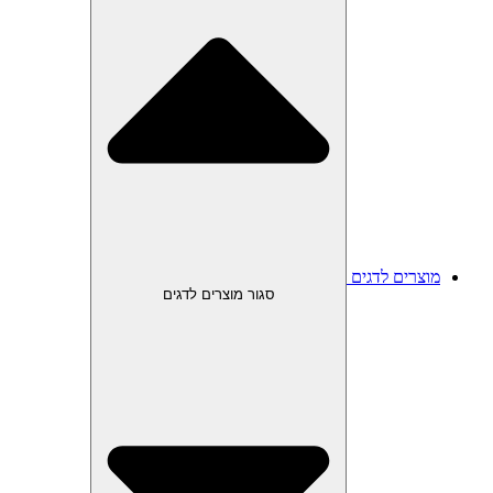
מוצרים לדגים
סגור מוצרים לדגים