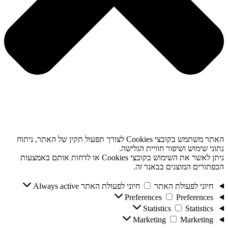
האתר משתמש בקובצי Cookies לצורך תפעול תקין של האתר, ניתוח
נתוני שימוש ושיפור חוויית הגלישה.
ניתן לאשר את השימוש בקובצי Cookies או לדחות אותם באמצעות
הכפתורים המוצגים בבאנר זה.
חיוני לפעולת האתר
חיוני לפעולת האתר
Always active
Preferences
Preferences
Statistics
Statistics
Marketing
Marketing