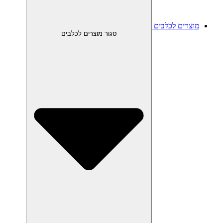
מוצרים לכלבים
סגור מוצרים לכלבים