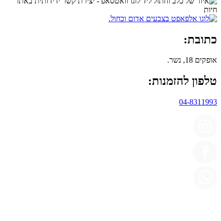
כתובת:
אופקים 18, נשר.
טלפון להזמנות:
04-8311993