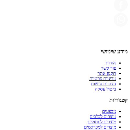
מידע שימושי
אודות
צור קשר
תקנון אתר
מדיניות פרטיות
הצהרת נגישות
ביטול עסקה
קטגוריות
מבצעים
מוצרים לכלבים
מוצרים לחתולים
מוצרים למכרסמים