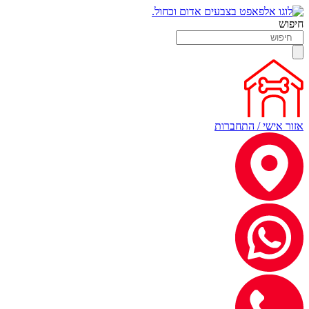
חיפוש
אזור אישי / התחברות