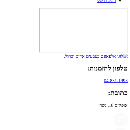
הזמנות שלי
טלפון להזמנות:
04-831-1993
כתובת:
אופקים 18, נשר