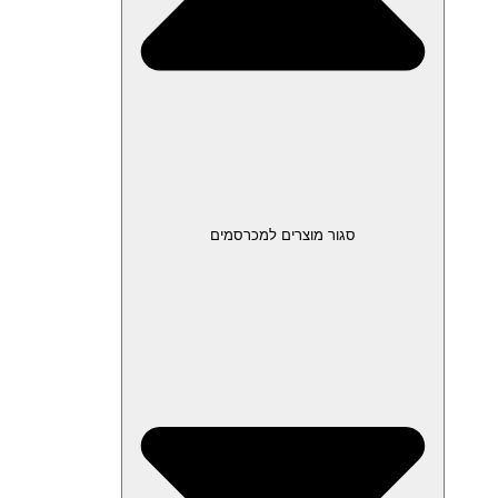
סגור מוצרים למכרסמים