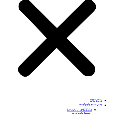
מבצעים
מוצרים לכלבים
מבצעים לכלבים