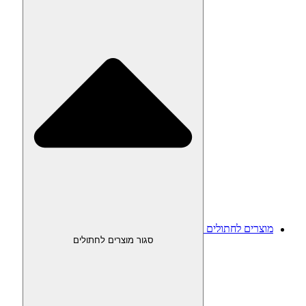
מוצרים לחתולים
סגור מוצרים לחתולים