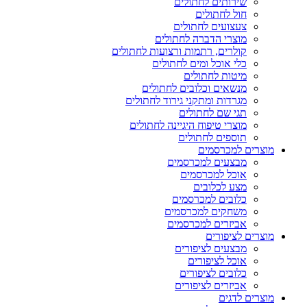
שירותים לחתולים
חול לחתולים
צעצועים לחתולים
מוצרי הדברה לחתולים
קולרים, רתמות ורצועות לחתולים
כלי אוכל ומים לחתולים
מיטות לחתולים
מנשאים וכלובים לחתולים
מגרדות ומתקני גירוד לחתולים
תגי שם לחתולים
מוצרי טיפוח היגיינה לחתולים
תוספים לחתולים
מוצרים למכרסמים
מבצעים למכרסמים
אוכל למכרסמים
מצע לכלובים
כלובים למכרסמים
משחקים למכרסמים
אביזרים למכרסמים
מוצרים לציפורים
מבצעים לציפורים
אוכל לציפורים
כלובים לציפורים
אביזרים לציפורים
מוצרים לדגים