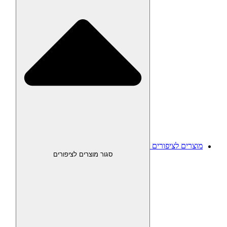
מוצרים לציפורים
סגור מוצרים לציפורים