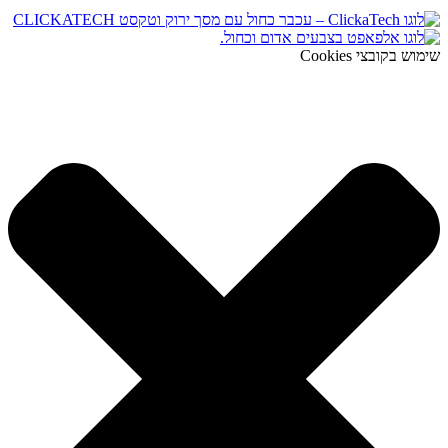
שימוש בקובצי Cookies