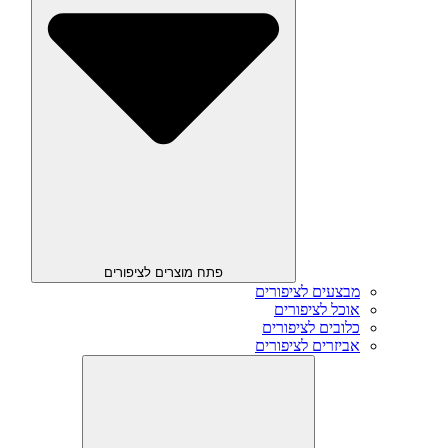
פתח מוצרים לציפורים
מבצעים לציפורים
אוכל לציפורים
כלובים לציפורים
אביזרים לציפורים