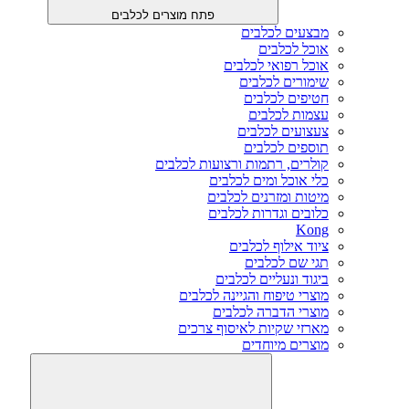
פתח מוצרים לכלבים
מבצעים לכלבים
אוכל לכלבים
אוכל רפואי לכלבים
שימורים לכלבים
חטיפים לכלבים
עצמות לכלבים
צעצועים לכלבים
תוספים לכלבים
קולרים, רתמות ורצועות לכלבים
כלי אוכל ומים לכלבים
מיטות ומזרנים לכלבים
כלובים וגדרות לכלבים
Kong
ציוד אילוף לכלבים
תגי שם לכלבים
ביגוד ונעליים לכלבים
מוצרי טיפוח והגיינה לכלבים
מוצרי הדברה לכלבים
מארזי שקיות לאיסוף צרכים
מוצרים מיוחדים