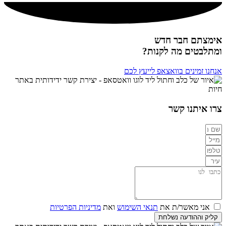
אימצתם חבר חדש
ומתלבטים מה לקנות?
אנחנו זמינים בוואצאפ לייעץ לכם
צרו איתנו קשר
אני מאשר/ת את
תנאי השימוש
ואת
מדיניות הפרטיות
קליק וההודעה נשלחת