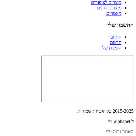
מוצרים לציפורים
מוצרים לדגים
מאמרים
החשבון שלי
התחבר
הרשם
הזמנות שלי
2015-2025 כל הזכויות שמורות
ל alphapet ©
האתר נבנה ע"י