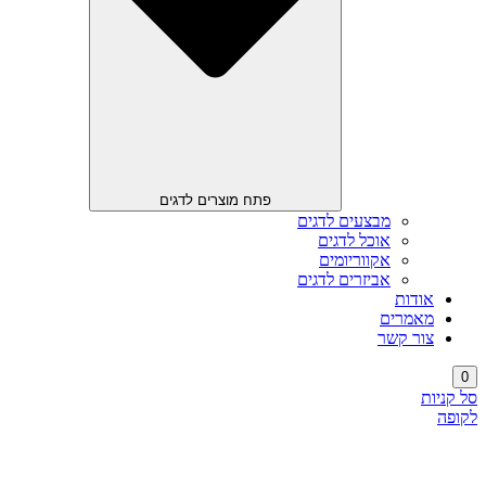
פתח מוצרים לדגים
מבצעים לדגים
אוכל לדגים
אקווריומים
אביזרים לדגים
אודות
מאמרים
צור קשר
0
סל קניות
לקופה