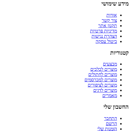
מידע שימושי
אודות
צור קשר
תקנון אתר
מדיניות פרטיות
הצהרת נגישות
ביטול עסקה
קטגוריות
מבצעים
מוצרים לכלבים
מוצרים לחתולים
מוצרים למכרסמים
מוצרים לציפורים
מוצרים לדגים
מאמרים
החשבון שלי
התחבר
הרשם
הזמנות שלי