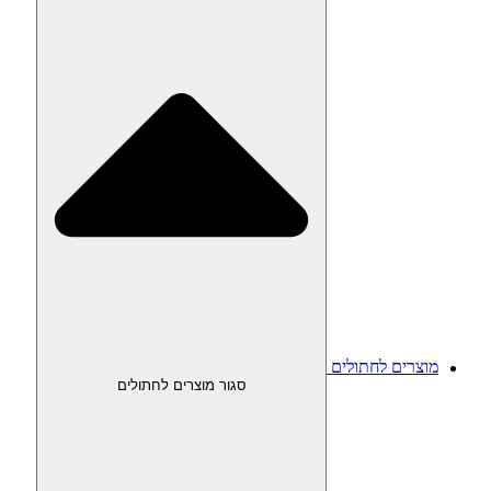
מוצרים לחתולים
סגור מוצרים לחתולים