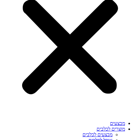
מבצעים
מוצרים לכלבים
מבצעים לכלבים