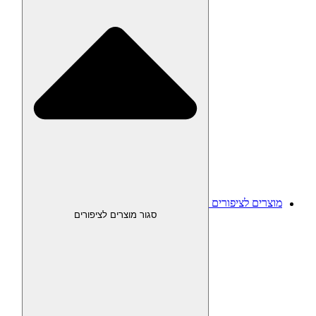
מוצרים לציפורים
סגור מוצרים לציפורים