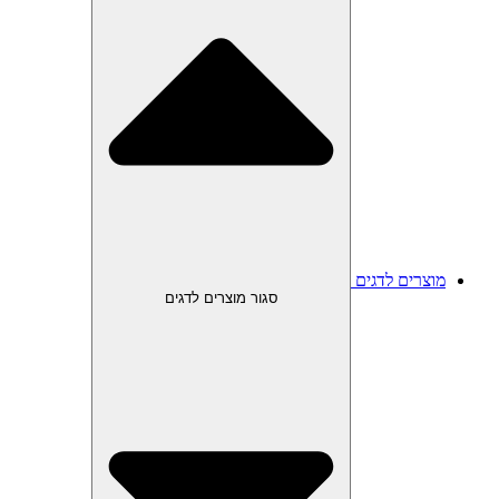
מוצרים לדגים
סגור מוצרים לדגים