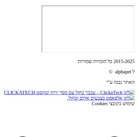
2015-2025 כל הזכויות שמורות
ל alphapet ©
האתר נבנה ע"י
שימוש בקובצי Cookies