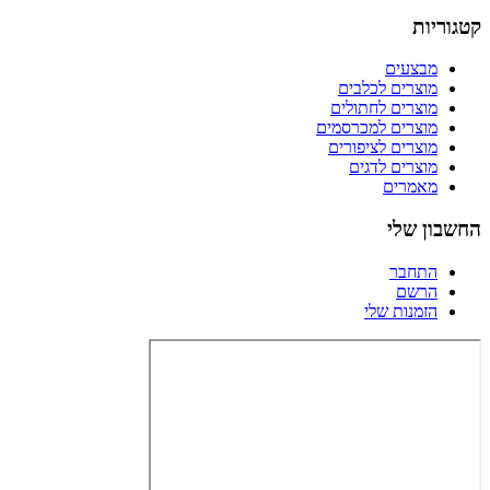
קטגוריות
מבצעים
מוצרים לכלבים
מוצרים לחתולים
מוצרים למכרסמים
מוצרים לציפורים
מוצרים לדגים
מאמרים
החשבון שלי
התחבר
הרשם
הזמנות שלי