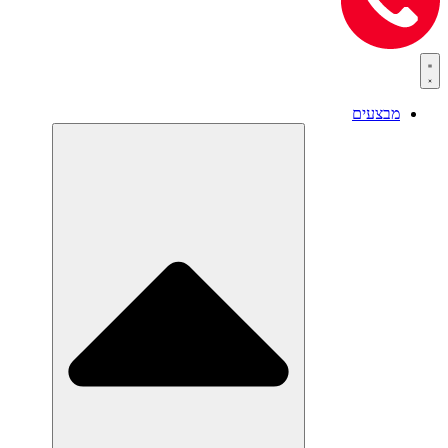
מבצעים