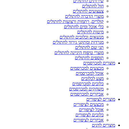
שירותים לחתולים
חול לחתולים
צעצועים לחתולים
מוצרי הדברה לחתולים
קולרים, רתמות ורצועות לחתולים
כלי אוכל ומים לחתולים
מיטות לחתולים
מנשאים וכלובים לחתולים
מגרדות ומתקני גירוד לחתולים
תגי שם לחתולים
מוצרי טיפוח היגיינה לחתולים
תוספים לחתולים
מוצרים למכרסמים
מבצעים למכרסמים
אוכל למכרסמים
מצע לכלובים
כלובים למכרסמים
משחקים למכרסמים
אביזרים למכרסמים
מוצרים לציפורים
מבצעים לציפורים
אוכל לציפורים
כלובים לציפורים
אביזרים לציפורים
מוצרים לדגים