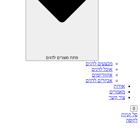
פתח מוצרים לדגים
מבצעים לדגים
אוכל לדגים
אקווריומים
אביזרים לדגים
אודות
מאמרים
צור קשר
0
סל קניות
לקופה