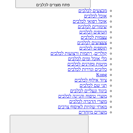
פתח מוצרים לכלבים
מבצעים לכלבים
אוכל לכלבים
אוכל רפואי לכלבים
שימורים לכלבים
חטיפים לכלבים
עצמות לכלבים
צעצועים לכלבים
תוספים לכלבים
קולרים, רתמות ורצועות לכלבים
כלי אוכל ומים לכלבים
מיטות ומזרנים לכלבים
כלובים וגדרות לכלבים
Kong
ציוד אילוף לכלבים
תגי שם לכלבים
ביגוד ונעליים לכלבים
מוצרי טיפוח והגיינה לכלבים
מוצרי הדברה לכלבים
מארזי שקיות לאיסוף צרכים
מוצרים מיוחדים