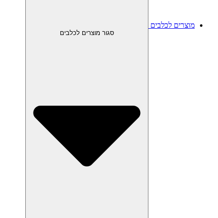
מוצרים לכלבים
סגור מוצרים לכלבים