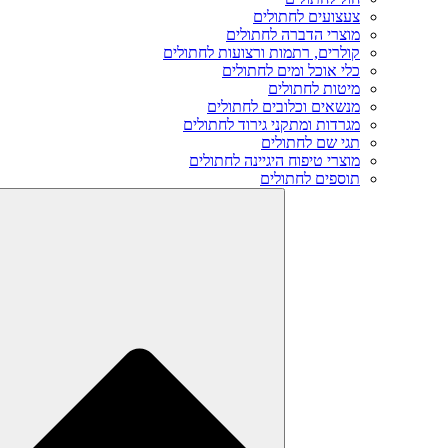
צעצועים לחתולים
מוצרי הדברה לחתולים
קולרים, רתמות ורצועות לחתולים
כלי אוכל ומים לחתולים
מיטות לחתולים
מנשאים וכלובים לחתולים
מגרדות ומתקני גירוד לחתולים
תגי שם לחתולים
מוצרי טיפוח היגיינה לחתולים
תוספים לחתולים