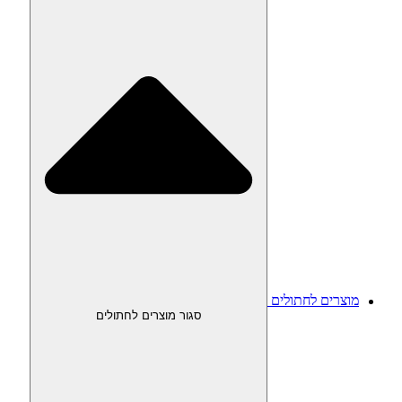
מוצרים לחתולים
סגור מוצרים לחתולים