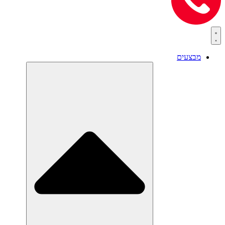
מבצעים