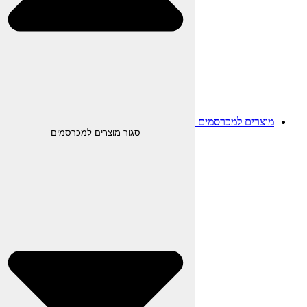
מוצרים למכרסמים
סגור מוצרים למכרסמים