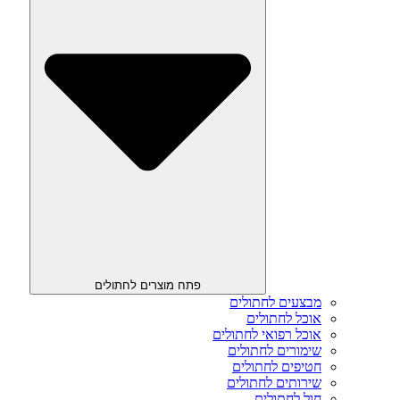
פתח מוצרים לחתולים
מבצעים לחתולים
אוכל לחתולים
אוכל רפואי לחתולים
שימורים לחתולים
חטיפים לחתולים
שירותים לחתולים
חול לחתולים