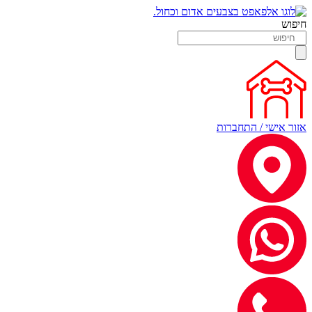
חיפוש
אזור אישי / התחברות