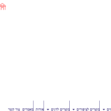
ים
מוצרים לציפורים
מוצרים לדגים
אודות
מאמרים
צור קשר