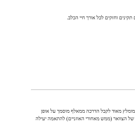
. מומלץ מאוד לקבל הדרכה ממאלף מוסמך על אופן
 של הצוואר (ממש מאחורי האוזניים) להתאמה יעילה