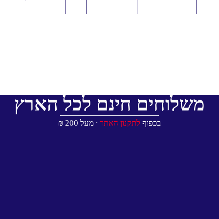
משלוחים חינם לכל הארץ
בכפוף
לתקנון האתר
∙ מעל 200 ₪