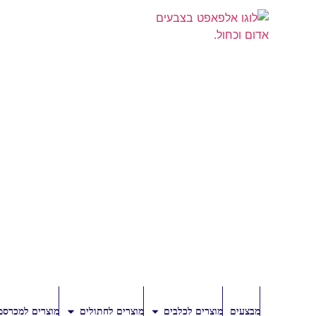
מבצעים
מוצרים לכלבים
מוצרים לחתולים
מוצרים למכרסמ