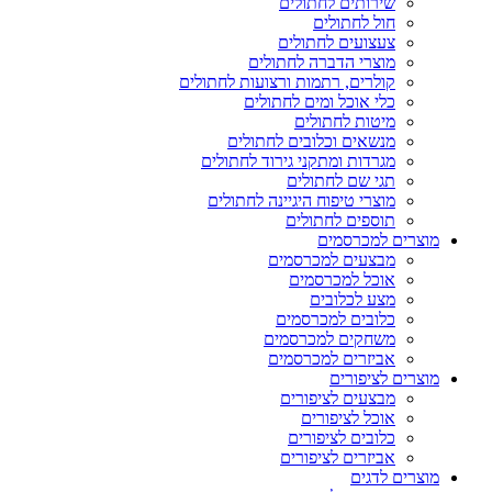
שירותים לחתולים
חול לחתולים
צעצועים לחתולים
מוצרי הדברה לחתולים
קולרים, רתמות ורצועות לחתולים
כלי אוכל ומים לחתולים
מיטות לחתולים
מנשאים וכלובים לחתולים
מגרדות ומתקני גירוד לחתולים
תגי שם לחתולים
מוצרי טיפוח היגיינה לחתולים
תוספים לחתולים
מוצרים למכרסמים
מבצעים למכרסמים
אוכל למכרסמים
מצע לכלובים
כלובים למכרסמים
משחקים למכרסמים
אביזרים למכרסמים
מוצרים לציפורים
מבצעים לציפורים
אוכל לציפורים
כלובים לציפורים
אביזרים לציפורים
מוצרים לדגים