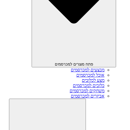
פתח מוצרים למכרסמים
מבצעים למכרסמים
אוכל למכרסמים
מצע לכלובים
כלובים למכרסמים
משחקים למכרסמים
אביזרים למכרסמים