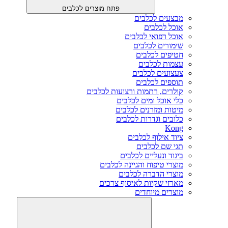
פתח מוצרים לכלבים
מבצעים לכלבים
אוכל לכלבים
אוכל רפואי לכלבים
שימורים לכלבים
חטיפים לכלבים
עצמות לכלבים
צעצועים לכלבים
תוספים לכלבים
קולרים, רתמות ורצועות לכלבים
כלי אוכל ומים לכלבים
מיטות ומזרנים לכלבים
כלובים וגדרות לכלבים
Kong
ציוד אילוף לכלבים
תגי שם לכלבים
ביגוד ונעליים לכלבים
מוצרי טיפוח והגיינה לכלבים
מוצרי הדברה לכלבים
מארזי שקיות לאיסוף צרכים
מוצרים מיוחדים