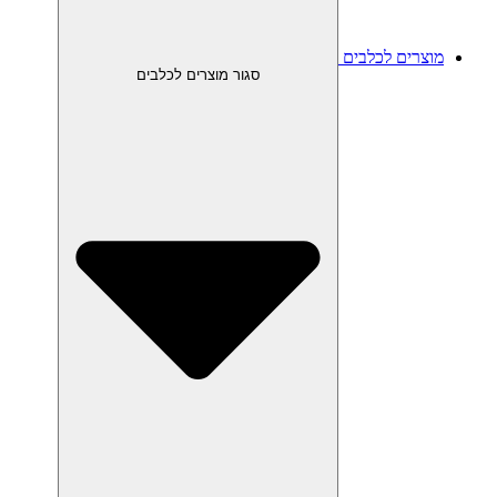
מוצרים לכלבים
סגור מוצרים לכלבים