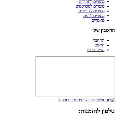
מוצרים לחתולים
מוצרים למכרסמים
מוצרים לציפורים
מוצרים לדגים
מאמרים
החשבון שלי
התחבר
הרשם
הזמנות שלי
טלפון להזמנות: