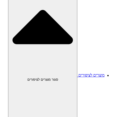
מוצרים לציפורים
סגור מוצרים לציפורים