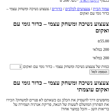
בכפוף
לתקנון האתר
∙ מעל 200 ₪
עמוד הבית
/
צעצועים לכלבים
/
כדורים
/ צעצוע נשיכה ומשחק עצמי –
כדור גומי עם ואקום
צעצוע נשיכה ומשחק עצמי – כדור גומי עם
ואקום
₪
55.00
200 במלאי
200 במלאי
כמות של צעצוע נשיכה ומשחק עצמי - כדור גומי עם ואקום
הוספה לסל
צעצוע נשיכה ומשחק עצמי – כדור גומי עם
ואקום עוצמתי
מחפשים דרך להעסיק את הכלב גם כשאתם לא פנויים למשחק? הכירו
את הפתרון המושלם לשעות של הנאה, פריקת אנרגיה ושמירה על
בריאות השן – והכל במוצר אחד!