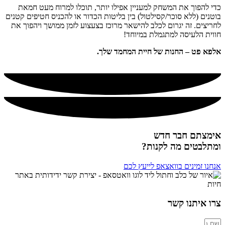
כדי להפוך את המשחק למעניין אפילו יותר, תוכלו למרוח מעט חמאת
בוטנים (ללא סוכר/קסילטול) בין בליטות הכדור או להכניס חטיפים קטנים
לחריצים. זה יגרום לכלב להישאר מרוכז בצעצוע לזמן ממושך ויהפוך את
חווית הלעיסה למתגמלת במיוחד!
אלפא פט – החנות של חיית המחמד שלך.
אימצתם חבר חדש
ומתלבטים מה לקנות?
אנחנו זמינים בוואצאפ לייעץ לכם
צרו איתנו קשר