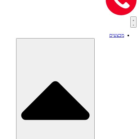
מבצעים