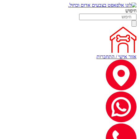
חיפוש
אזור אישי / התחברות