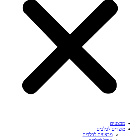
מבצעים
מוצרים לכלבים
מבצעים לכלבים