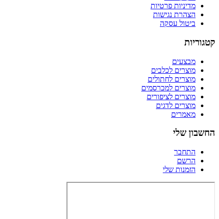
מדיניות פרטיות
הצהרת נגישות
ביטול עסקה
קטגוריות
מבצעים
מוצרים לכלבים
מוצרים לחתולים
מוצרים למכרסמים
מוצרים לציפורים
מוצרים לדגים
מאמרים
החשבון שלי
התחבר
הרשם
הזמנות שלי