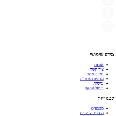
מידע שימושי
אודות
צור קשר
תקנון אתר
מדיניות פרטיות
נגישות
ביטול עסקה
קטגוריות
מבצעים
מוצרים לכלבים