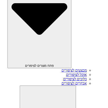
פתח מוצרים לציפורים
מבצעים לציפורים
אוכל לציפורים
כלובים לציפורים
אביזרים לציפורים