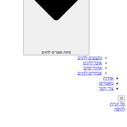
פתח מוצרים לדגים
מבצעים לדגים
אוכל לדגים
אקווריומים
אביזרים לדגים
אודות
מאמרים
צור קשר
0
סל קניות
לקופה