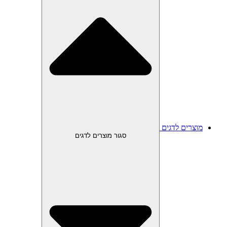
מוצרים לדגים
סגור מוצרים לדגים