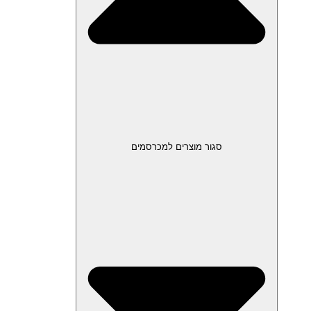
סגור מוצרים למכרסמים