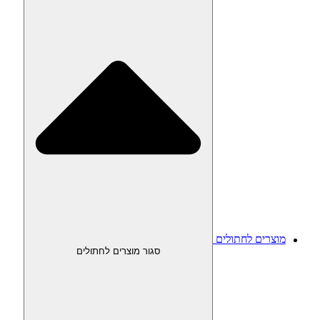
מוצרים לחתולים
סגור מוצרים לחתולים