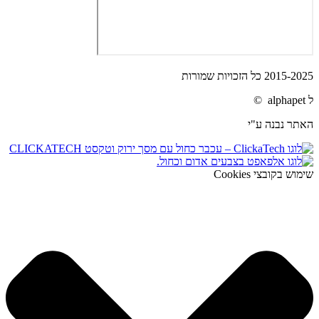
2015-2025 כל הזכויות שמורות
ל alphapet ©
האתר נבנה ע"י
שימוש בקובצי Cookies