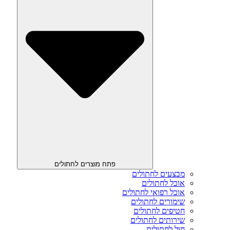
פתח מוצרים לחתולים
מבצעים לחתולים
אוכל לחתולים
אוכל רפואי לחתולים
שימורים לחתולים
חטיפים לחתולים
שירותים לחתולים
חול לחתולים