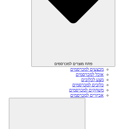
פתח מוצרים למכרסמים
מבצעים למכרסמים
אוכל למכרסמים
מצע לכלובים
כלובים למכרסמים
משחקים למכרסמים
אביזרים למכרסמים