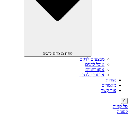
פתח מוצרים לדגים
מבצעים לדגים
אוכל לדגים
אקווריומים
אביזרים לדגים
אודות
מאמרים
צור קשר
0
סל קניות
לקופה