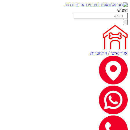
חיפוש
אזור אישי / התחברות