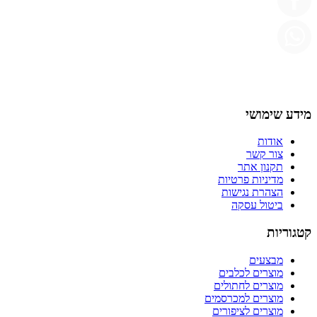
מידע שימושי
אודות
צור קשר
תקנון אתר
מדיניות פרטיות
הצהרת נגישות
ביטול עסקה
קטגוריות
מבצעים
מוצרים לכלבים
מוצרים לחתולים
מוצרים למכרסמים
מוצרים לציפורים