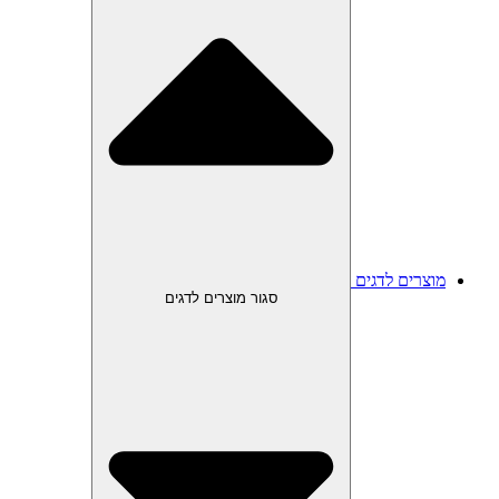
מוצרים לדגים
סגור מוצרים לדגים