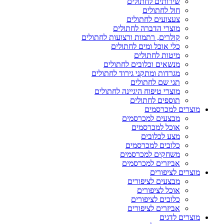
שירותים לחתולים
חול לחתולים
צעצועים לחתולים
מוצרי הדברה לחתולים
קולרים, רתמות ורצועות לחתולים
כלי אוכל ומים לחתולים
מיטות לחתולים
מנשאים וכלובים לחתולים
מגרדות ומתקני גירוד לחתולים
תגי שם לחתולים
מוצרי טיפוח היגיינה לחתולים
תוספים לחתולים
מוצרים למכרסמים
מבצעים למכרסמים
אוכל למכרסמים
מצע לכלובים
כלובים למכרסמים
משחקים למכרסמים
אביזרים למכרסמים
מוצרים לציפורים
מבצעים לציפורים
אוכל לציפורים
כלובים לציפורים
אביזרים לציפורים
מוצרים לדגים