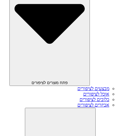
פתח מוצרים לציפורים
מבצעים לציפורים
אוכל לציפורים
כלובים לציפורים
אביזרים לציפורים