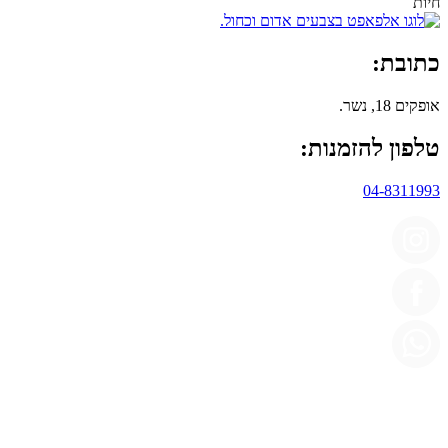
כתובת:
אופקים 18, נשר.
טלפון להזמנות:
04-8311993