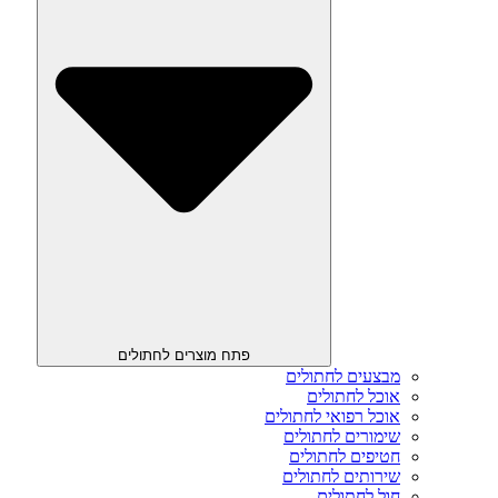
פתח מוצרים לחתולים
מבצעים לחתולים
אוכל לחתולים
אוכל רפואי לחתולים
שימורים לחתולים
חטיפים לחתולים
שירותים לחתולים
חול לחתולים