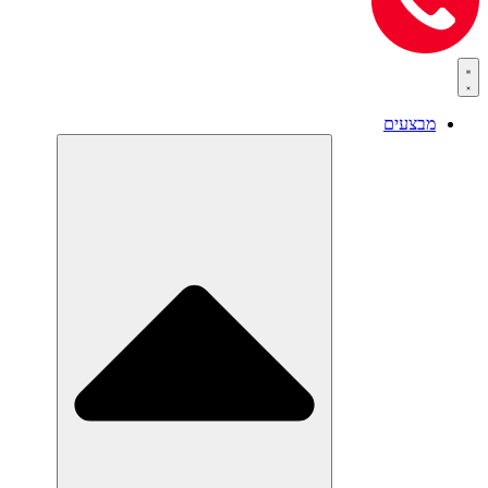
מבצעים