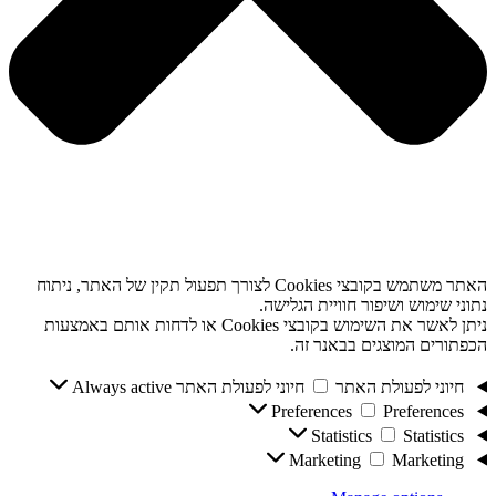
האתר משתמש בקובצי Cookies לצורך תפעול תקין של האתר, ניתוח
נתוני שימוש ושיפור חוויית הגלישה.
ניתן לאשר את השימוש בקובצי Cookies או לדחות אותם באמצעות
הכפתורים המוצגים בבאנר זה.
חיוני לפעולת האתר
חיוני לפעולת האתר
Always active
Preferences
Preferences
Statistics
Statistics
Marketing
Marketing