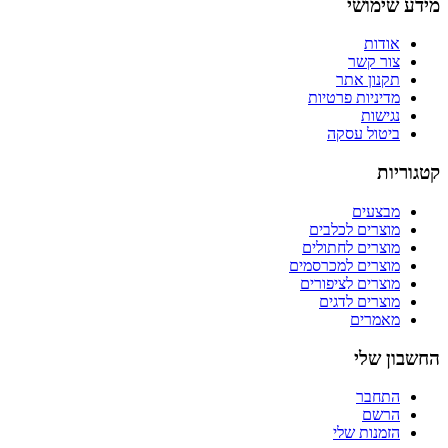
מידע שימושי
אודות
צור קשר
תקנון אתר
מדיניות פרטיות
נגישות
ביטול עסקה
קטגוריות
מבצעים
מוצרים לכלבים
מוצרים לחתולים
מוצרים למכרסמים
מוצרים לציפורים
מוצרים לדגים
מאמרים
החשבון שלי
התחבר
הרשם
הזמנות שלי