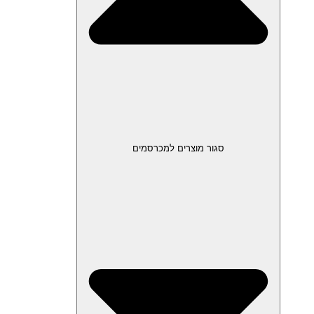
סגור מוצרים למכרסמים