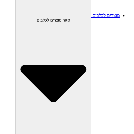
מוצרים לכלבים
סגור מוצרים לכלבים