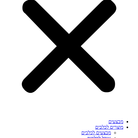
מבצעים
מוצרים לכלבים
מבצעים לכלבים