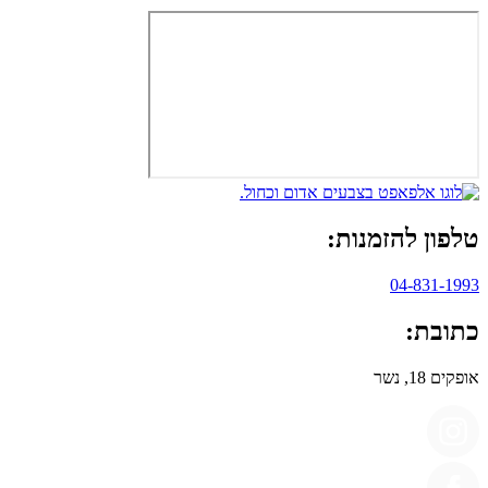
טלפון להזמנות:
04-831-1993
כתובת:
אופקים 18, נשר