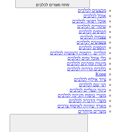
פתח מוצרים לכלבים
מבצעים לכלבים
אוכל לכלבים
אוכל רפואי לכלבים
שימורים לכלבים
חטיפים לכלבים
עצמות לכלבים
צעצועים לכלבים
תוספים לכלבים
קולרים, רתמות ורצועות לכלבים
כלי אוכל ומים לכלבים
מיטות ומזרנים לכלבים
כלובים וגדרות לכלבים
Kong
ציוד אילוף לכלבים
תגי שם לכלבים
ביגוד ונעליים לכלבים
מוצרי טיפוח והגיינה לכלבים
מוצרי הדברה לכלבים
מארזי שקיות לאיסוף צרכים
מוצרים מיוחדים