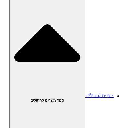
מוצרים לחתולים
סגור מוצרים לחתולים