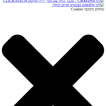
שימוש בקובצי Cookies