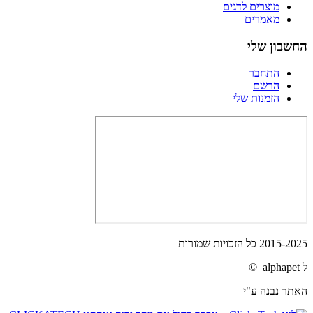
מוצרים לדגים
מאמרים
החשבון שלי
התחבר
הרשם
הזמנות שלי
2015-2025 כל הזכויות שמורות
ל alphapet ©
האתר נבנה ע"י