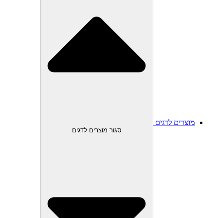
מוצרים לדגים
סגור מוצרים לדגים