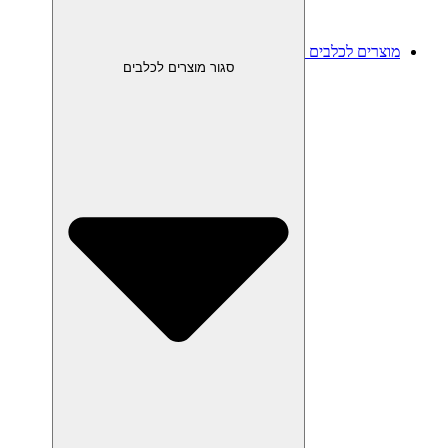
מוצרים לכלבים
סגור מוצרים לכלבים