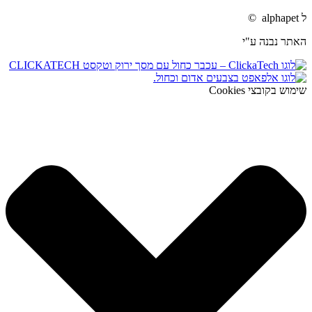
ל alphapet ©
האתר נבנה ע"י
שימוש בקובצי Cookies