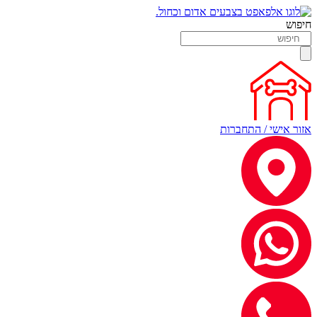
חיפוש
אזור אישי / התחברות