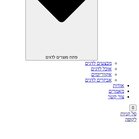
פתח מוצרים לדגים
מבצעים לדגים
אוכל לדגים
אקווריומים
אביזרים לדגים
אודות
מאמרים
צור קשר
0
סל קניות
לקופה