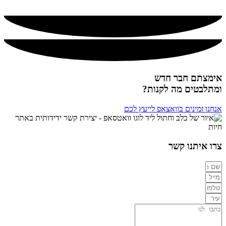
אימצתם חבר חדש
ומתלבטים מה לקנות?
אנחנו זמינים בוואצאפ לייעץ לכם
צרו איתנו קשר