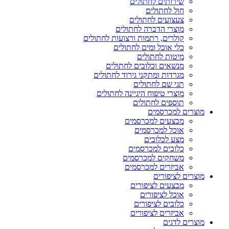
שירותים לחתולים
חול לחתולים
צעצועים לחתולים
מוצרי הדברה לחתולים
קולרים, רתמות ורצועות לחתולים
כלי אוכל ומים לחתולים
מיטות לחתולים
מנשאים וכלובים לחתולים
מגרדות ומתקני גירוד לחתולים
תגי שם לחתולים
מוצרי טיפוח היגיינה לחתולים
תוספים לחתולים
מוצרים למכרסמים
מבצעים למכרסמים
אוכל למכרסמים
מצע לכלובים
כלובים למכרסמים
משחקים למכרסמים
אביזרים למכרסמים
מוצרים לציפורים
מבצעים לציפורים
אוכל לציפורים
כלובים לציפורים
אביזרים לציפורים
מוצרים לדגים