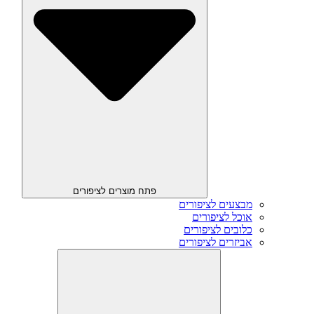
פתח מוצרים לציפורים
מבצעים לציפורים
אוכל לציפורים
כלובים לציפורים
אביזרים לציפורים