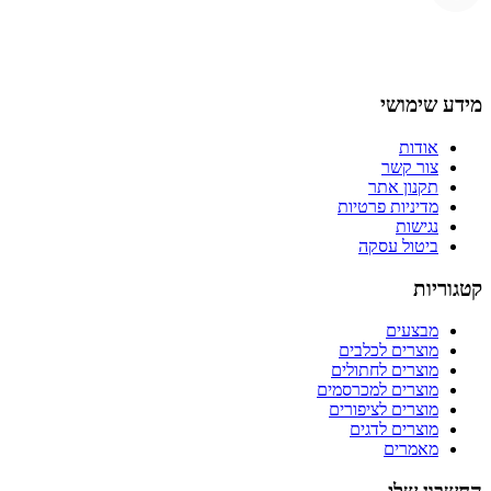
מידע שימושי
אודות
צור קשר
תקנון אתר
מדיניות פרטיות
נגישות
ביטול עסקה
קטגוריות
מבצעים
מוצרים לכלבים
מוצרים לחתולים
מוצרים למכרסמים
מוצרים לציפורים
מוצרים לדגים
מאמרים