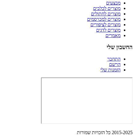
מבצעים
מוצרים לכלבים
מוצרים לחתולים
מוצרים למכרסמים
מוצרים לציפורים
מוצרים לדגים
מאמרים
החשבון שלי
התחבר
הרשם
הזמנות שלי
2015-2025 כל הזכויות שמורות