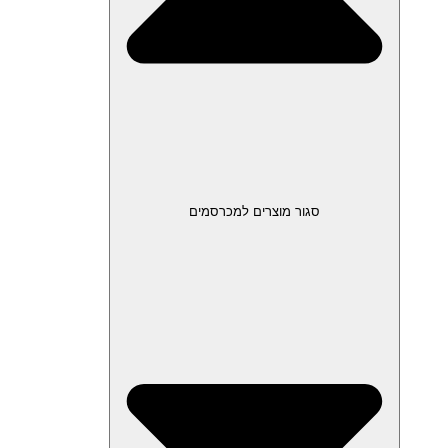
סגור מוצרים למכרסמים