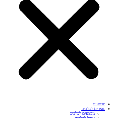
מבצעים
מוצרים לכלבים
מבצעים לכלבים