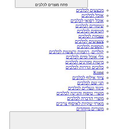
פתח מוצרים לכלבים
מבצעים לכלבים
אוכל לכלבים
אוכל רפואי לכלבים
שימורים לכלבים
חטיפים לכלבים
עצמות לכלבים
צעצועים לכלבים
תוספים לכלבים
קולרים, רתמות ורצועות לכלבים
כלי אוכל ומים לכלבים
מיטות ומזרנים לכלבים
כלובים וגדרות לכלבים
Kong
ציוד אילוף לכלבים
תגי שם לכלבים
ביגוד ונעליים לכלבים
מוצרי טיפוח והגיינה לכלבים
מוצרי הדברה לכלבים
מארזי שקיות לאיסוף צרכים
מוצרים מיוחדים