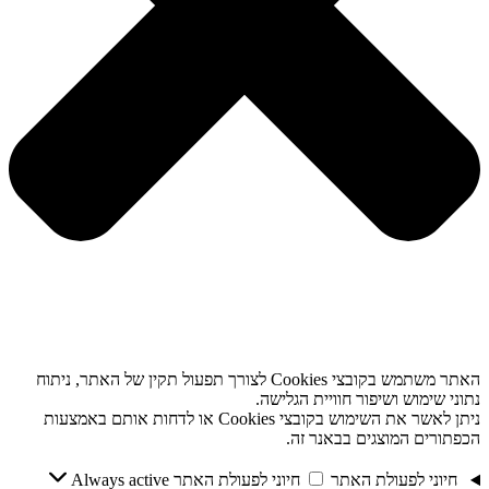
האתר משתמש בקובצי Cookies לצורך תפעול תקין של האתר, ניתוח
נתוני שימוש ושיפור חוויית הגלישה.
ניתן לאשר את השימוש בקובצי Cookies או לדחות אותם באמצעות
הכפתורים המוצגים בבאנר זה.
חיוני לפעולת האתר
חיוני לפעולת האתר
Always active