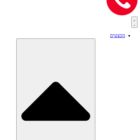
מבצעים