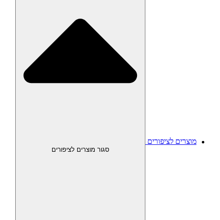
מוצרים לציפורים
סגור מוצרים לציפורים