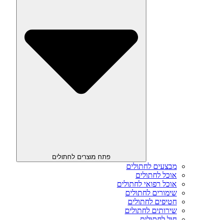
פתח מוצרים לחתולים
מבצעים לחתולים
אוכל לחתולים
אוכל רפואי לחתולים
שימורים לחתולים
חטיפים לחתולים
שירותים לחתולים
חול לחתולים