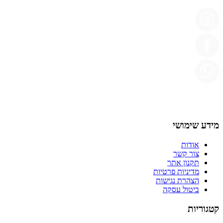
מידע שימושי
אודות
צור קשר
תקנון אתר
מדיניות פרטיות
הצהרת נגישות
ביטול עסקה
קטגוריות