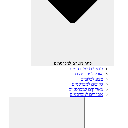
פתח מוצרים למכרסמים
מבצעים למכרסמים
אוכל למכרסמים
מצע לכלובים
כלובים למכרסמים
משחקים למכרסמים
אביזרים למכרסמים