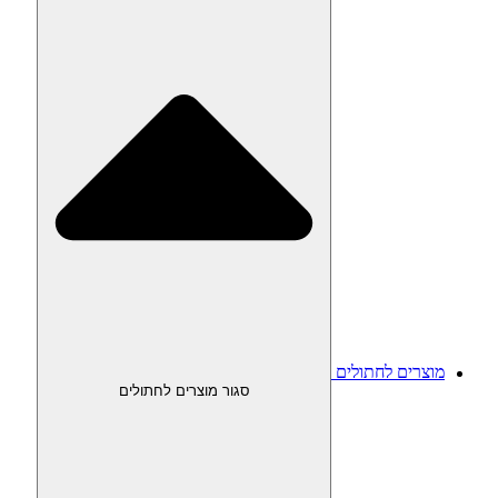
מוצרים לחתולים
סגור מוצרים לחתולים