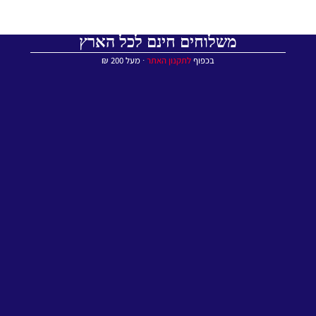
משלוחים חינם לכל הארץ
בכפוף
לתקנון האתר
∙ מעל 200 ₪