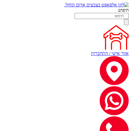
חיפוש
אזור אישי / התחברות