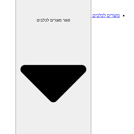
מוצרים לכלבים
סגור מוצרים לכלבים