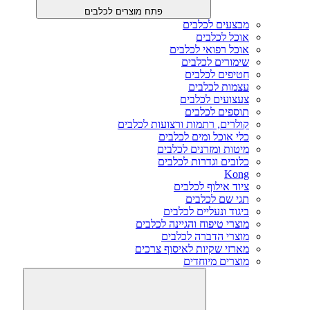
פתח מוצרים לכלבים
מבצעים לכלבים
אוכל לכלבים
אוכל רפואי לכלבים
שימורים לכלבים
חטיפים לכלבים
עצמות לכלבים
צעצועים לכלבים
תוספים לכלבים
קולרים, רתמות ורצועות לכלבים
כלי אוכל ומים לכלבים
מיטות ומזרנים לכלבים
כלובים וגדרות לכלבים
Kong
ציוד אילוף לכלבים
תגי שם לכלבים
ביגוד ונעליים לכלבים
מוצרי טיפוח והגיינה לכלבים
מוצרי הדברה לכלבים
מארזי שקיות לאיסוף צרכים
מוצרים מיוחדים