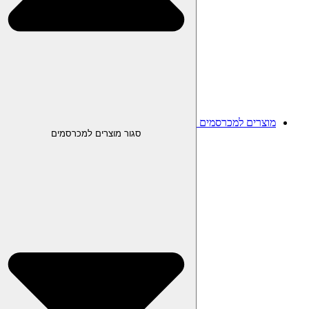
מוצרים למכרסמים
סגור מוצרים למכרסמים