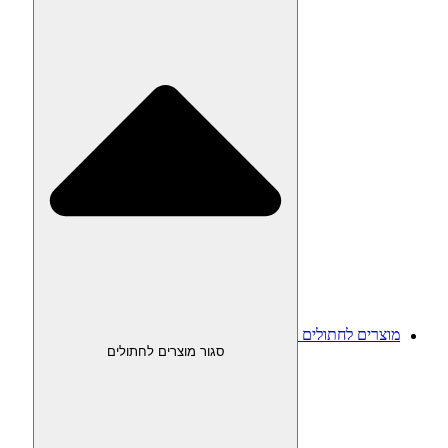
מוצרים לחתולים
סגור מוצרים לחתולים