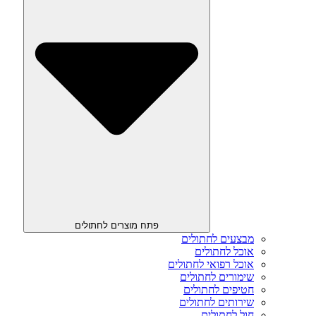
פתח מוצרים לחתולים
מבצעים לחתולים
אוכל לחתולים
אוכל רפואי לחתולים
שימורים לחתולים
חטיפים לחתולים
שירותים לחתולים
חול לחתולים