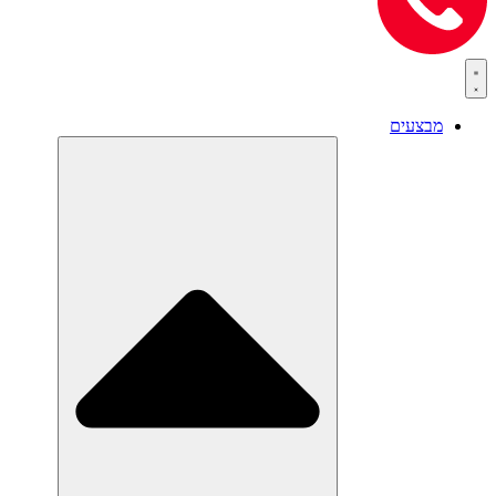
מבצעים