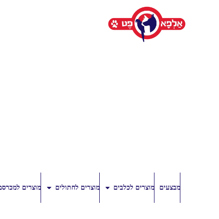
מבצעים
מוצרים לכלבים
מוצרים לחתולים
מוצרים למכרסמ