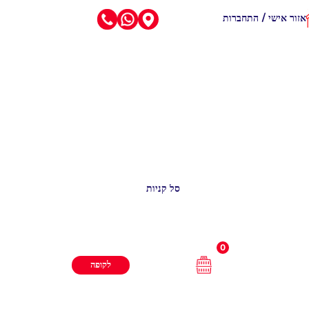
אזור אישי / התחברות
סל קניות
0
לקופה