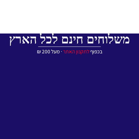
משלוחים חינם לכל הארץ
בכפוף
לתקנון האתר
∙ מעל 200 ₪