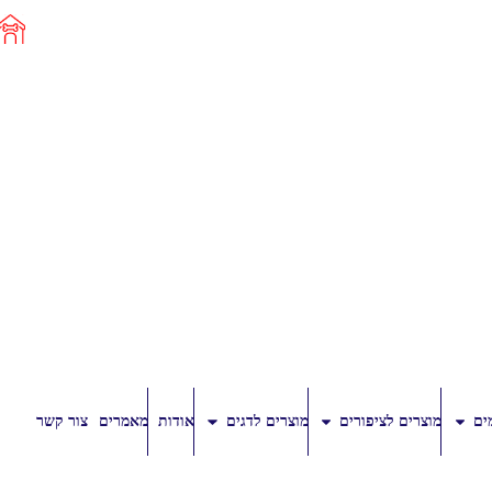
ים
מוצרים לציפורים
מוצרים לדגים
אודות
מאמרים
צור קשר