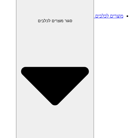
מוצרים לכלבים
סגור מוצרים לכלבים