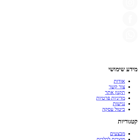
מידע שימושי
אודות
צור קשר
תקנון אתר
מדיניות פרטיות
נגישות
ביטול עסקה
קטגוריות
מבצעים
מוצרים לכלבים