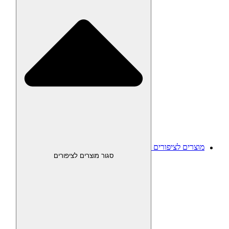
מוצרים לציפורים
סגור מוצרים לציפורים