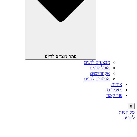
פתח מוצרים לדגים
מבצעים לדגים
אוכל לדגים
אקווריומים
אביזרים לדגים
אודות
מאמרים
צור קשר
0
סל קניות
לקופה