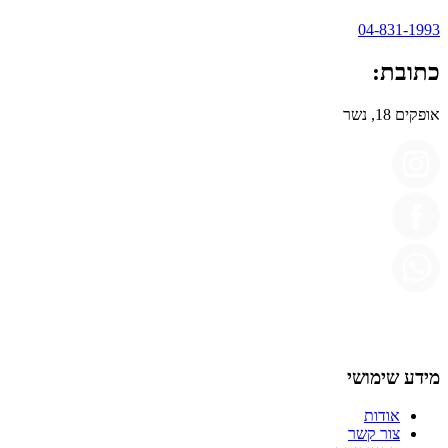
04-831-1993
כתובת:
אופקים 18, נשר
מידע שימושי
אודות
צור קשר