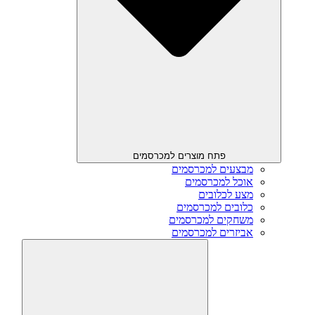
פתח מוצרים למכרסמים
מבצעים למכרסמים
אוכל למכרסמים
מצע לכלובים
כלובים למכרסמים
משחקים למכרסמים
אביזרים למכרסמים