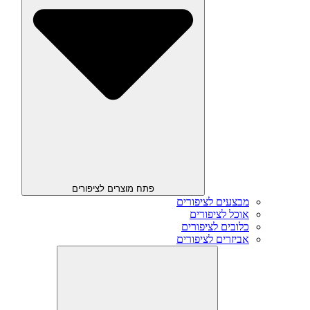
פתח מוצרים לציפורים
מבצעים לציפורים
אוכל לציפורים
כלובים לציפורים
אביזרים לציפורים