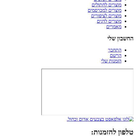
מוצרים לחתולים
מוצרים למכרסמים
מוצרים לציפורים
מוצרים לדגים
מאמרים
החשבון שלי
התחבר
הרשם
הזמנות שלי
טלפון להזמנות: