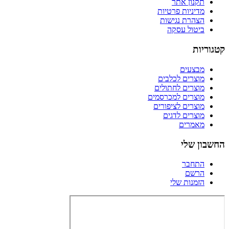
תקנון אתר
מדיניות פרטיות
הצהרת נגישות
ביטול עסקה
קטגוריות
מבצעים
מוצרים לכלבים
מוצרים לחתולים
מוצרים למכרסמים
מוצרים לציפורים
מוצרים לדגים
מאמרים
החשבון שלי
התחבר
הרשם
הזמנות שלי