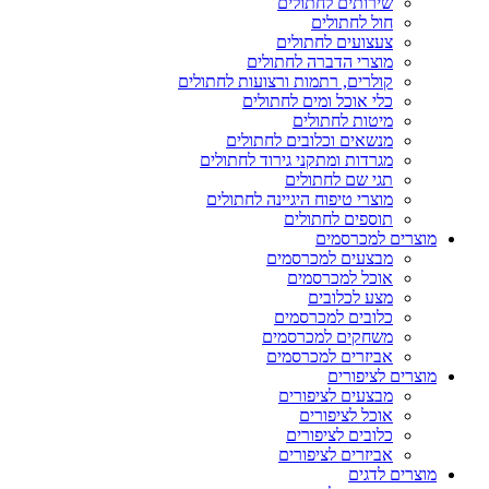
שירותים לחתולים
חול לחתולים
צעצועים לחתולים
מוצרי הדברה לחתולים
קולרים, רתמות ורצועות לחתולים
כלי אוכל ומים לחתולים
מיטות לחתולים
מנשאים וכלובים לחתולים
מגרדות ומתקני גירוד לחתולים
תגי שם לחתולים
מוצרי טיפוח היגיינה לחתולים
תוספים לחתולים
מוצרים למכרסמים
מבצעים למכרסמים
אוכל למכרסמים
מצע לכלובים
כלובים למכרסמים
משחקים למכרסמים
אביזרים למכרסמים
מוצרים לציפורים
מבצעים לציפורים
אוכל לציפורים
כלובים לציפורים
אביזרים לציפורים
מוצרים לדגים