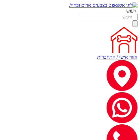
חיפוש
אזור אישי / התחברות