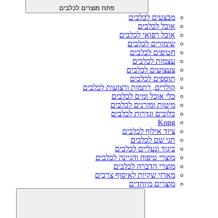
פתח מוצרים לכלבים
מבצעים לכלבים
אוכל לכלבים
אוכל רפואי לכלבים
שימורים לכלבים
חטיפים לכלבים
עצמות לכלבים
צעצועים לכלבים
תוספים לכלבים
קולרים, רתמות ורצועות לכלבים
כלי אוכל ומים לכלבים
מיטות ומזרנים לכלבים
כלובים וגדרות לכלבים
Kong
ציוד אילוף לכלבים
תגי שם לכלבים
ביגוד ונעליים לכלבים
מוצרי טיפוח והגיינה לכלבים
מוצרי הדברה לכלבים
מארזי שקיות לאיסוף צרכים
מוצרים מיוחדים