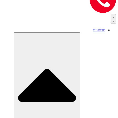
מבצעים