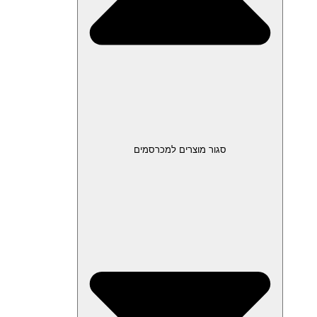
סגור מוצרים למכרסמים