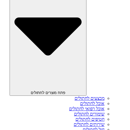
פתח מוצרים לחתולים
מבצעים לחתולים
אוכל לחתולים
אוכל רפואי לחתולים
שימורים לחתולים
חטיפים לחתולים
שירותים לחתולים
חול לחתולים