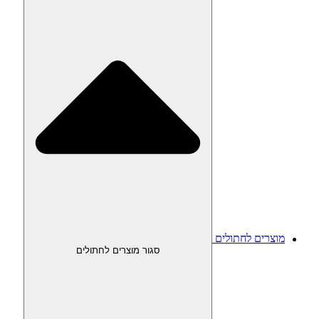
מוצרים לחתולים
סגור מוצרים לחתולים