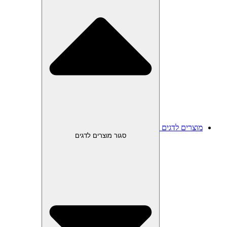
מוצרים לדגים
סגור מוצרים לדגים