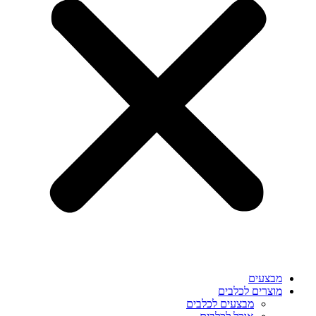
מבצעים
מוצרים לכלבים
מבצעים לכלבים