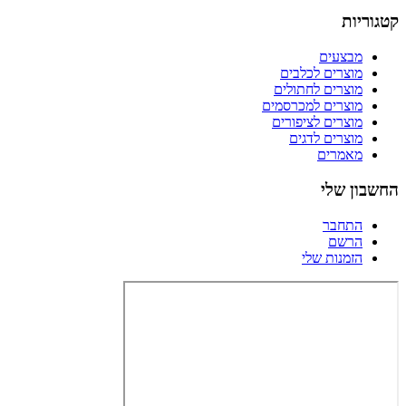
קטגוריות
מבצעים
מוצרים לכלבים
מוצרים לחתולים
מוצרים למכרסמים
מוצרים לציפורים
מוצרים לדגים
מאמרים
החשבון שלי
התחבר
הרשם
הזמנות שלי