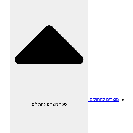
מוצרים לחתולים
סגור מוצרים לחתולים