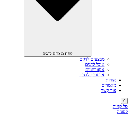
פתח מוצרים לדגים
מבצעים לדגים
אוכל לדגים
אקווריומים
אביזרים לדגים
אודות
מאמרים
צור קשר
0
סל קניות
לקופה