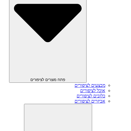
פתח מוצרים לציפורים
מבצעים לציפורים
אוכל לציפורים
כלובים לציפורים
אביזרים לציפורים