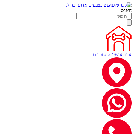
חיפוש
אזור אישי / התחברות