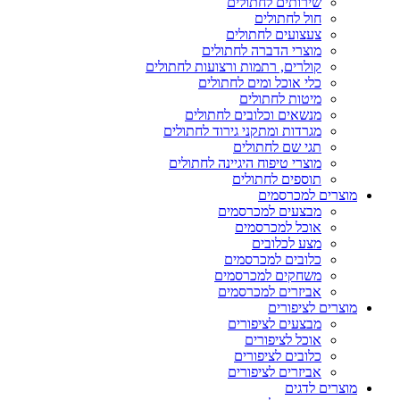
שירותים לחתולים
חול לחתולים
צעצועים לחתולים
מוצרי הדברה לחתולים
קולרים, רתמות ורצועות לחתולים
כלי אוכל ומים לחתולים
מיטות לחתולים
מנשאים וכלובים לחתולים
מגרדות ומתקני גירוד לחתולים
תגי שם לחתולים
מוצרי טיפוח היגיינה לחתולים
תוספים לחתולים
מוצרים למכרסמים
מבצעים למכרסמים
אוכל למכרסמים
מצע לכלובים
כלובים למכרסמים
משחקים למכרסמים
אביזרים למכרסמים
מוצרים לציפורים
מבצעים לציפורים
אוכל לציפורים
כלובים לציפורים
אביזרים לציפורים
מוצרים לדגים