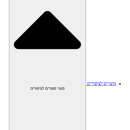
מוצרים לציפורים
סגור מוצרים לציפורים