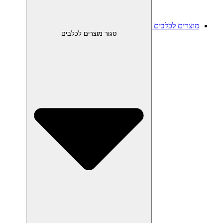
מוצרים לכלבים
סגור מוצרים לכלבים