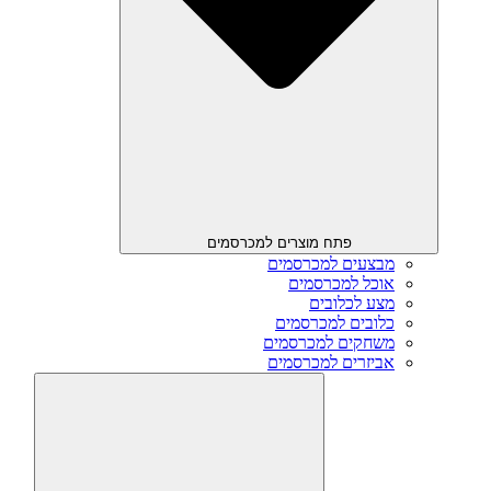
פתח מוצרים למכרסמים
מבצעים למכרסמים
אוכל למכרסמים
מצע לכלובים
כלובים למכרסמים
משחקים למכרסמים
אביזרים למכרסמים