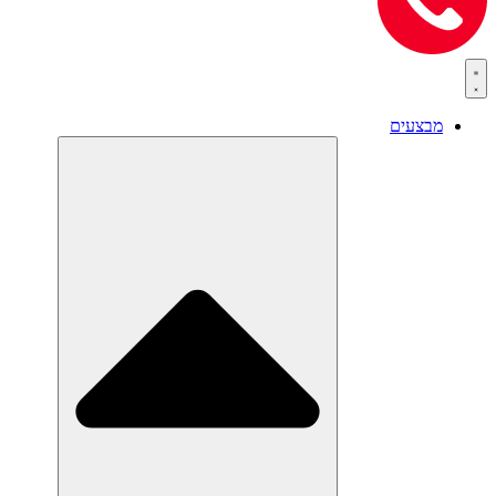
מבצעים