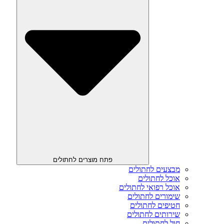
פתח מוצרים לחתולים
מבצעים לחתולים
אוכל לחתולים
אוכל רפואי לחתולים
שימורים לחתולים
חטיפים לחתולים
שירותים לחתולים
חול לחתולים