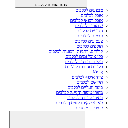
פתח מוצרים לכלבים
מבצעים לכלבים
אוכל לכלבים
אוכל רפואי לכלבים
שימורים לכלבים
חטיפים לכלבים
עצמות לכלבים
צעצועים לכלבים
תוספים לכלבים
קולרים, רתמות ורצועות לכלבים
כלי אוכל ומים לכלבים
מיטות ומזרנים לכלבים
כלובים וגדרות לכלבים
Kong
ציוד אילוף לכלבים
תגי שם לכלבים
ביגוד ונעליים לכלבים
מוצרי טיפוח והגיינה לכלבים
מוצרי הדברה לכלבים
מארזי שקיות לאיסוף צרכים
מוצרים מיוחדים