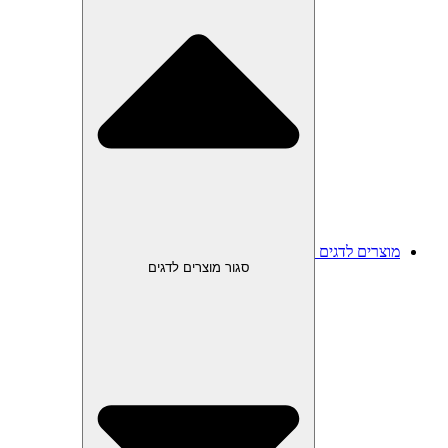
מוצרים לדגים
סגור מוצרים לדגים