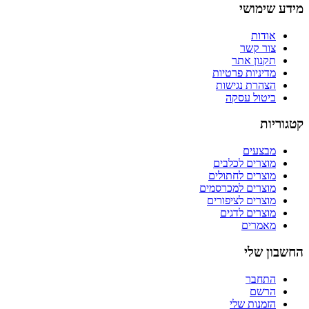
מידע שימושי
אודות
צור קשר
תקנון אתר
מדיניות פרטיות
הצהרת נגישות
ביטול עסקה
קטגוריות
מבצעים
מוצרים לכלבים
מוצרים לחתולים
מוצרים למכרסמים
מוצרים לציפורים
מוצרים לדגים
מאמרים
החשבון שלי
התחבר
הרשם
הזמנות שלי