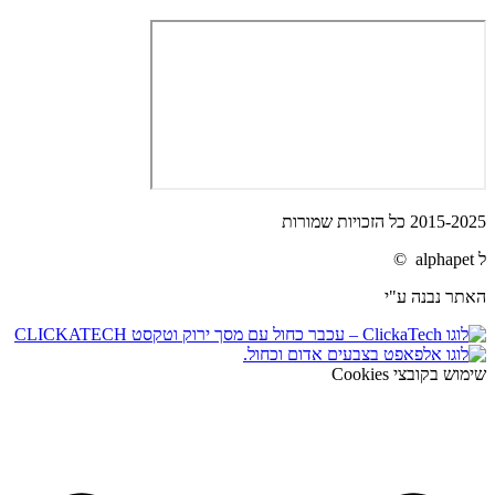
2015-2025 כל הזכויות שמורות
ל alphapet ©
האתר נבנה ע"י
שימוש בקובצי Cookies