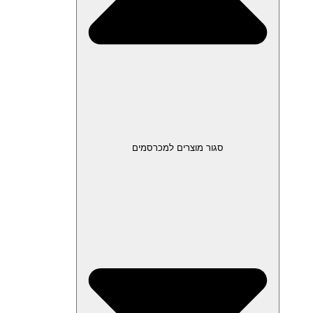
סגור מוצרים למכרסמים