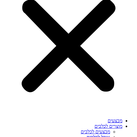
מבצעים
מוצרים לכלבים
מבצעים לכלבים