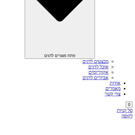
פתח מוצרים לדגים
מבצעים לדגים
אוכל לדגים
אקווריומים
אביזרים לדגים
אודות
מאמרים
צור קשר
0
סל קניות
לקופה