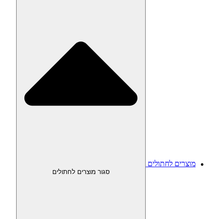
מוצרים לחתולים
סגור מוצרים לחתולים