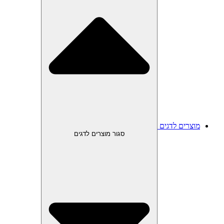
מוצרים לדגים
סגור מוצרים לדגים