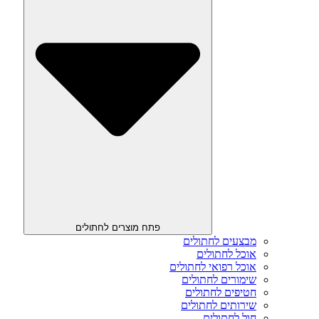
פתח מוצרים לחתולים
מבצעים לחתולים
אוכל לחתולים
אוכל רפואי לחתולים
שימורים לחתולים
חטיפים לחתולים
שירותים לחתולים
חול לחתולים