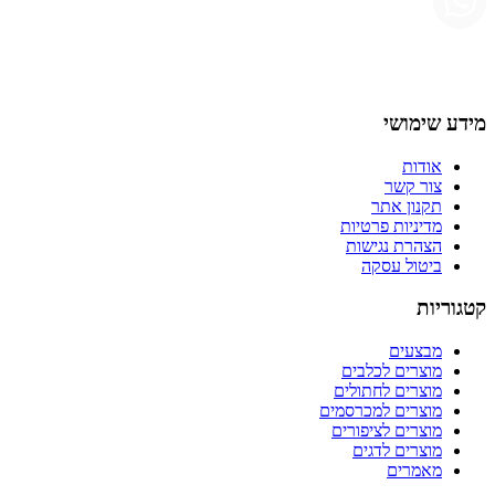
מידע שימושי
אודות
צור קשר
תקנון אתר
מדיניות פרטיות
הצהרת נגישות
ביטול עסקה
קטגוריות
מבצעים
מוצרים לכלבים
מוצרים לחתולים
מוצרים למכרסמים
מוצרים לציפורים
מוצרים לדגים
מאמרים