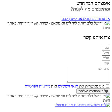
אימצתם חבר חדש
ומתלבטים מה לקנות?
אנחנו זמינים בוואצאפ לייעץ לכם
צרו איתנו קשר
אני מאשר/ת את
תנאי השימוש
ואת
מדיניות הפרטיות
קליק וההודעה נשלחת