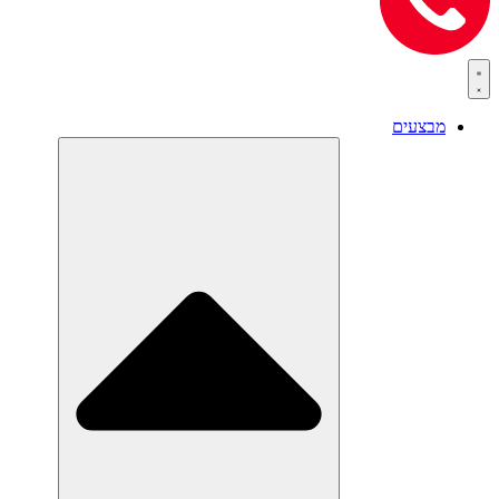
מבצעים