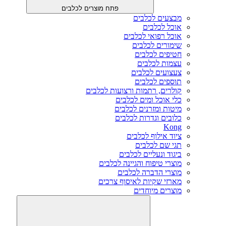
פתח מוצרים לכלבים
מבצעים לכלבים
אוכל לכלבים
אוכל רפואי לכלבים
שימורים לכלבים
חטיפים לכלבים
עצמות לכלבים
צעצועים לכלבים
תוספים לכלבים
קולרים, רתמות ורצועות לכלבים
כלי אוכל ומים לכלבים
מיטות ומזרנים לכלבים
כלובים וגדרות לכלבים
Kong
ציוד אילוף לכלבים
תגי שם לכלבים
ביגוד ונעליים לכלבים
מוצרי טיפוח והגיינה לכלבים
מוצרי הדברה לכלבים
מארזי שקיות לאיסוף צרכים
מוצרים מיוחדים