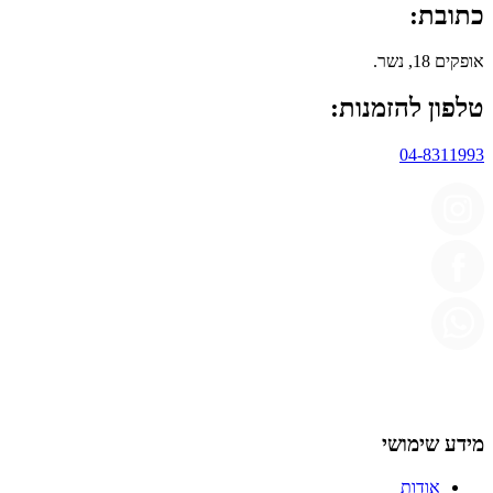
כתובת:
אופקים 18, נשר.
טלפון להזמנות:
04-8311993
מידע שימושי
אודות