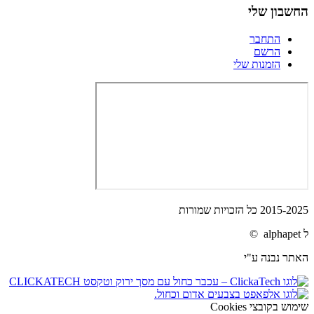
החשבון שלי
התחבר
הרשם
הזמנות שלי
2015-2025 כל הזכויות שמורות
ל alphapet ©
האתר נבנה ע"י
שימוש בקובצי Cookies