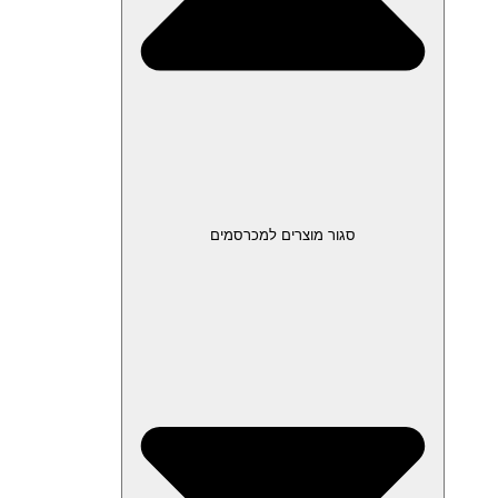
סגור מוצרים למכרסמים