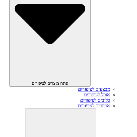
פתח מוצרים לציפורים
מבצעים לציפורים
אוכל לציפורים
כלובים לציפורים
אביזרים לציפורים