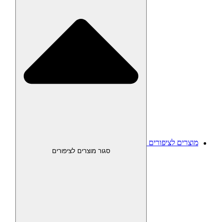
מוצרים לציפורים
סגור מוצרים לציפורים