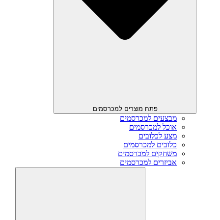
פתח מוצרים למכרסמים
מבצעים למכרסמים
אוכל למכרסמים
מצע לכלובים
כלובים למכרסמים
משחקים למכרסמים
אביזרים למכרסמים