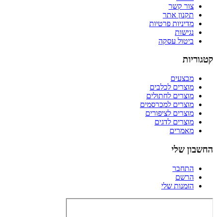
צור קשר
תקנון אתר
מדיניות פרטיות
נגישות
ביטול עסקה
קטגוריות
מבצעים
מוצרים לכלבים
מוצרים לחתולים
מוצרים למכרסמים
מוצרים לציפורים
מוצרים לדגים
מאמרים
החשבון שלי
התחבר
הרשם
הזמנות שלי