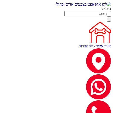
חיפוש
אזור אישי / התחברות