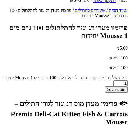
בכפוף
לתקנון האתר
∙ מעל 200 ₪
עמוד הבית
/
שימורים לחתולים
/ פרימיו מעדן דג וגזר לחתלתולים 100
גרם מוס Mousse 1 יחידות
פרימיו מעדן דג וגזר לחתלתולים 100 גרם מוס
Mousse 1 יחידות
₪
5.00
100 במלאי
100 במלאי
כמות של פרימיו מעדן דג וגזר לחתלתולים 100 גרם מוס Mousse 1 יחידות
הוספה לסל
🐟 פרימיו מעדן מוס דג וגזר לגורי חתולים –
Premio Deli-Cat Kitten Fish & Carrots
Mousse