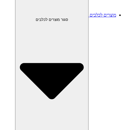
מוצרים לכלבים
סגור מוצרים לכלבים