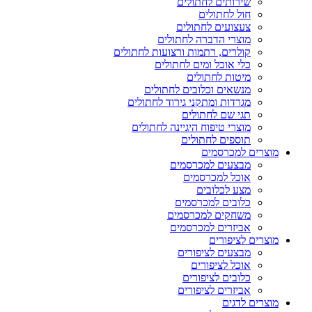
שירותים לחתולים
חול לחתולים
צעצועים לחתולים
מוצרי הדברה לחתולים
קולרים, רתמות ורצועות לחתולים
כלי אוכל ומים לחתולים
מיטות לחתולים
מנשאים וכלובים לחתולים
מגרדות ומתקני גירוד לחתולים
תגי שם לחתולים
מוצרי טיפוח היגיינה לחתולים
תוספים לחתולים
מוצרים למכרסמים
מבצעים למכרסמים
אוכל למכרסמים
מצע לכלובים
כלובים למכרסמים
משחקים למכרסמים
אביזרים למכרסמים
מוצרים לציפורים
מבצעים לציפורים
אוכל לציפורים
כלובים לציפורים
אביזרים לציפורים
מוצרים לדגים