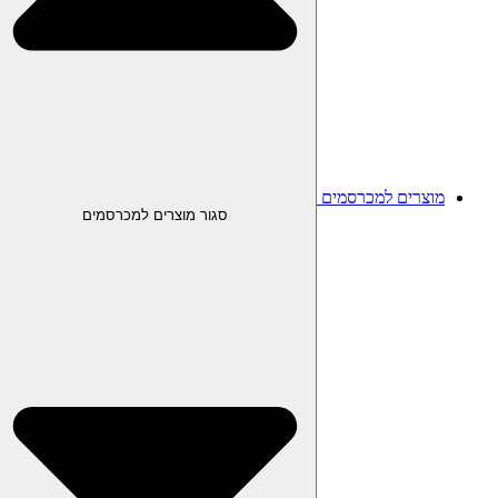
מוצרים למכרסמים
סגור מוצרים למכרסמים