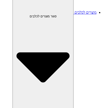
מוצרים לכלבים
סגור מוצרים לכלבים