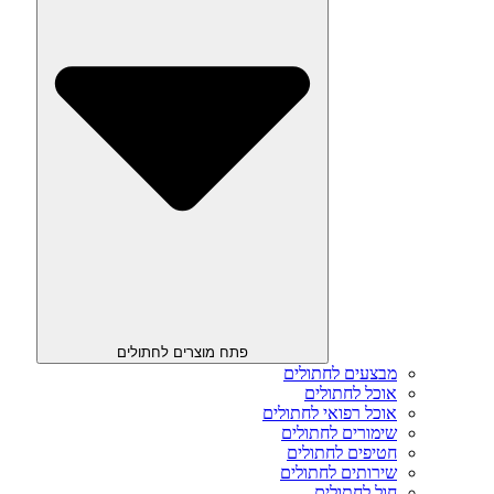
פתח מוצרים לחתולים
מבצעים לחתולים
אוכל לחתולים
אוכל רפואי לחתולים
שימורים לחתולים
חטיפים לחתולים
שירותים לחתולים
חול לחתולים