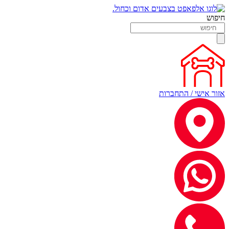
חיפוש
אזור אישי / התחברות