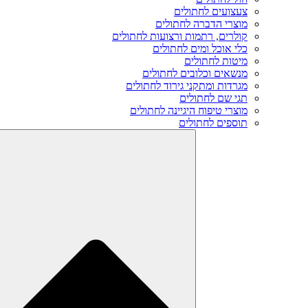
צעצועים לחתולים
מוצרי הדברה לחתולים
קולרים, רתמות ורצועות לחתולים
כלי אוכל ומים לחתולים
מיטות לחתולים
מנשאים וכלובים לחתולים
מגרדות ומתקני גירוד לחתולים
תגי שם לחתולים
מוצרי טיפוח היגיינה לחתולים
תוספים לחתולים