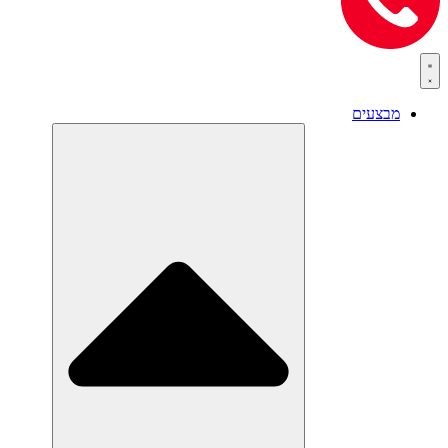
מבצעים