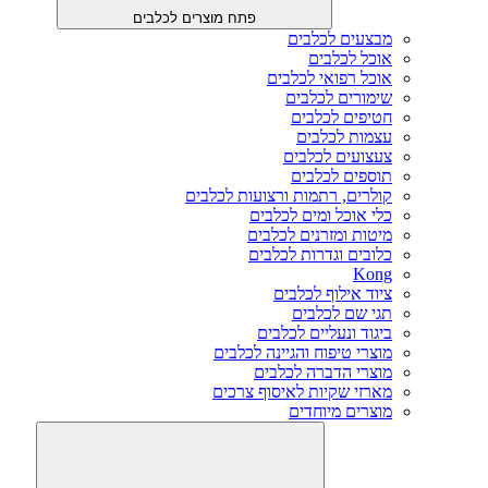
פתח מוצרים לכלבים
מבצעים לכלבים
אוכל לכלבים
אוכל רפואי לכלבים
שימורים לכלבים
חטיפים לכלבים
עצמות לכלבים
צעצועים לכלבים
תוספים לכלבים
קולרים, רתמות ורצועות לכלבים
כלי אוכל ומים לכלבים
מיטות ומזרנים לכלבים
כלובים וגדרות לכלבים
Kong
ציוד אילוף לכלבים
תגי שם לכלבים
ביגוד ונעליים לכלבים
מוצרי טיפוח והגיינה לכלבים
מוצרי הדברה לכלבים
מארזי שקיות לאיסוף צרכים
מוצרים מיוחדים