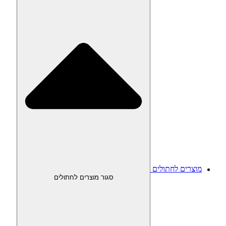
מוצרים לחתולים
סגור מוצרים לחתולים