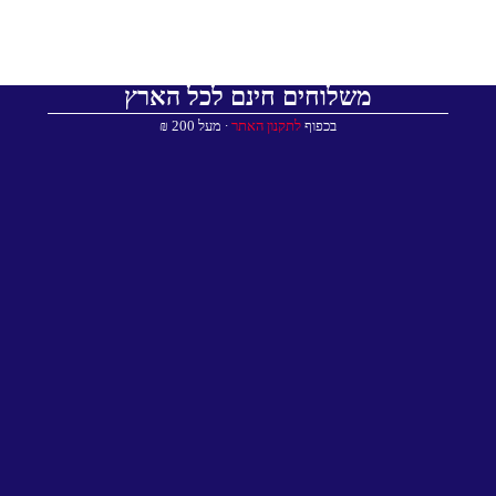
משלוחים חינם לכל הארץ
בכפוף
לתקנון האתר
∙ מעל 200 ₪