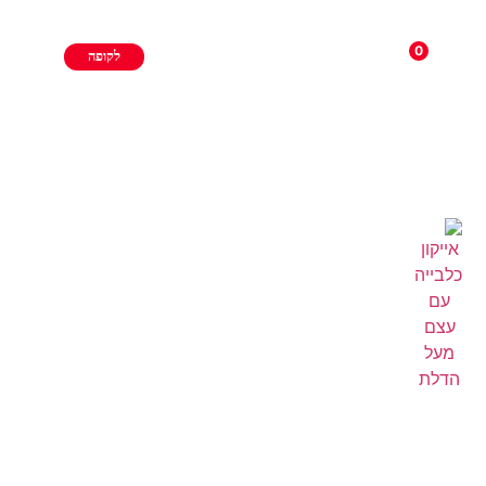
0
לקופה