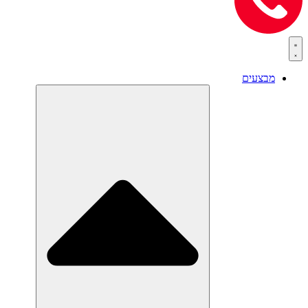
מבצעים