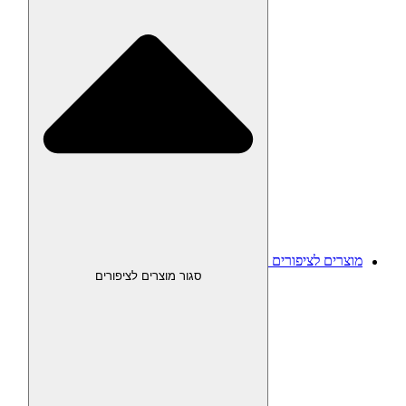
מוצרים לציפורים
סגור מוצרים לציפורים