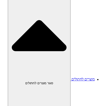
מוצרים לחתולים
סגור מוצרים לחתולים