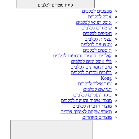
פתח מוצרים לכלבים
מבצעים לכלבים
אוכל לכלבים
אוכל רפואי לכלבים
שימורים לכלבים
חטיפים לכלבים
עצמות לכלבים
צעצועים לכלבים
תוספים לכלבים
קולרים, רתמות ורצועות לכלבים
כלי אוכל ומים לכלבים
מיטות ומזרנים לכלבים
כלובים וגדרות לכלבים
Kong
ציוד אילוף לכלבים
תגי שם לכלבים
ביגוד ונעליים לכלבים
מוצרי טיפוח והגיינה לכלבים
מוצרי הדברה לכלבים
מארזי שקיות לאיסוף צרכים
מוצרים מיוחדים