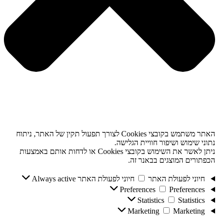
האתר משתמש בקובצי Cookies לצורך תפעול תקין של האתר, ניתוח
נתוני שימוש ושיפור חוויית הגלישה.
ניתן לאשר את השימוש בקובצי Cookies או לדחות אותם באמצעות
הכפתורים המוצגים בבאנר זה.
חיוני לפעולת האתר
חיוני לפעולת האתר
Always active
Preferences
Preferences
Statistics
Statistics
Marketing
Marketing