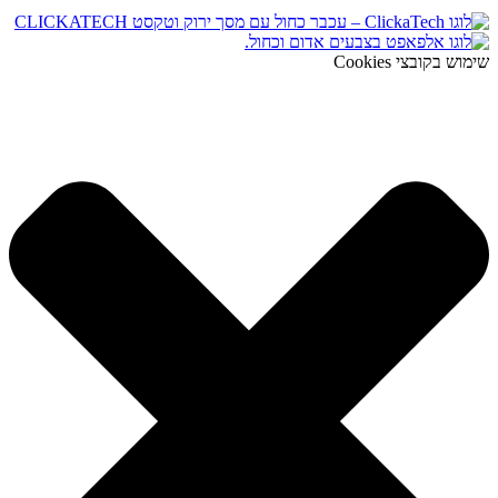
שימוש בקובצי Cookies