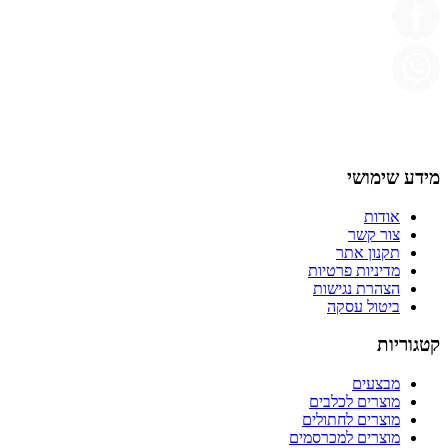
מידע שימושי
אודות
צור קשר
תקנון אתר
מדיניות פרטיות
הצהרת נגישות
ביטול עסקה
קטגוריות
מבצעים
מוצרים לכלבים
מוצרים לחתולים
מוצרים למכרסמים