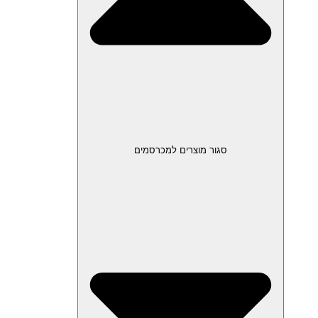
סגור מוצרים למכרסמים