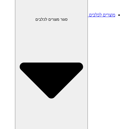
מוצרים לכלבים
סגור מוצרים לכלבים