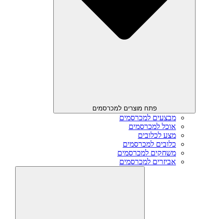
פתח מוצרים למכרסמים
מבצעים למכרסמים
אוכל למכרסמים
מצע לכלובים
כלובים למכרסמים
משחקים למכרסמים
אביזרים למכרסמים