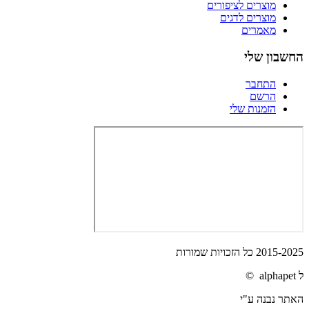
מוצרים לציפורים
מוצרים לדגים
מאמרים
החשבון שלי
התחבר
הרשם
הזמנות שלי
2015-2025 כל הזכויות שמורות
ל alphapet ©
האתר נבנה ע"י