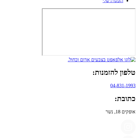
הזמנות שלי
טלפון להזמנות:
04-831-1993
כתובת:
אופקים 18, נשר