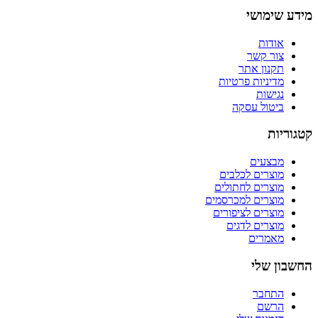
מידע שימושי
אודות
צור קשר
תקנון אתר
מדיניות פרטיות
נגישות
ביטול עסקה
קטגוריות
מבצעים
מוצרים לכלבים
מוצרים לחתולים
מוצרים למכרסמים
מוצרים לציפורים
מוצרים לדגים
מאמרים
החשבון שלי
התחבר
הרשם