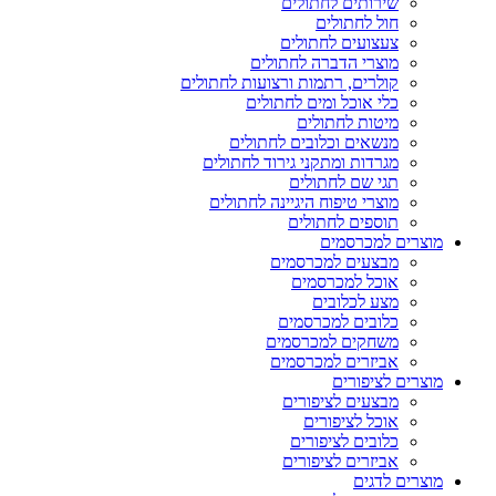
שירותים לחתולים
חול לחתולים
צעצועים לחתולים
מוצרי הדברה לחתולים
קולרים, רתמות ורצועות לחתולים
כלי אוכל ומים לחתולים
מיטות לחתולים
מנשאים וכלובים לחתולים
מגרדות ומתקני גירוד לחתולים
תגי שם לחתולים
מוצרי טיפוח היגיינה לחתולים
תוספים לחתולים
מוצרים למכרסמים
מבצעים למכרסמים
אוכל למכרסמים
מצע לכלובים
כלובים למכרסמים
משחקים למכרסמים
אביזרים למכרסמים
מוצרים לציפורים
מבצעים לציפורים
אוכל לציפורים
כלובים לציפורים
אביזרים לציפורים
מוצרים לדגים