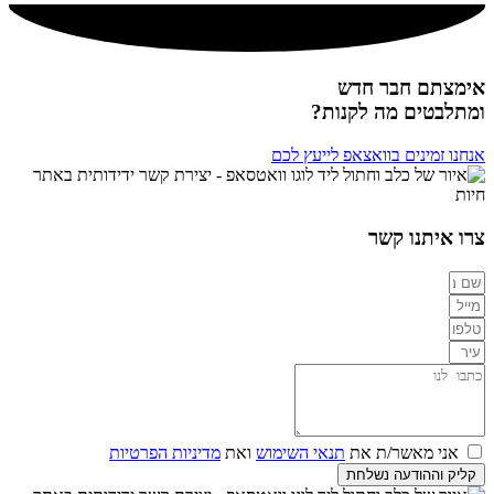
אימצתם חבר חדש
ומתלבטים מה לקנות?
אנחנו זמינים בוואצאפ לייעץ לכם
צרו איתנו קשר
אני מאשר/ת את
תנאי השימוש
ואת
מדיניות הפרטיות
קליק וההודעה נשלחת