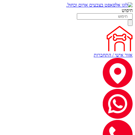
חיפוש
אזור אישי / התחברות