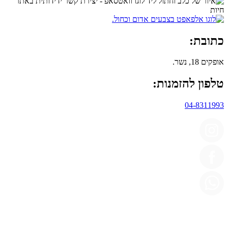
כתובת:
אופקים 18, נשר.
טלפון להזמנות:
04-8311993