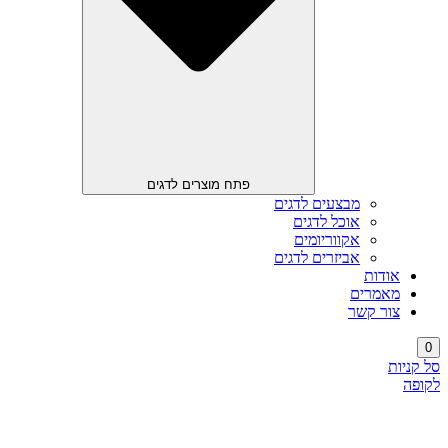
פתח מוצרים לדגים
מבצעים לדגים
אוכל לדגים
אקווריומים
אביזרים לדגים
אודות
מאמרים
צור קשר
0
סל קניות
לקופה