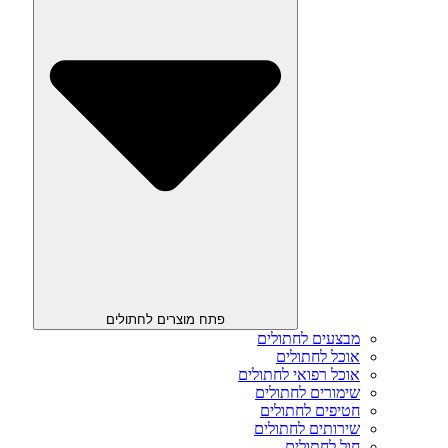
פתח מוצרים לחתולים
מבצעים לחתולים
אוכל לחתולים
אוכל רפואי לחתולים
שימורים לחתולים
חטיפים לחתולים
שירותים לחתולים
חול לחתולים