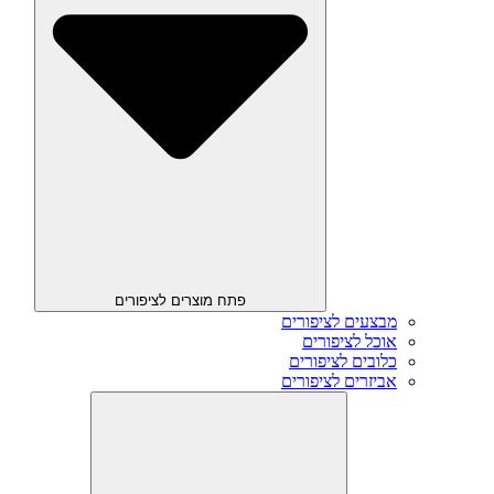
פתח מוצרים לציפורים
מבצעים לציפורים
אוכל לציפורים
כלובים לציפורים
אביזרים לציפורים