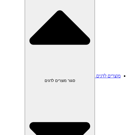
מוצרים לדגים
סגור מוצרים לדגים