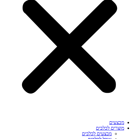
מבצעים
מוצרים לכלבים
מבצעים לכלבים