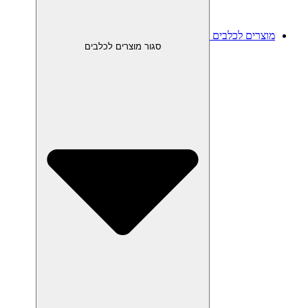
מוצרים לכלבים
סגור מוצרים לכלבים