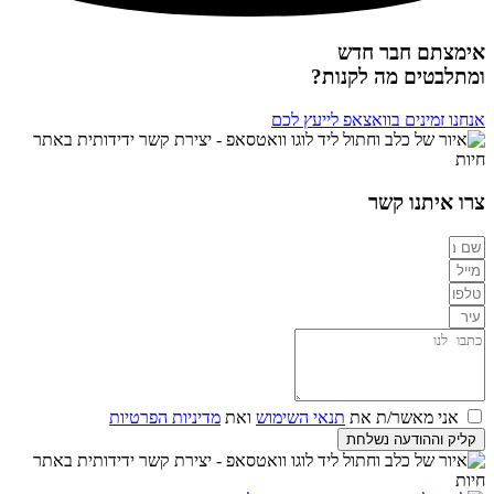
אימצתם חבר חדש
ומתלבטים מה לקנות?
אנחנו זמינים בוואצאפ לייעץ לכם
צרו איתנו קשר
אני מאשר/ת את
תנאי השימוש
ואת
מדיניות הפרטיות
קליק וההודעה נשלחת