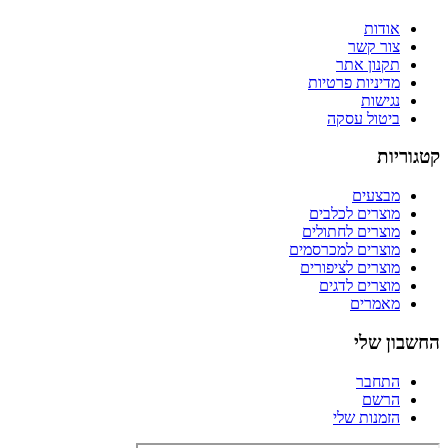
אודות
צור קשר
תקנון אתר
מדיניות פרטיות
נגישות
ביטול עסקה
קטגוריות
מבצעים
מוצרים לכלבים
מוצרים לחתולים
מוצרים למכרסמים
מוצרים לציפורים
מוצרים לדגים
מאמרים
החשבון שלי
התחבר
הרשם
הזמנות שלי