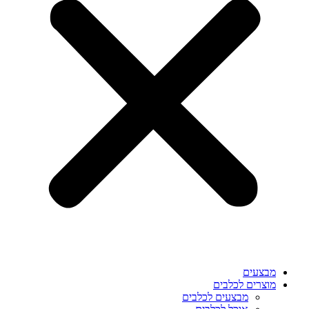
מבצעים
מוצרים לכלבים
מבצעים לכלבים