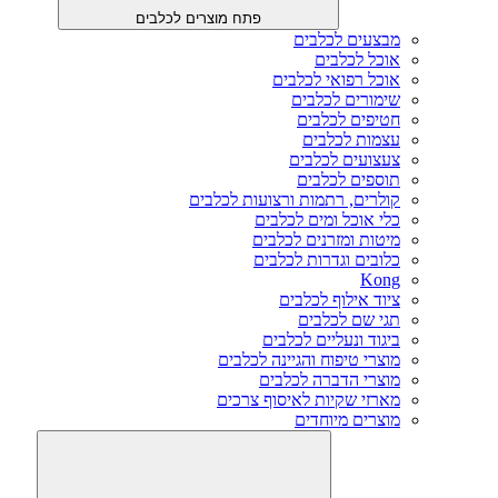
פתח מוצרים לכלבים
מבצעים לכלבים
אוכל לכלבים
אוכל רפואי לכלבים
שימורים לכלבים
חטיפים לכלבים
עצמות לכלבים
צעצועים לכלבים
תוספים לכלבים
קולרים, רתמות ורצועות לכלבים
כלי אוכל ומים לכלבים
מיטות ומזרנים לכלבים
כלובים וגדרות לכלבים
Kong
ציוד אילוף לכלבים
תגי שם לכלבים
ביגוד ונעליים לכלבים
מוצרי טיפוח והגיינה לכלבים
מוצרי הדברה לכלבים
מארזי שקיות לאיסוף צרכים
מוצרים מיוחדים