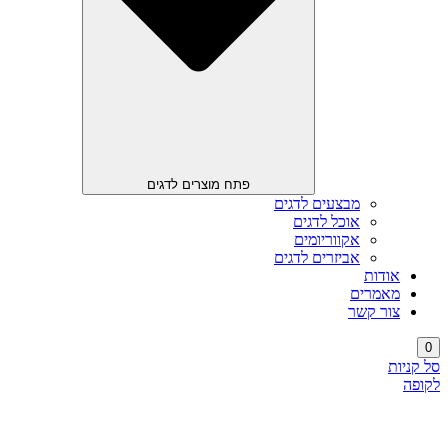
פתח מוצרים לדגים
מבצעים לדגים
אוכל לדגים
אקווריומים
אביזרים לדגים
אודות
מאמרים
צור קשר
0
סל קניות
לקופה