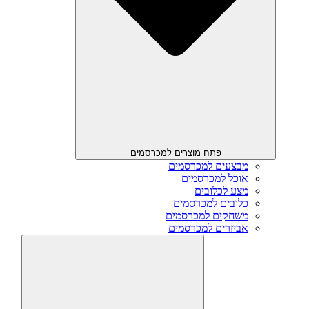
פתח מוצרים למכרסמים
מבצעים למכרסמים
אוכל למכרסמים
מצע לכלובים
כלובים למכרסמים
משחקים למכרסמים
אביזרים למכרסמים