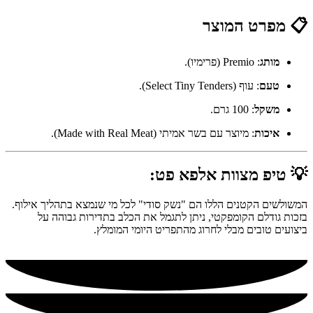
📋 מפרט המוצר
מותג
: Premio (פרימיו).
טעם
: עוף (Select Tiny Tenders).
משקל
: 100 גרם.
איכות
: מיוצר עם בשר אמיתי (Made with Real Meat).
💡 טיפ מצוות אלפא פט:
המשולשים הקטנים הללו הם "נשק סודי" לכל מי שנמצא בתהליך אילוף.
בזכות גודלם הקומפקטי, ניתן לתגמל את הכלב בתדירות גבוהה על
ביצועים טובים מבלי לחרוג מהתפריט היומי המומלץ.