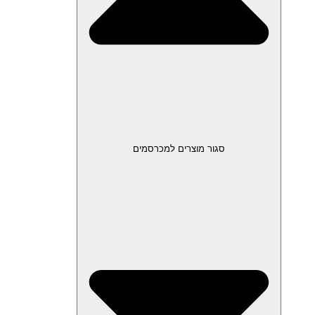
סגור מוצרים למכרסמים