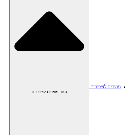
מוצרים לציפורים
סגור מוצרים לציפורים