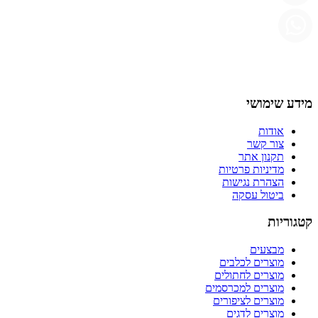
מידע שימושי
אודות
צור קשר
תקנון אתר
מדיניות פרטיות
הצהרת נגישות
ביטול עסקה
קטגוריות
מבצעים
מוצרים לכלבים
מוצרים לחתולים
מוצרים למכרסמים
מוצרים לציפורים
מוצרים לדגים