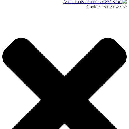
שימוש בקובצי Cookies