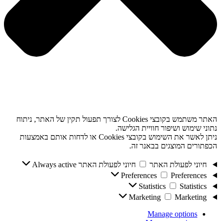
האתר משתמש בקובצי Cookies לצורך תפעול תקין של האתר, ניתוח
נתוני שימוש ושיפור חוויית הגלישה.
ניתן לאשר את השימוש בקובצי Cookies או לדחות אותם באמצעות
הכפתורים המוצגים בבאנר זה.
חיוני לפעולת האתר
חיוני לפעולת האתר
Always active
Preferences
Preferences
Statistics
Statistics
Marketing
Marketing
Manage options