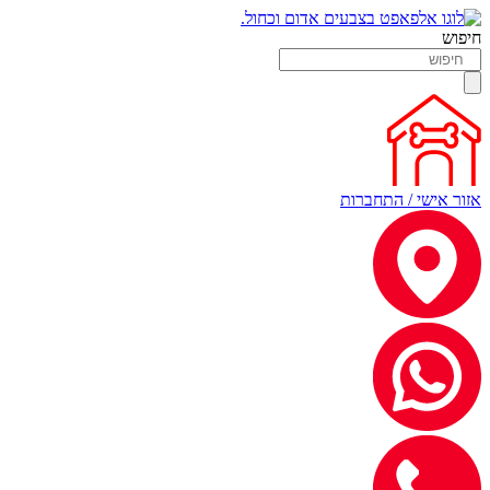
חיפוש
אזור אישי / התחברות