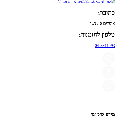
כתובת:
אופקים 18, נשר.
טלפון להזמנות:
04-8311993
מידע שימושי