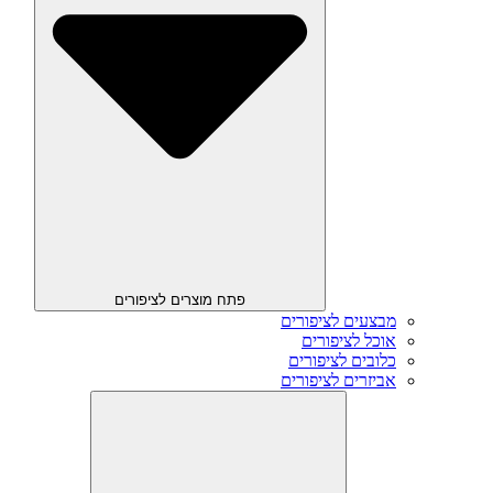
פתח מוצרים לציפורים
מבצעים לציפורים
אוכל לציפורים
כלובים לציפורים
אביזרים לציפורים