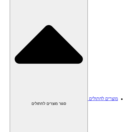
מוצרים לחתולים
סגור מוצרים לחתולים