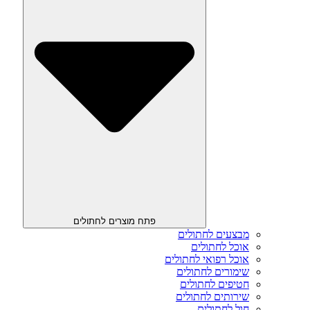
פתח מוצרים לחתולים
מבצעים לחתולים
אוכל לחתולים
אוכל רפואי לחתולים
שימורים לחתולים
חטיפים לחתולים
שירותים לחתולים
חול לחתולים