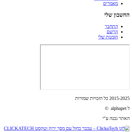
מאמרים
החשבון שלי
התחבר
הרשם
הזמנות שלי
2015-2025 כל הזכויות שמורות
ל alphapet ©
האתר נבנה ע"י