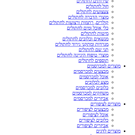
שירותים לחתולים
חול לחתולים
צעצועים לחתולים
מוצרי הדברה לחתולים
קולרים, רתמות ורצועות לחתולים
כלי אוכל ומים לחתולים
מיטות לחתולים
מנשאים וכלובים לחתולים
מגרדות ומתקני גירוד לחתולים
תגי שם לחתולים
מוצרי טיפוח היגיינה לחתולים
תוספים לחתולים
מוצרים למכרסמים
מבצעים למכרסמים
אוכל למכרסמים
מצע לכלובים
כלובים למכרסמים
משחקים למכרסמים
אביזרים למכרסמים
מוצרים לציפורים
מבצעים לציפורים
אוכל לציפורים
כלובים לציפורים
אביזרים לציפורים
מוצרים לדגים