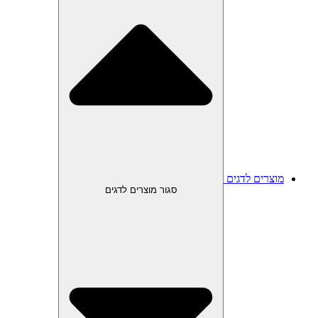
מוצרים לדגים
סגור מוצרים לדגים