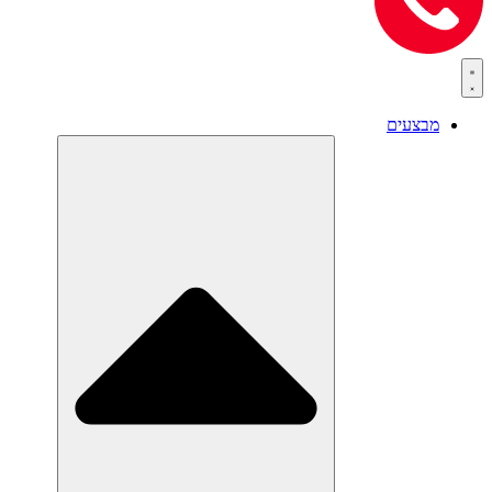
מבצעים