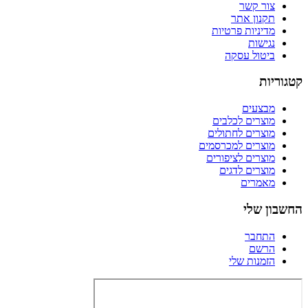
צור קשר
תקנון אתר
מדיניות פרטיות
נגישות
ביטול עסקה
קטגוריות
מבצעים
מוצרים לכלבים
מוצרים לחתולים
מוצרים למכרסמים
מוצרים לציפורים
מוצרים לדגים
מאמרים
החשבון שלי
התחבר
הרשם
הזמנות שלי