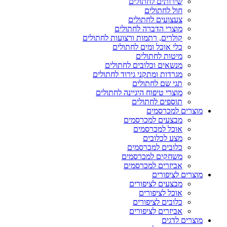
שירותים לחתולים
חול לחתולים
צעצועים לחתולים
מוצרי הדברה לחתולים
קולרים, רתמות ורצועות לחתולים
כלי אוכל ומים לחתולים
מיטות לחתולים
מנשאים וכלובים לחתולים
מגרדות ומתקני גירוד לחתולים
תגי שם לחתולים
מוצרי טיפוח היגיינה לחתולים
תוספים לחתולים
מוצרים למכרסמים
מבצעים למכרסמים
אוכל למכרסמים
מצע לכלובים
כלובים למכרסמים
משחקים למכרסמים
אביזרים למכרסמים
מוצרים לציפורים
מבצעים לציפורים
אוכל לציפורים
כלובים לציפורים
אביזרים לציפורים
מוצרים לדגים