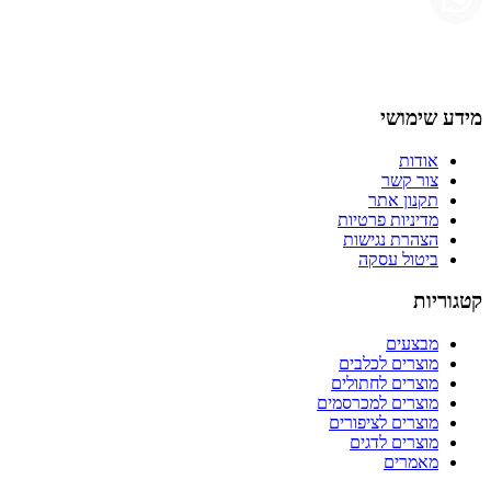
מידע שימושי
אודות
צור קשר
תקנון אתר
מדיניות פרטיות
הצהרת נגישות
ביטול עסקה
קטגוריות
מבצעים
מוצרים לכלבים
מוצרים לחתולים
מוצרים למכרסמים
מוצרים לציפורים
מוצרים לדגים
מאמרים