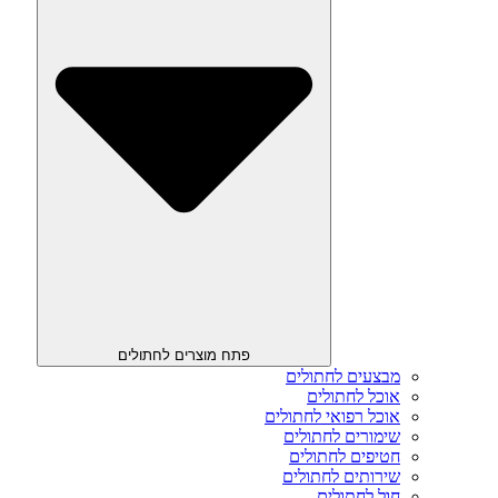
פתח מוצרים לחתולים
מבצעים לחתולים
אוכל לחתולים
אוכל רפואי לחתולים
שימורים לחתולים
חטיפים לחתולים
שירותים לחתולים
חול לחתולים