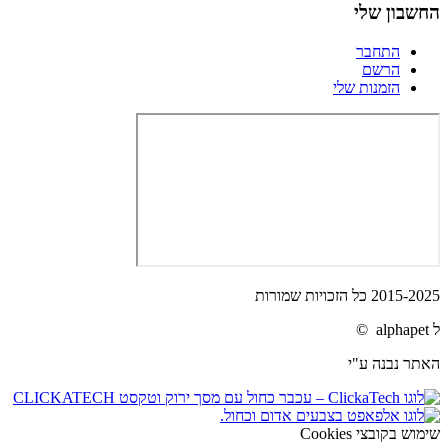
החשבון שלי
התחבר
הרשם
הזמנות שלי
2015-2025 כל הזכויות שמורות
ל alphapet ©
האתר נבנה ע"י
שימוש בקובצי Cookies