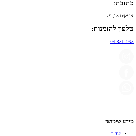
כתובת:
אופקים 18, נשר.
טלפון להזמנות:
04-8311993
מידע שימושי
אודות