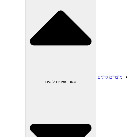
מוצרים לדגים
סגור מוצרים לדגים