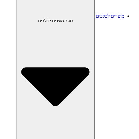
מוצרים לכלבים
סגור מוצרים לכלבים