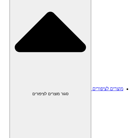
מוצרים לציפורים
סגור מוצרים לציפורים