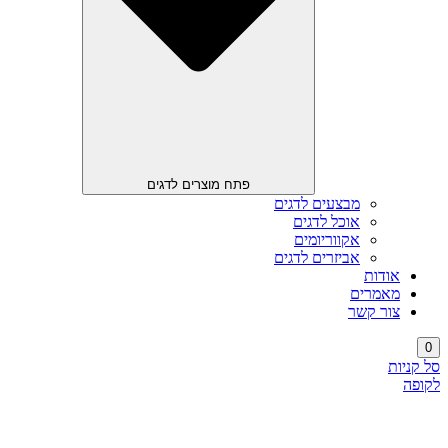
פתח מוצרים לדגים
מבצעים לדגים
אוכל לדגים
אקווריומים
אביזרים לדגים
אודות
מאמרים
צור קשר
0
סל קניות
לקופה