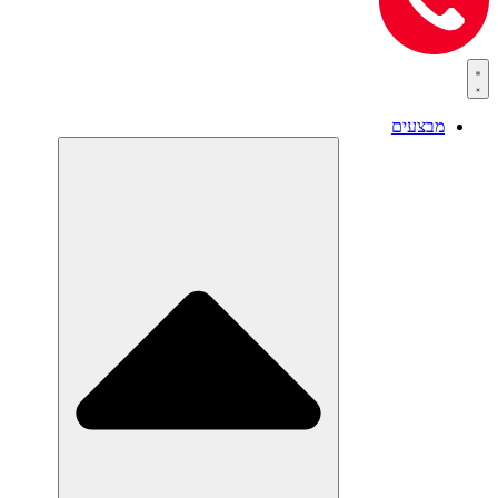
מבצעים