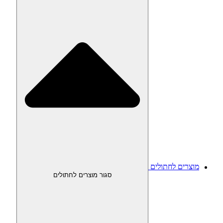
מוצרים לחתולים
סגור מוצרים לחתולים