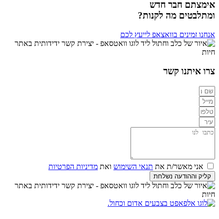
אימצתם חבר חדש
ומתלבטים מה לקנות?
אנחנו זמינים בוואצאפ לייעץ לכם
צרו איתנו קשר
אני מאשר/ת את
תנאי השימוש
ואת
מדיניות הפרטיות
קליק וההודעה נשלחת