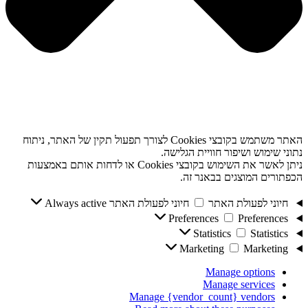
האתר משתמש בקובצי Cookies לצורך תפעול תקין של האתר, ניתוח
נתוני שימוש ושיפור חוויית הגלישה.
ניתן לאשר את השימוש בקובצי Cookies או לדחות אותם באמצעות
הכפתורים המוצגים בבאנר זה.
חיוני לפעולת האתר
חיוני לפעולת האתר
Always active
Preferences
Preferences
Statistics
Statistics
Marketing
Marketing
Manage options
Manage services
Manage {vendor_count} vendors