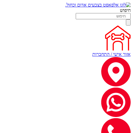
חיפוש
אזור אישי / התחברות