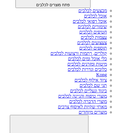
פתח מוצרים לכלבים
מבצעים לכלבים
אוכל לכלבים
אוכל רפואי לכלבים
שימורים לכלבים
חטיפים לכלבים
עצמות לכלבים
צעצועים לכלבים
תוספים לכלבים
קולרים, רתמות ורצועות לכלבים
כלי אוכל ומים לכלבים
מיטות ומזרנים לכלבים
כלובים וגדרות לכלבים
Kong
ציוד אילוף לכלבים
תגי שם לכלבים
ביגוד ונעליים לכלבים
מוצרי טיפוח והגיינה לכלבים
מוצרי הדברה לכלבים
מארזי שקיות לאיסוף צרכים
מוצרים מיוחדים