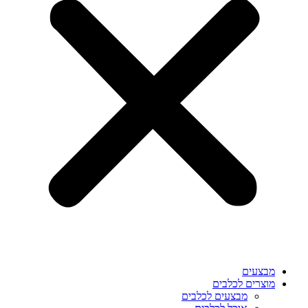
מבצעים
מוצרים לכלבים
מבצעים לכלבים