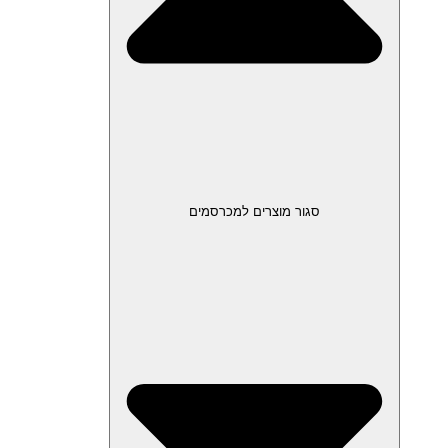
סגור מוצרים למכרסמים