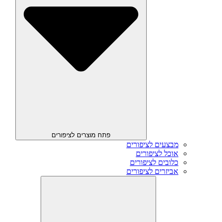
פתח מוצרים לציפורים
מבצעים לציפורים
אוכל לציפורים
כלובים לציפורים
אביזרים לציפורים