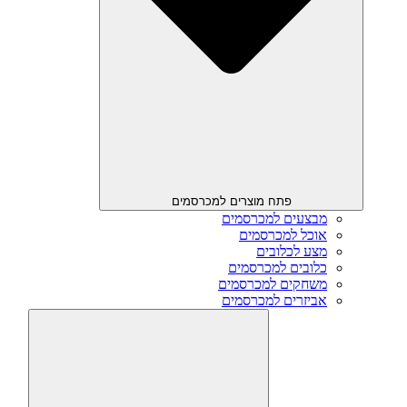
פתח מוצרים למכרסמים
מבצעים למכרסמים
אוכל למכרסמים
מצע לכלובים
כלובים למכרסמים
משחקים למכרסמים
אביזרים למכרסמים