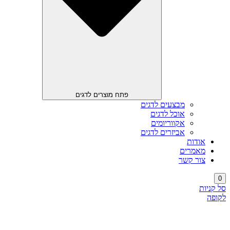
פתח מוצרים לדגים
מבצעים לדגים
אוכל לדגים
אקווריומים
אביזרים לדגים
אודות
מאמרים
צור קשר
0
סל קניות
לקופה