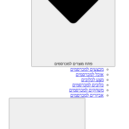
פתח מוצרים למכרסמים
מבצעים למכרסמים
אוכל למכרסמים
מצע לכלובים
כלובים למכרסמים
משחקים למכרסמים
אביזרים למכרסמים