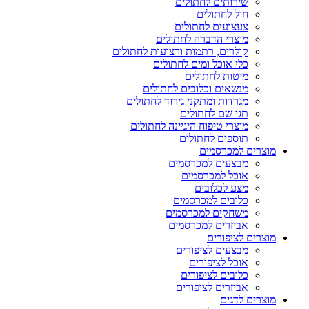
שירותים לחתולים
חול לחתולים
צעצועים לחתולים
מוצרי הדברה לחתולים
קולרים, רתמות ורצועות לחתולים
כלי אוכל ומים לחתולים
מיטות לחתולים
מנשאים וכלובים לחתולים
מגרדות ומתקני גירוד לחתולים
תגי שם לחתולים
מוצרי טיפוח היגיינה לחתולים
תוספים לחתולים
מוצרים למכרסמים
מבצעים למכרסמים
אוכל למכרסמים
מצע לכלובים
כלובים למכרסמים
משחקים למכרסמים
אביזרים למכרסמים
מוצרים לציפורים
מבצעים לציפורים
אוכל לציפורים
כלובים לציפורים
אביזרים לציפורים
מוצרים לדגים