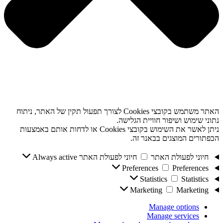
האתר משתמש בקובצי Cookies לצורך תפעול תקין של האתר, ניתוח
נתוני שימוש ושיפור חוויית הגלישה.
ניתן לאשר את השימוש בקובצי Cookies או לדחות אותם באמצעות
הכפתורים המוצגים בבאנר זה.
חיוני לפעולת האתר
חיוני לפעולת האתר
Always active
Preferences
Preferences
Statistics
Statistics
Marketing
Marketing
Manage options
Manage services