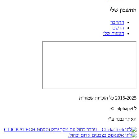
החשבון שלי
התחבר
הרשם
הזמנות שלי
2015-2025 כל הזכויות שמורות
ל alphapet ©
האתר נבנה ע"י