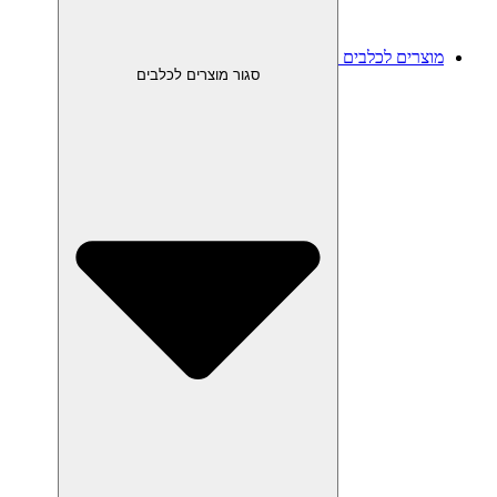
מוצרים לכלבים
סגור מוצרים לכלבים