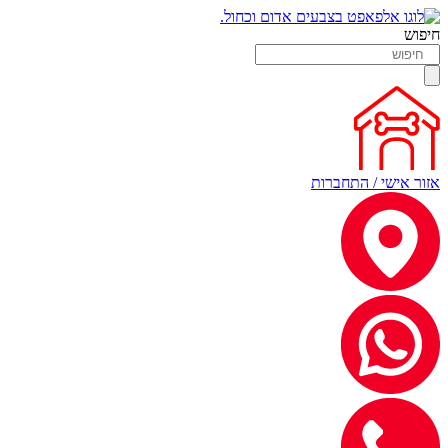
חיפוש
אזור אישי / התחברות