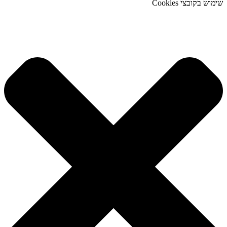
שימוש בקובצי Cookies