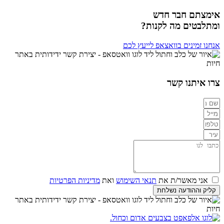
אימצתם חבר חדש
ומתלבטים מה לקנות?
אנחנו זמינים בוואצאפ לייעץ לכם
צרו איתנו קשר
אני מאשר/ת את
תנאי השימוש
ואת
מדיניות הפרטיות
קליק וההודעה נשלחת