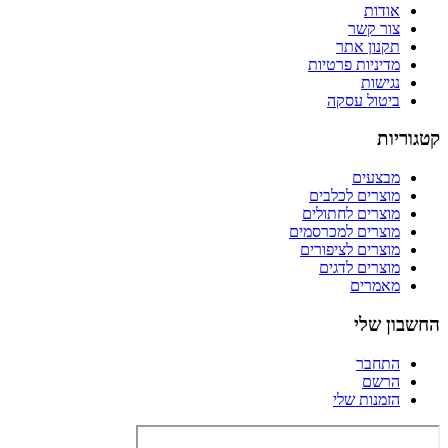
אודות
צור קשר
תקנון אתר
מדיניות פרטיות
נגישות
ביטול עסקה
קטגוריות
מבצעים
מוצרים לכלבים
מוצרים לחתולים
מוצרים למכרסמים
מוצרים לציפורים
מוצרים לדגים
מאמרים
החשבון שלי
התחבר
הרשם
הזמנות שלי