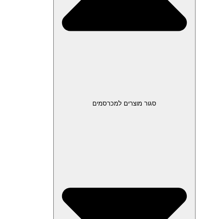
סגור מוצרים למכרסמים