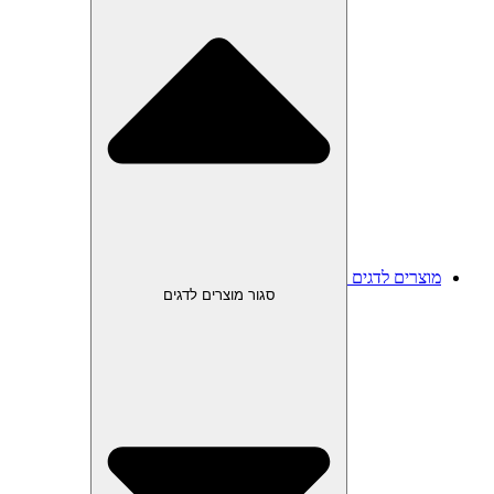
מוצרים לדגים
סגור מוצרים לדגים