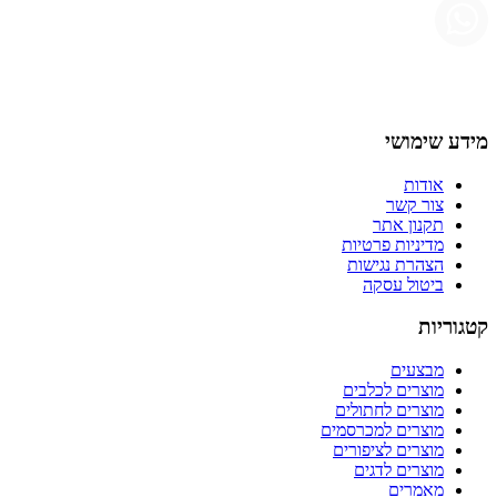
מידע שימושי
אודות
צור קשר
תקנון אתר
מדיניות פרטיות
הצהרת נגישות
ביטול עסקה
קטגוריות
מבצעים
מוצרים לכלבים
מוצרים לחתולים
מוצרים למכרסמים
מוצרים לציפורים
מוצרים לדגים
מאמרים