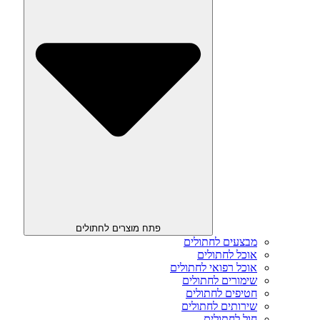
פתח מוצרים לחתולים
מבצעים לחתולים
אוכל לחתולים
אוכל רפואי לחתולים
שימורים לחתולים
חטיפים לחתולים
שירותים לחתולים
חול לחתולים