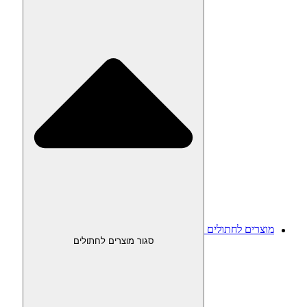
מוצרים לחתולים
סגור מוצרים לחתולים