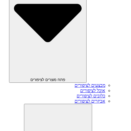
פתח מוצרים לציפורים
מבצעים לציפורים
אוכל לציפורים
כלובים לציפורים
אביזרים לציפורים