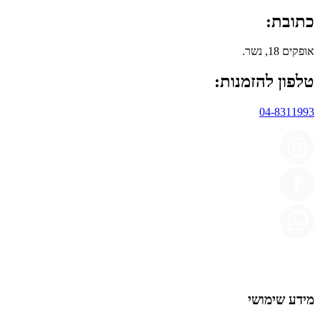
כתובת:
אופקים 18, נשר.
טלפון להזמנות:
04-8311993
מידע שימושי