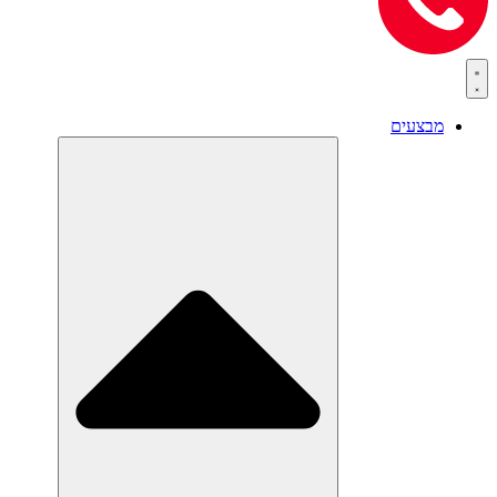
מבצעים