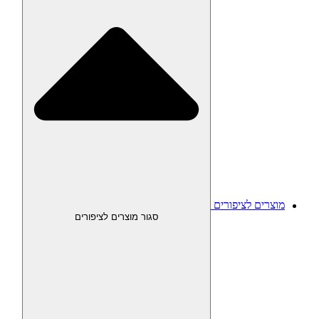
מוצרים לציפורים
סגור מוצרים לציפורים