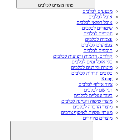
פתח מוצרים לכלבים
מבצעים לכלבים
אוכל לכלבים
אוכל רפואי לכלבים
שימורים לכלבים
חטיפים לכלבים
עצמות לכלבים
צעצועים לכלבים
תוספים לכלבים
קולרים, רתמות ורצועות לכלבים
כלי אוכל ומים לכלבים
מיטות ומזרנים לכלבים
כלובים וגדרות לכלבים
Kong
ציוד אילוף לכלבים
תגי שם לכלבים
ביגוד ונעליים לכלבים
מוצרי טיפוח והגיינה לכלבים
מוצרי הדברה לכלבים
מארזי שקיות לאיסוף צרכים
מוצרים מיוחדים