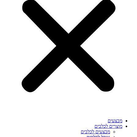
מבצעים
מוצרים לכלבים
מבצעים לכלבים