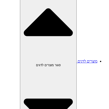
מוצרים לדגים
סגור מוצרים לדגים