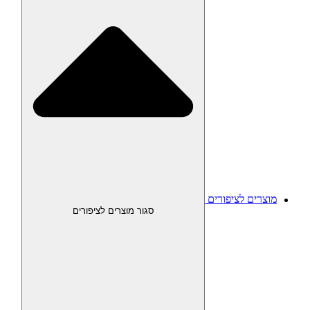
מוצרים לציפורים
סגור מוצרים לציפורים