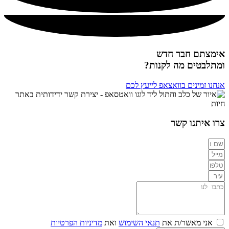
אימצתם חבר חדש
ומתלבטים מה לקנות?
אנחנו זמינים בוואצאפ לייעץ לכם
צרו איתנו קשר
אני מאשר/ת את
תנאי השימוש
ואת
מדיניות הפרטיות