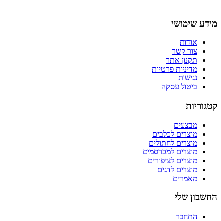
מידע שימושי
אודות
צור קשר
תקנון אתר
מדיניות פרטיות
נגישות
ביטול עסקה
קטגוריות
מבצעים
מוצרים לכלבים
מוצרים לחתולים
מוצרים למכרסמים
מוצרים לציפורים
מוצרים לדגים
מאמרים
החשבון שלי
התחבר