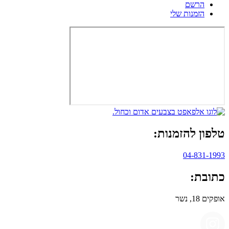
הרשם
הזמנות שלי
טלפון להזמנות:
04-831-1993
כתובת:
אופקים 18, נשר