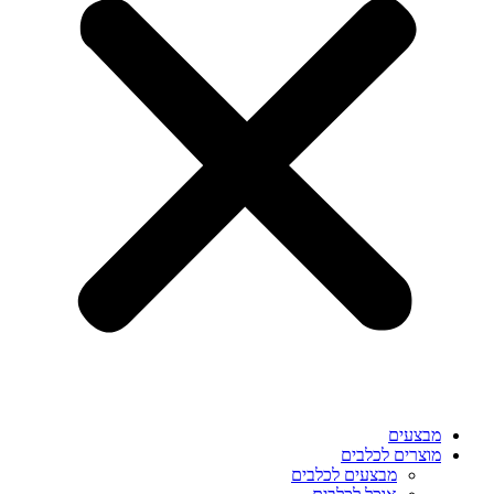
מבצעים
מוצרים לכלבים
מבצעים לכלבים