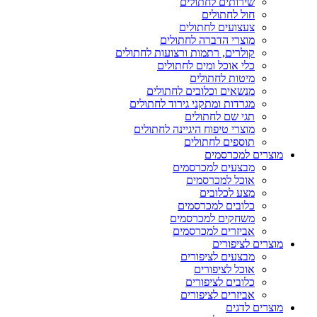
שירותים לחתולים
חול לחתולים
צעצועים לחתולים
מוצרי הדברה לחתולים
קולרים, רתמות ורצועות לחתולים
כלי אוכל ומים לחתולים
מיטות לחתולים
מנשאים וכלובים לחתולים
מגרדות ומתקני גירוד לחתולים
תגי שם לחתולים
מוצרי טיפוח היגיינה לחתולים
תוספים לחתולים
מוצרים למכרסמים
מבצעים למכרסמים
אוכל למכרסמים
מצע לכלובים
כלובים למכרסמים
משחקים למכרסמים
אביזרים למכרסמים
מוצרים לציפורים
מבצעים לציפורים
אוכל לציפורים
כלובים לציפורים
אביזרים לציפורים
מוצרים לדגים