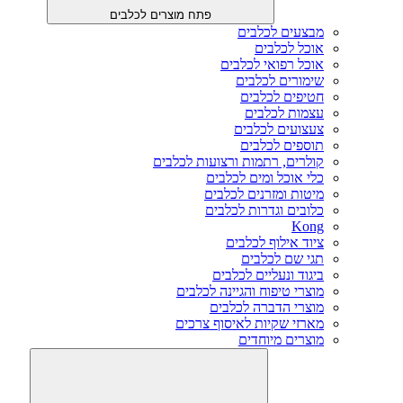
פתח מוצרים לכלבים
מבצעים לכלבים
אוכל לכלבים
אוכל רפואי לכלבים
שימורים לכלבים
חטיפים לכלבים
עצמות לכלבים
צעצועים לכלבים
תוספים לכלבים
קולרים, רתמות ורצועות לכלבים
כלי אוכל ומים לכלבים
מיטות ומזרנים לכלבים
כלובים וגדרות לכלבים
Kong
ציוד אילוף לכלבים
תגי שם לכלבים
ביגוד ונעליים לכלבים
מוצרי טיפוח והגיינה לכלבים
מוצרי הדברה לכלבים
מארזי שקיות לאיסוף צרכים
מוצרים מיוחדים