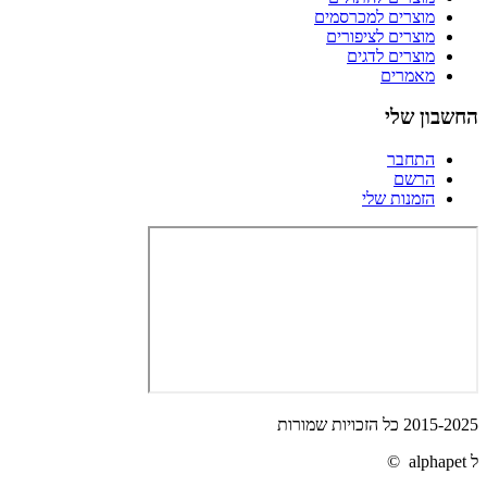
מוצרים למכרסמים
מוצרים לציפורים
מוצרים לדגים
מאמרים
החשבון שלי
התחבר
הרשם
הזמנות שלי
2015-2025 כל הזכויות שמורות
ל alphapet ©