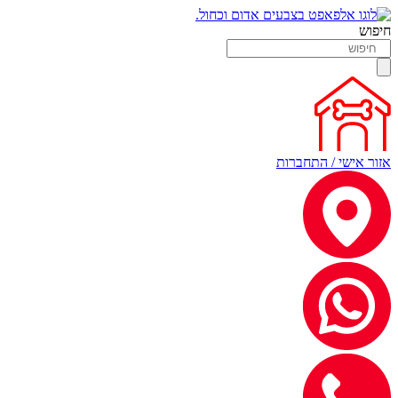
חיפוש
אזור אישי / התחברות