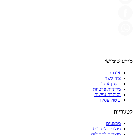
מידע שימושי
אודות
צור קשר
תקנון אתר
מדיניות פרטיות
הצהרת נגישות
ביטול עסקה
קטגוריות
מבצעים
מוצרים לכלבים
מוצרים לחתולים