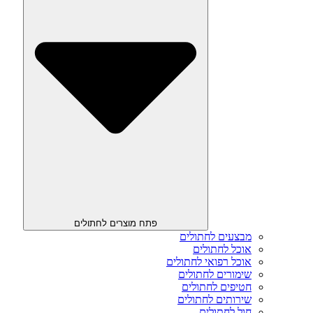
פתח מוצרים לחתולים
מבצעים לחתולים
אוכל לחתולים
אוכל רפואי לחתולים
שימורים לחתולים
חטיפים לחתולים
שירותים לחתולים
חול לחתולים