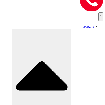
מבצעים