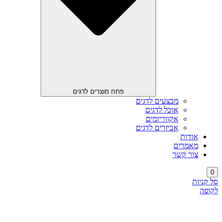
פתח מוצרים לדגים
מבצעים לדגים
אוכל לדגים
אקווריומים
אביזרים לדגים
אודות
מאמרים
צור קשר
0
סל קניות
לקופה