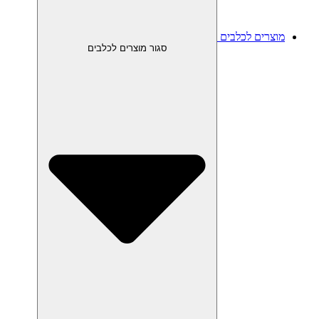
מוצרים לכלבים
סגור מוצרים לכלבים