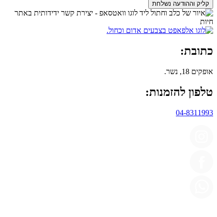
קליק וההודעה נשלחת
כתובת:
אופקים 18, נשר.
טלפון להזמנות:
04-8311993