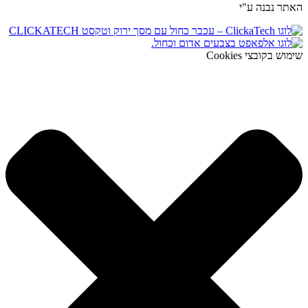
האתר נבנה ע"י
שימוש בקובצי Cookies