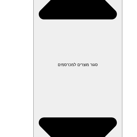
סגור מוצרים למכרסמים