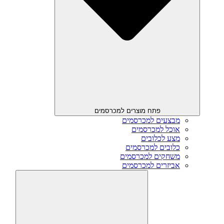
פתח מוצרים למכרסמים
מבצעים למכרסמים
אוכל למכרסמים
מצע לכלובים
כלובים למכרסמים
משחקים למכרסמים
אביזרים למכרסמים