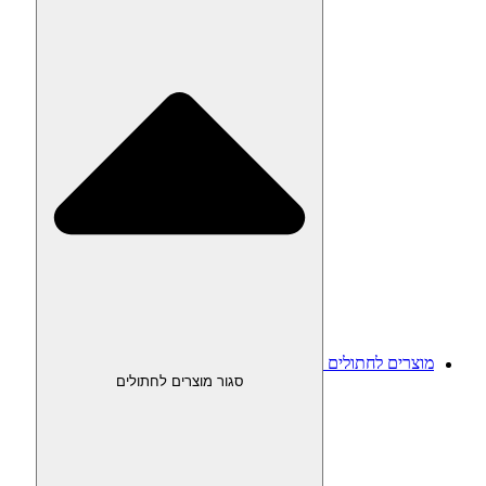
מוצרים לחתולים
סגור מוצרים לחתולים