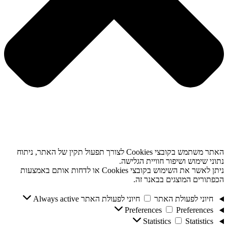
האתר משתמש בקובצי Cookies לצורך תפעול תקין של האתר, ניתוח
נתוני שימוש ושיפור חוויית הגלישה.
ניתן לאשר את השימוש בקובצי Cookies או לדחות אותם באמצעות
הכפתורים המוצגים בבאנר זה.
חיוני לפעולת האתר
חיוני לפעולת האתר
Always active
Preferences
Preferences
Statistics
Statistics