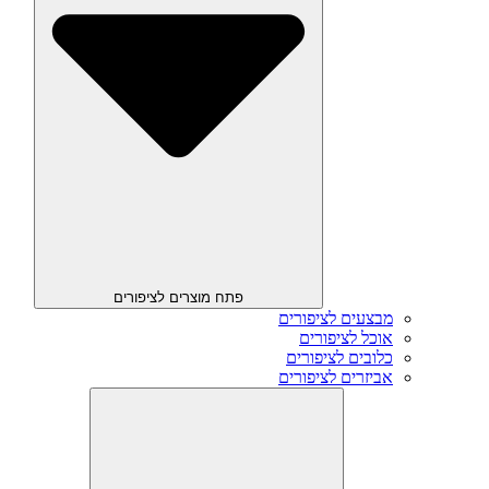
פתח מוצרים לציפורים
מבצעים לציפורים
אוכל לציפורים
כלובים לציפורים
אביזרים לציפורים