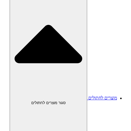
מוצרים לחתולים
סגור מוצרים לחתולים