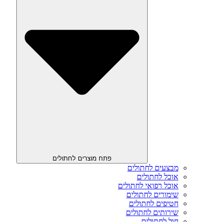
פתח מוצרים לחתולים
מבצעים לחתולים
אוכל לחתולים
אוכל רפואי לחתולים
שימורים לחתולים
חטיפים לחתולים
שירותים לחתולים
חול לחתולים