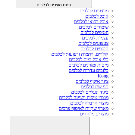
פתח מוצרים לכלבים
מבצעים לכלבים
אוכל לכלבים
אוכל רפואי לכלבים
שימורים לכלבים
חטיפים לכלבים
עצמות לכלבים
צעצועים לכלבים
תוספים לכלבים
קולרים, רתמות ורצועות לכלבים
כלי אוכל ומים לכלבים
מיטות ומזרנים לכלבים
כלובים וגדרות לכלבים
Kong
ציוד אילוף לכלבים
תגי שם לכלבים
ביגוד ונעליים לכלבים
מוצרי טיפוח והגיינה לכלבים
מוצרי הדברה לכלבים
מארזי שקיות לאיסוף צרכים
מוצרים מיוחדים