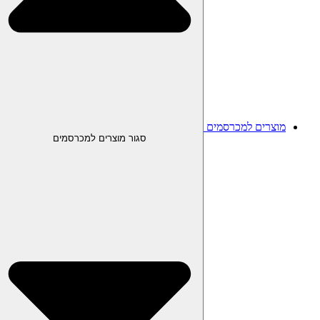
מוצרים למכרסמים
סגור מוצרים למכרסמים