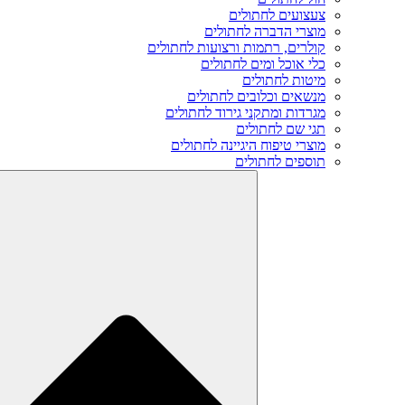
צעצועים לחתולים
מוצרי הדברה לחתולים
קולרים, רתמות ורצועות לחתולים
כלי אוכל ומים לחתולים
מיטות לחתולים
מנשאים וכלובים לחתולים
מגרדות ומתקני גירוד לחתולים
תגי שם לחתולים
מוצרי טיפוח היגיינה לחתולים
תוספים לחתולים