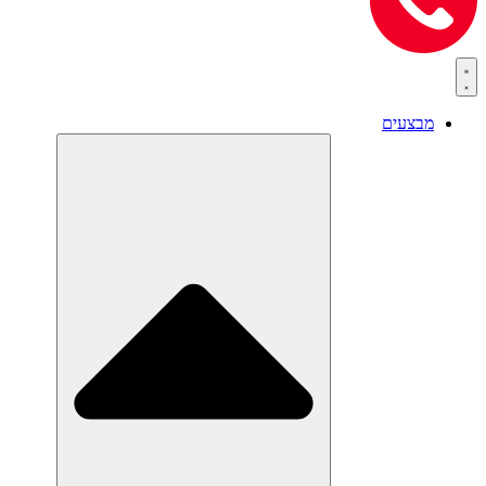
מבצעים