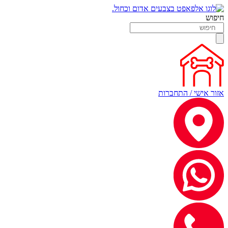
חיפוש
אזור אישי / התחברות