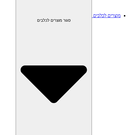
מוצרים לכלבים
סגור מוצרים לכלבים