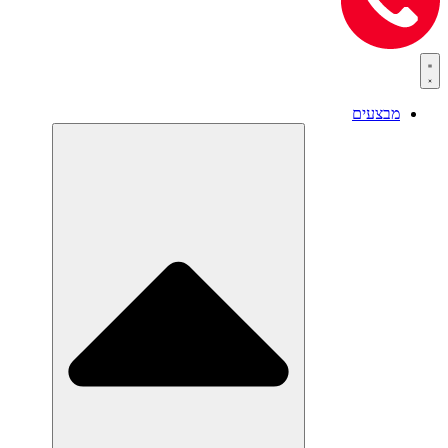
מבצעים