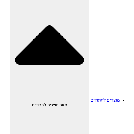
מוצרים לחתולים
סגור מוצרים לחתולים