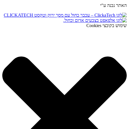
האתר נבנה ע"י
שימוש בקובצי Cookies