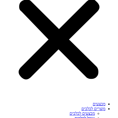
מבצעים
מוצרים לכלבים
מבצעים לכלבים