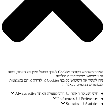
האתר משתמש בקובצי Cookies לצורך תפעול תקין של האתר, ניתוח
נתוני שימוש ושיפור חוויית הגלישה.
ניתן לאשר את השימוש בקובצי Cookies או לדחות אותם באמצעות
הכפתורים המוצגים בבאנר זה.
חיוני לפעולת האתר
חיוני לפעולת האתר
Always active
Preferences
Preferences
Statistics
Statistics