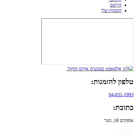
הרשם
הזמנות שלי
טלפון להזמנות:
04-831-1993
כתובת:
אופקים 18, נשר