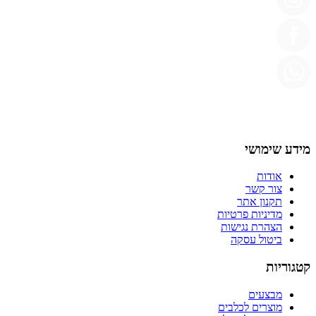
מידע שימושי
אודות
צור קשר
תקנון אתר
מדיניות פרטיות
הצהרת נגישות
ביטול עסקה
קטגוריות
מבצעים
מוצרים לכלבים