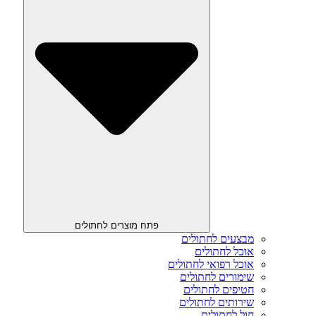
פתח מוצרים לחתולים
מבצעים לחתולים
אוכל לחתולים
אוכל רפואי לחתולים
שימורים לחתולים
חטיפים לחתולים
שירותים לחתולים
חול לחתולים