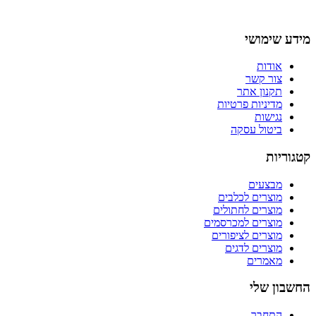
מידע שימושי
אודות
צור קשר
תקנון אתר
מדיניות פרטיות
נגישות
ביטול עסקה
קטגוריות
מבצעים
מוצרים לכלבים
מוצרים לחתולים
מוצרים למכרסמים
מוצרים לציפורים
מוצרים לדגים
מאמרים
החשבון שלי
התחבר