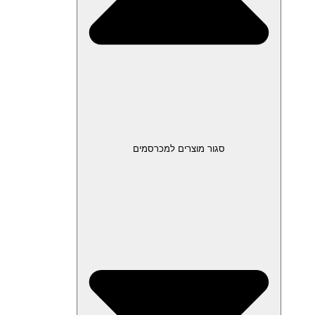
סגור מוצרים למכרסמים