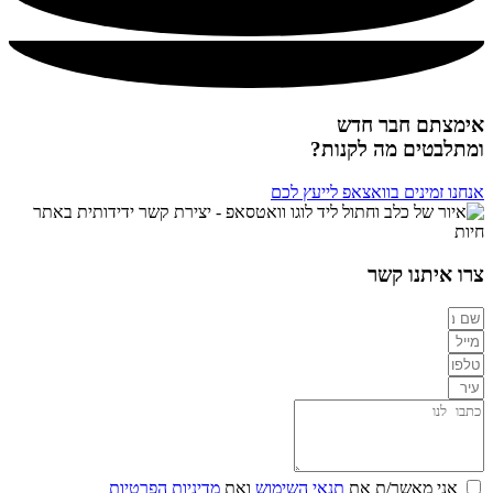
אימצתם חבר חדש
ומתלבטים מה לקנות?
אנחנו זמינים בוואצאפ לייעץ לכם
צרו איתנו קשר
אני מאשר/ת את
תנאי השימוש
ואת
מדיניות הפרטיות