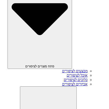
פתח מוצרים לציפורים
מבצעים לציפורים
אוכל לציפורים
כלובים לציפורים
אביזרים לציפורים