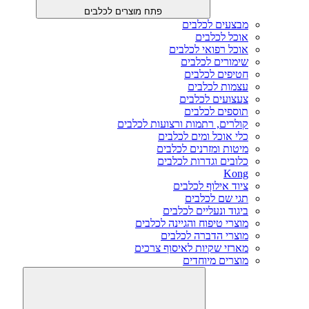
פתח מוצרים לכלבים
מבצעים לכלבים
אוכל לכלבים
אוכל רפואי לכלבים
שימורים לכלבים
חטיפים לכלבים
עצמות לכלבים
צעצועים לכלבים
תוספים לכלבים
קולרים, רתמות ורצועות לכלבים
כלי אוכל ומים לכלבים
מיטות ומזרנים לכלבים
כלובים וגדרות לכלבים
Kong
ציוד אילוף לכלבים
תגי שם לכלבים
ביגוד ונעליים לכלבים
מוצרי טיפוח והגיינה לכלבים
מוצרי הדברה לכלבים
מארזי שקיות לאיסוף צרכים
מוצרים מיוחדים