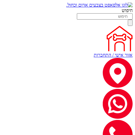
חיפוש
אזור אישי / התחברות