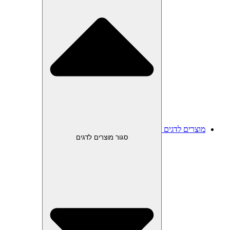
מוצרים לדגים
סגור מוצרים לדגים