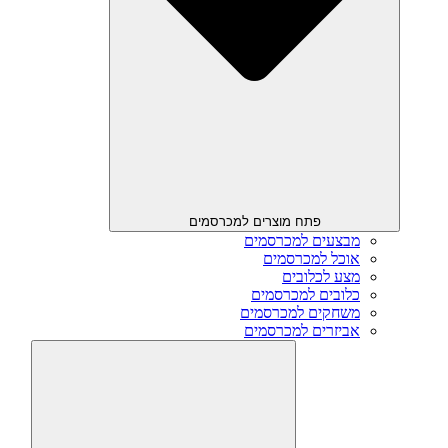
פתח מוצרים למכרסמים
מבצעים למכרסמים
אוכל למכרסמים
מצע לכלובים
כלובים למכרסמים
משחקים למכרסמים
אביזרים למכרסמים