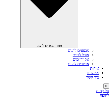
פתח מוצרים לדגים
מבצעים לדגים
אוכל לדגים
אקווריומים
אביזרים לדגים
אודות
מאמרים
צור קשר
0
סל קניות
לקופה