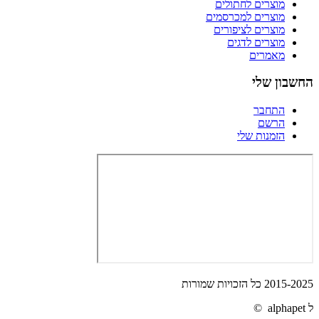
מוצרים לחתולים
מוצרים למכרסמים
מוצרים לציפורים
מוצרים לדגים
מאמרים
החשבון שלי
התחבר
הרשם
הזמנות שלי
2015-2025 כל הזכויות שמורות
ל alphapet ©