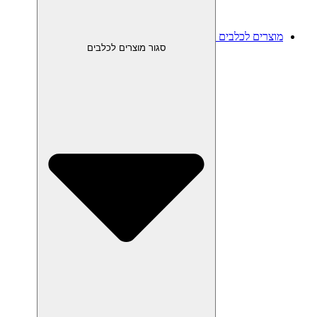
מוצרים לכלבים
סגור מוצרים לכלבים