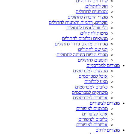
שירותים לחתולים
חול לחתולים
צעצועים לחתולים
מוצרי הדברה לחתולים
קולרים, רתמות ורצועות לחתולים
כלי אוכל ומים לחתולים
מיטות לחתולים
מנשאים וכלובים לחתולים
מגרדות ומתקני גירוד לחתולים
תגי שם לחתולים
מוצרי טיפוח היגיינה לחתולים
תוספים לחתולים
מוצרים למכרסמים
מבצעים למכרסמים
אוכל למכרסמים
מצע לכלובים
כלובים למכרסמים
משחקים למכרסמים
אביזרים למכרסמים
מוצרים לציפורים
מבצעים לציפורים
אוכל לציפורים
כלובים לציפורים
אביזרים לציפורים
מוצרים לדגים